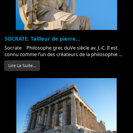
SOCRATE. Tailleur de pierre…
Socrate Philosophe grec duVe siècle av. J.-C. Il est
connu comme l’un des créateurs de la philosophie ...
Lire La Suite…