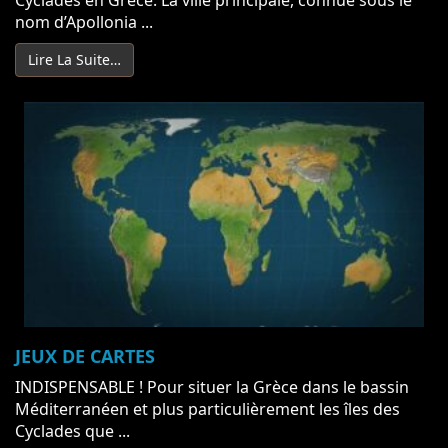
nom d’Apollonia ...
Lire La Suite…
JEUX DE CARTES
INDISPENSABLE ! Pour situer la Grèce dans le bassin
Méditerranéen et plus particulièrement les îles des
Cyclades que ...