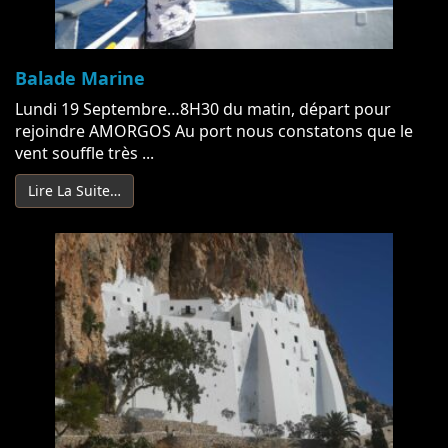
Balade Marine
Lundi 19 Septembre…8H30 du matin, départ pour
rejoindre AMORGOS Au port nous constatons que le
vent souffle très ...
Lire La Suite…