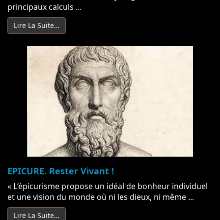
principaux calculs ...
Lire La Suite…
EPICURE. Rester Vivant !
« L‘épicurisme propose un idéal de bonheur individuel
et une vision du monde où ni les dieux, ni même ...
Lire La Suite…