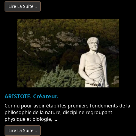
Lire La Suite…
ARISTOTE. Créateur.
Connu pour avoir établi les premiers fondements de la
philosophie de la nature, discipline regroupant
physique et biologie, ...
Lire La Suite…