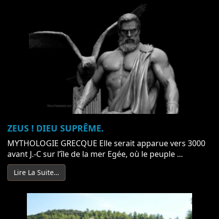
ZEUS ! DIEU SUPRÊME.
MYTHOLOGIE GRECQUE Elle serait apparue vers 3000
avant J.-C sur l’île de la mer Egée, où le peuple ...
Lire La Suite…