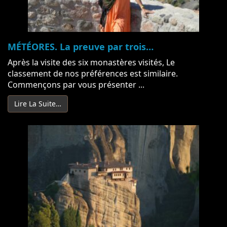
MÉTÉORES. La preuve par trois…
Après la visite des six monastères visités, Le
classement de nos préférences est similaire.
Commençons par vous présenter ...
Lire La Suite…