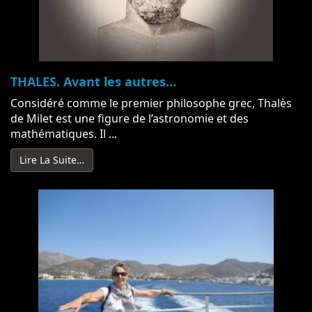
THALES. Avant les autres…
Considéré comme le premier philosophe grec, Thalès
de Milet est une figure de l’astronomie et des
mathématiques. Il ...
Lire La Suite…