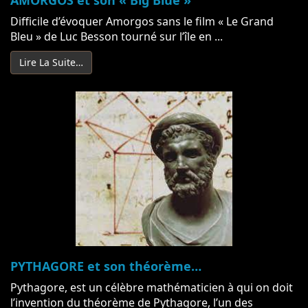
Difficile d’évoquer Amorgos sans le film « Le Grand
Bleu » de Luc Besson tourné sur l’île en ...
Lire La Suite…
PYTHAGORE et son théorème…
Pythagore, est un célèbre mathématicien à qui on doit
l’invention du théorème de Pythagore, l’un des