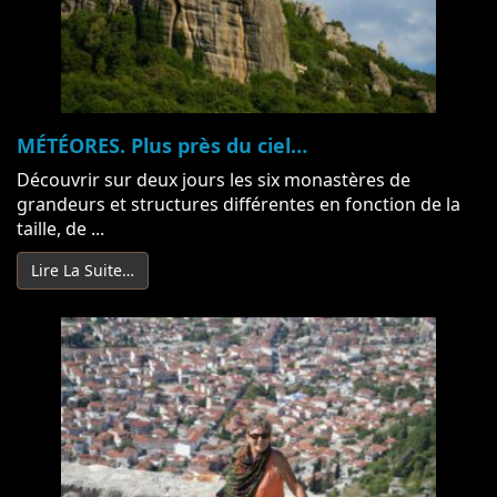
MÉTÉORES. Plus près du ciel…
Découvrir sur deux jours les six monastères de
grandeurs et structures différentes en fonction de la
taille, de ...
Lire La Suite…