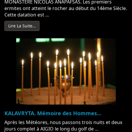
MONASTÈRE NICOLAS ANAPAFSAS. Les premiers
ermites ont atteint le rocher au début du 14ème Siècle.
Cette datation est ...
Lire La Suite…
KALAVRYTA. Mémoire des Hommes…
Après les Météores, nous passons trois nuits et deux
jours complet à AIGIO le long du golf de ...