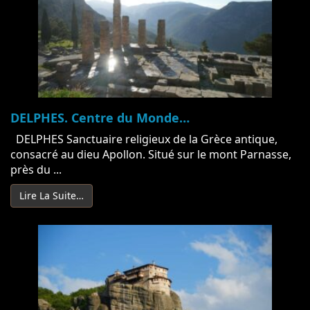
DELPHES. Centre du Monde…
DELPHES Sanctuaire religieux de la Grèce antique,
consacré au dieu Apollon. Situé sur le mont Parnasse,
près du ...
Lire La Suite…