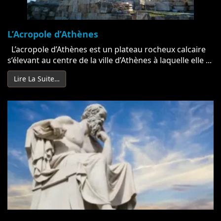
L’Acropole d’Athènes
L’acropole d’Athènes est un plateau rocheux calcaire
s’élevant au centre de la ville d’Athènes à laquelle elle ...
Lire La Suite…