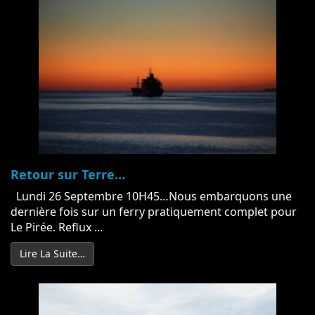
Retour sur Terre…
Lundi 26 Septembre 10H45…Nous embarquons une
dernière fois sur un ferry pratiquement complet pour
Le Pirée. Reflux ...
Lire La Suite…