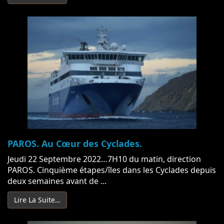
PAROS. Au Cœur des Cyclades.
Jeudi 22 Septembre 2022…7H10 du matin, direction
PAROS. Cinquième étapes/îles dans les Cyclades depuis
deux semaines avant de ...
Lire La Suite…