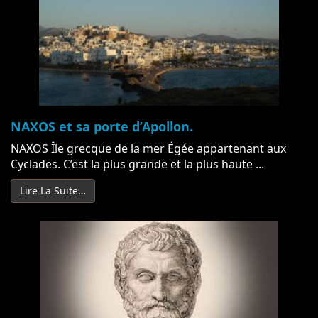
NAXOS et sa porte d’Apollon.
NAXOS Île grecque de la mer Égée appartenant aux
Cyclades. C’est la plus grande et la plus haute ...
Lire La Suite…