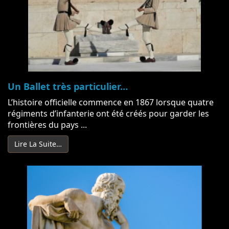
Un Ballet très particulier…
L’histoire officielle commence en 1867 lorsque quatre
régiments d’infanterie ont été créés pour garder les
frontières du pays ...
Lire La Suite…