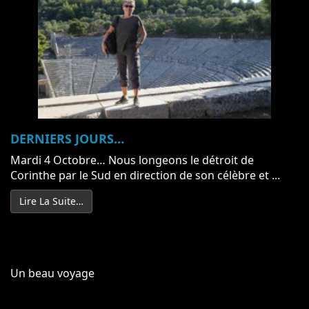
DERNIERS JOURS…
Mardi 4 Octobre… Nous longeons le détroit de
Corinthe par le Sud en direction de son célèbre et ...
Lire La Suite…
Un beau voyage