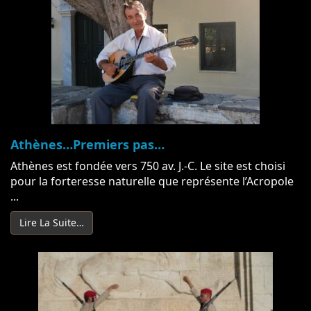
Athènes…Premiers pas…
Athènes est fondée vers 750 av. J.-C. Le site est choisi
pour la forteresse naturelle que représente l’Acropole
...
Lire La Suite…