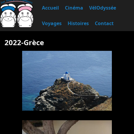
Accueil
Cinéma
VélOdyssée
Voyages
Histoires
Contact
2022-Grèce