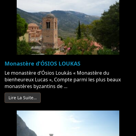
Monastère d’ÓSIOS LOUKAS
Le monastère d’Ósios Loukás « Monastère du
bienheureux Lucas », Compte parmi les plus beaux
monastères byzantins de ...
Lire La Suite…