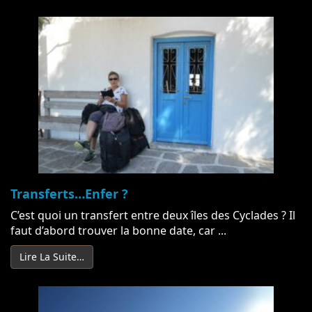
Transferts…Enfer ?
C’est quoi un transfert entre deux îles des Cyclades ? Il
faut d’abord trouver la bonne date, car ...
Lire La Suite…