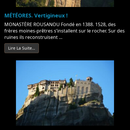
MÉTÉORES. Vertigineux !
MONASTÈRE ROUSANOU Fondé en 1388. 1528, des
frères moines-prêtres s’installent sur le rocher. Sur des
ruines ils reconstruisent ...
Lire La Suite…