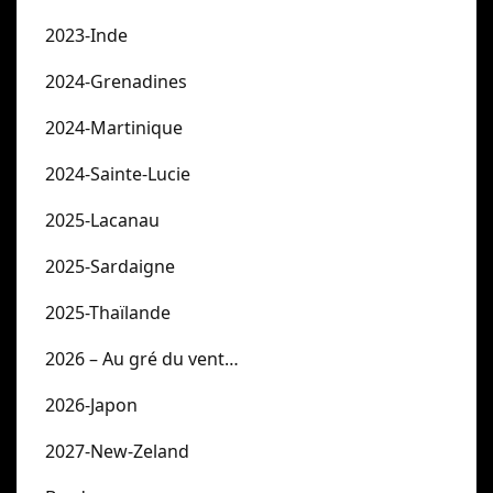
2023-Inde
2024-Grenadines
2024-Martinique
2024-Sainte-Lucie
2025-Lacanau
2025-Sardaigne
2025-Thaïlande
2026 – Au gré du vent…
2026-Japon
2027-New-Zeland