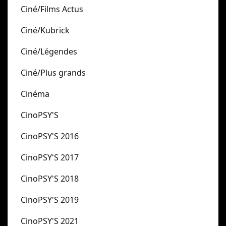
Ciné/Films Actus
Ciné/Kubrick
Ciné/Légendes
Ciné/Plus grands
Cinéma
CinoPSY'S
CinoPSY'S 2016
CinoPSY'S 2017
CinoPSY'S 2018
CinoPSY'S 2019
CinoPSY'S 2021