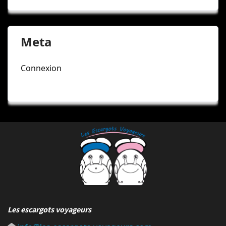
Meta
Connexion
Les escargots voyageurs