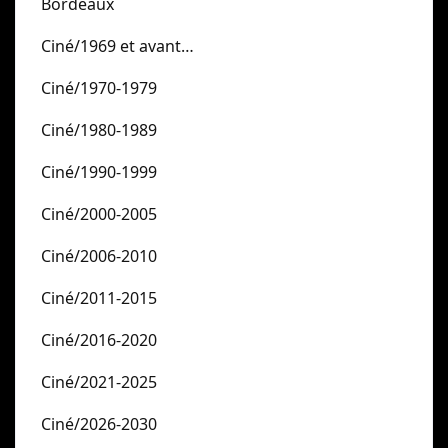
Bordeaux
Ciné/1969 et avant…
Ciné/1970-1979
Ciné/1980-1989
Ciné/1990-1999
Ciné/2000-2005
Ciné/2006-2010
Ciné/2011-2015
Ciné/2016-2020
Ciné/2021-2025
Ciné/2026-2030