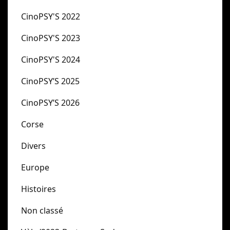
CinoPSY'S 2022
CinoPSY'S 2023
CinoPSY'S 2024
CinoPSY’S 2025
CinoPSY’S 2026
Corse
Divers
Europe
Histoires
Non classé