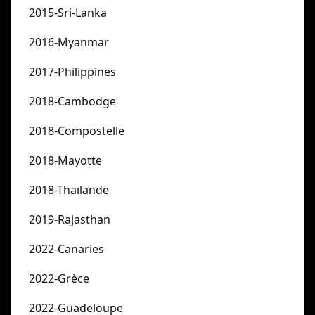
2015-Sri-Lanka
2016-Myanmar
2017-Philippines
2018-Cambodge
2018-Compostelle
2018-Mayotte
2018-Thaïlande
2019-Rajasthan
2022-Canaries
2022-Grèce
2022-Guadeloupe