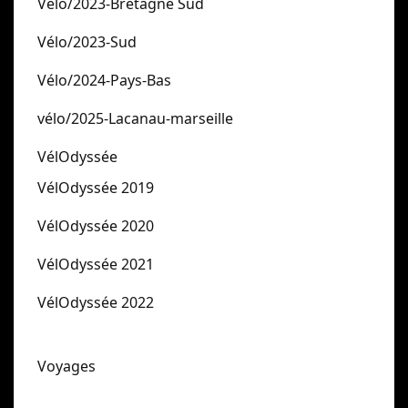
Vèlo/2023-Bretagne Sud
Vélo/2023-Sud
Vélo/2024-Pays-Bas
vélo/2025-Lacanau-marseille
VélOdyssée
VélOdyssée 2019
VélOdyssée 2020
VélOdyssée 2021
VélOdyssée 2022
Voyages