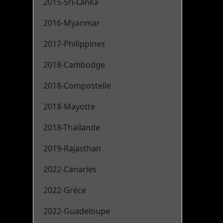
2015-Sri-Lanka
2016-Myanmar
2017-Philippines
2018-Cambodge
2018-Compostelle
2018-Mayotte
2018-Thaïlande
2019-Rajasthan
2022-Canaries
2022-Grèce
2022-Guadeloupe