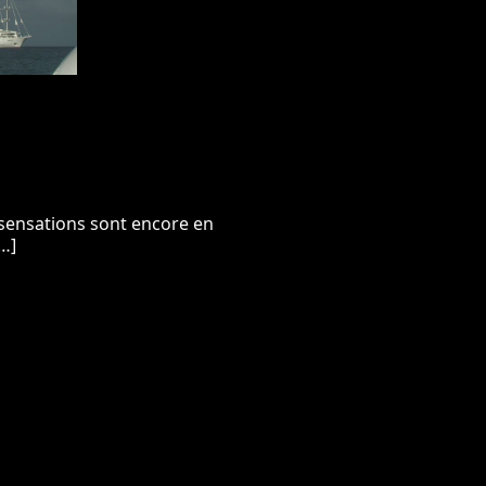
 sensations sont encore en
[…]