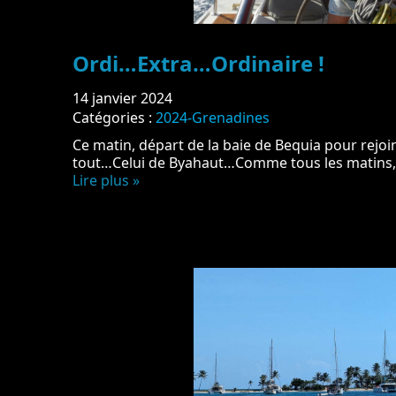
Ordi…Extra…Ordinaire !
14 janvier 2024
Catégories :
2024-Grenadines
Ce matin, départ de la baie de Bequia pour rejoi
tout…Celui de Byahaut…Comme tous les matins, 
Lire plus »