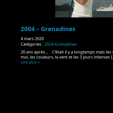
2004 – Grenadines
4 mars 2020
Catégories :
2024-Grenadines
20 ans après… C’était il y a longtemps mais les
moi, les couleurs, la vent et les 3 jours intenses 
Lire plus »