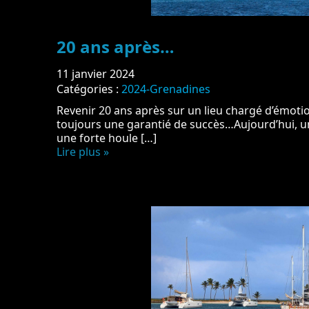
20 ans après…
11 janvier 2024
Catégories :
2024-Grenadines
Revenir 20 ans après sur un lieu chargé d’émotio
toujours une garantié de succès…Aujourd’hui, un
une forte houle […]
Lire plus »