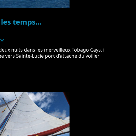
les temps…
es
eux nuits dans les merveilleux Tobago Cays, il
 vers Sainte-Lucie port d’attache du voilier