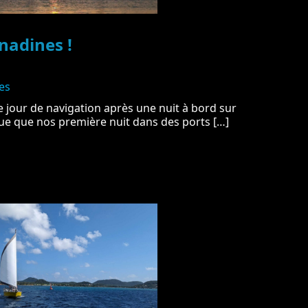
nadines !
es
 jour de navigation après une nuit à bord sur
e que nos première nuit dans des ports […]