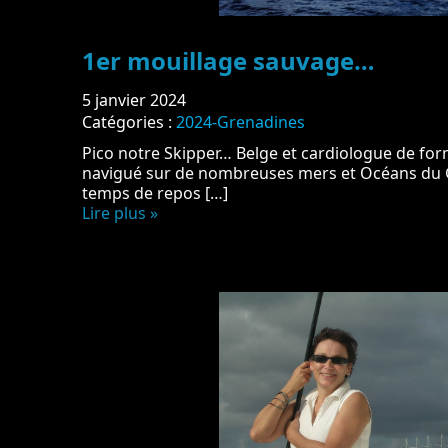
1er mouillage sauvage…
5 janvier 2024
Catégories :
2024-Grenadines
Pico notre Skipper… Belge et cardiologue de for
navigué sur de nombreuses mers et Océans du 
temps de repos […]
Lire plus »