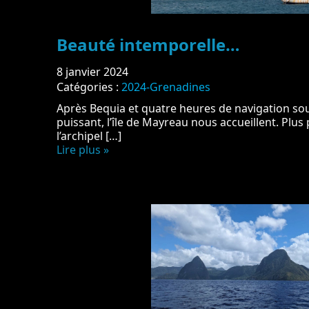
Beauté intemporelle…
8 janvier 2024
Catégories :
2024-Grenadines
Après Bequia et quatre heures de navigation sou
puissant, l’île de Mayreau nous accueillent. Plus 
l’archipel […]
Lire plus »