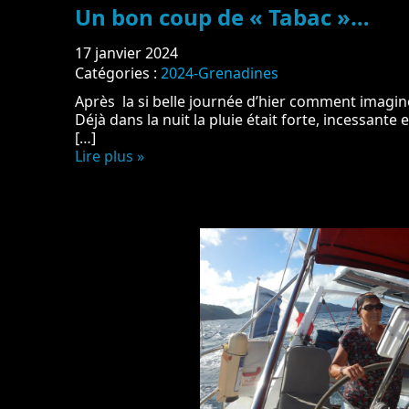
Un bon coup de « Tabac »…
17 janvier 2024
Catégories :
2024-Grenadines
Après la si belle journée d’hier comment imagin
Déjà dans la nuit la pluie était forte, incessante
[…]
Lire plus »