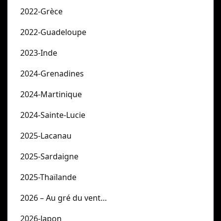
2022-Grèce
2022-Guadeloupe
2023-Inde
2024-Grenadines
2024-Martinique
2024-Sainte-Lucie
2025-Lacanau
2025-Sardaigne
2025-Thaïlande
2026 – Au gré du vent…
2026-Japon