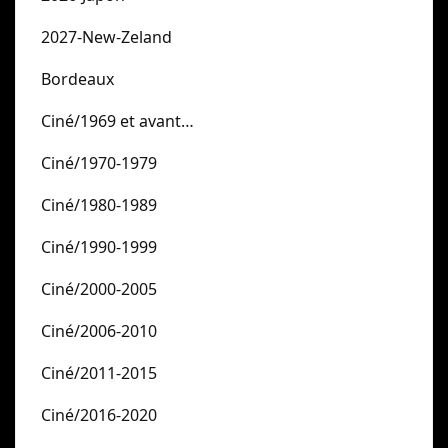
2027-New-Zeland
Bordeaux
Ciné/1969 et avant…
Ciné/1970-1979
Ciné/1980-1989
Ciné/1990-1999
Ciné/2000-2005
Ciné/2006-2010
Ciné/2011-2015
Ciné/2016-2020