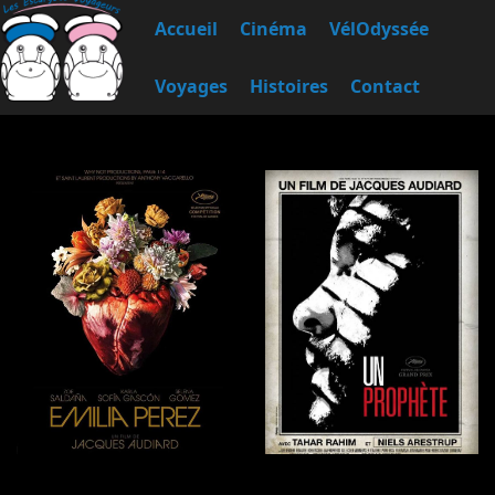
Accueil
Cinéma
VélOdyssée
Voyages
Histoires
Contact