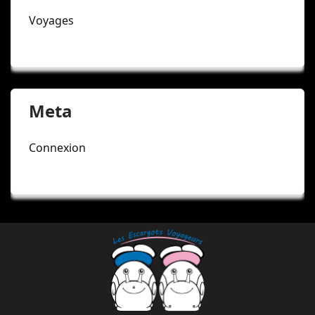
Voyages
Meta
Connexion