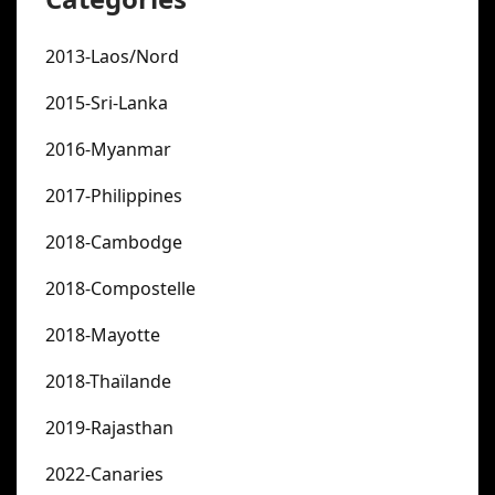
2013-Laos/Nord
2015-Sri-Lanka
2016-Myanmar
2017-Philippines
2018-Cambodge
2018-Compostelle
2018-Mayotte
2018-Thaïlande
2019-Rajasthan
2022-Canaries