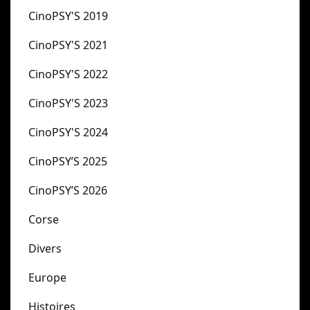
CinoPSY'S 2019
CinoPSY'S 2021
CinoPSY'S 2022
CinoPSY'S 2023
CinoPSY'S 2024
CinoPSY’S 2025
CinoPSY’S 2026
Corse
Divers
Europe
Histoires