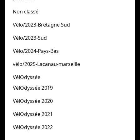
Non classé
Vèlo/2023-Bretagne Sud
Vélo/2023-Sud
Vélo/2024-Pays-Bas
vélo/2025-Lacanau-marseille
VélOdyssée
VélOdyssée 2019
VélOdyssée 2020
VélOdyssée 2021
VélOdyssée 2022