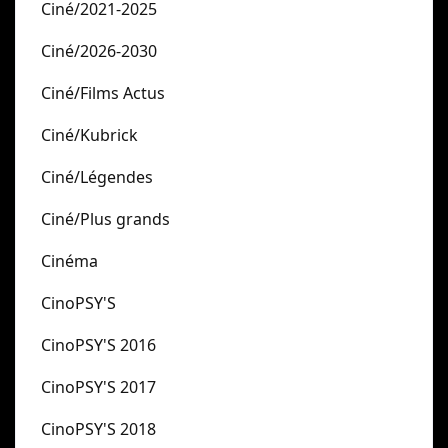
Ciné/2021-2025
Ciné/2026-2030
Ciné/Films Actus
Ciné/Kubrick
Ciné/Légendes
Ciné/Plus grands
Cinéma
CinoPSY'S
CinoPSY'S 2016
CinoPSY'S 2017
CinoPSY'S 2018