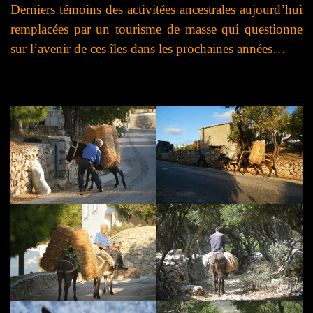
Derniers témoins des activitées ancestrales aujourd’hui
remplacées par un tourisme de masse qui questionne
sur l’avenir de ces îles dans les prochaines années…