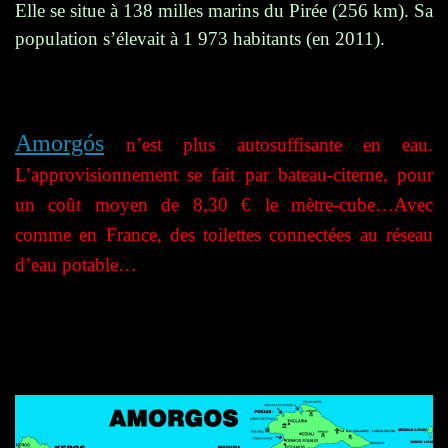
Elle se situe à 138 milles marins du Pirée (256 km). Sa
population s’élevait à 1 973 habitants (en 2011).
Amorgós
n’est plus autosuffisante en eau.
L’approvisionnement se fait par bateau-citerne, pour
un coût moyen de 8,30 € le mètre-cube…Avec
comme en France, des toilettes connectées au réseau
d’eau potable…