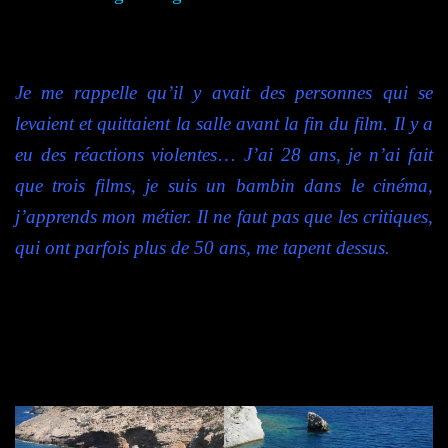
Je me rappelle qu’il y avait des personnes qui se
levaient et quittaient la salle avant la fin du film. Il y a
eu des réactions violentes
…
J’ai 28 ans, je n’ai fait
que trois films, je suis un bambin dans le cinéma,
j
’apprends mon métier. Il ne faut pas que les critiques,
qui ont parfois plus de 50 ans, me tapent dessus.