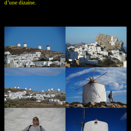
d’une dizaine.