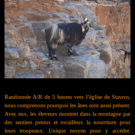
Randonnée A/R de 5 heures vers l’église de Stavros,
nous comprenons pourquoi les ânes sont aussi présent.
Avec eux, les éleveurs montent dans la montagne par
des sentiers pentus et rocailleux la nourriture pour
leurs troupeaux. Unique moyen pour y accéder.