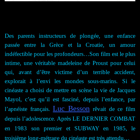
Des parents instructeurs de plongée, une enfance
passée entre la Grèce et la Croatie, un amour
indéfectible pour les profondeurs…Son film est le plus
intime, une véritable madeleine de Proust pour celui
qui, avant d’être victime d’un terrible accident,
explorait à l’envi les mondes sous-marins. Si le
cinéaste a choisi de mettre en scène la vie de Jacques
Mayol, c’est qu’il est fasciné, depuis l’enfance, par
Luc Besson
l’apnéiste français.
rêvait de ce film
depuis l’adolescence. Après LE DERNIER COMBAT
en 1983
son premier et SUBWAY
en 1985,
l
e
troisième long-métrage du cinéaste est très attendu…