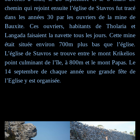
chemin qui rejoint ensuite l’église de Stavros fut tracé
dans les années 30 par les ouvriers de la mine de
Bauxite. Ces ouvriers, habitants de Tholaria et
Langada faisaient la navette tous les jours. Cette mine
était située environ 700m plus bas que
l’église.
L’église de Stavros se trouve entre le mont Krikelios
point culminant de l’île, à 800m et le mont Papas.
L
e
14 septembre
de chaque année une g
rande fête de
l’Eglise
y est organisée.