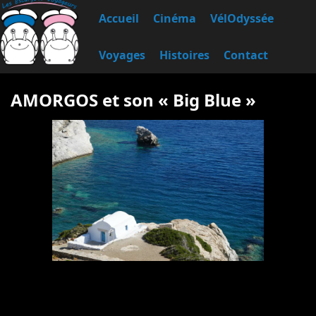
Accueil
Cinéma
VélOdyssée
Voyages
Histoires
Contact
AMORGOS et son « Big Blue »