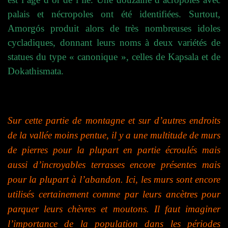
palais et nécropoles ont été identifiées. Surtout,
Amorgós produit alors de très nombreuses idoles
cycladiques, donnant leurs noms à deux variétés de
statues du type « canonique », celles de Kapsala et de
Dokathismata.
Sur cette partie de montagne et sur d’autres endroits
de la vallée moins pentue, il y a une multitude de murs
de pierres pour la plupart en partie écroulés mais
aussi d’incroyables terrasses encore présentes mais
pour la plupart à l’abandon. Ici, les murs sont encore
utilisés certainement comme par leurs ancètres pour
parquer leurs chèvres et moutons. Il faut imaginer
l’importance de la population dans les périodes