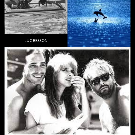
LUC BESSON