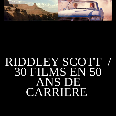
RIDDLEY SCOTT /
30 FILMS EN 50
ANS DE
CARRIERE