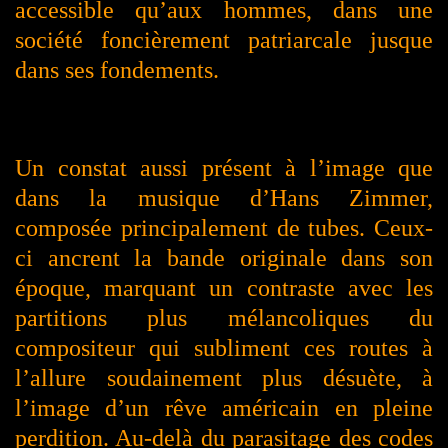
accessible qu’aux hommes, dans une
société foncièrement patriarcale jusque
dans ses fondements.
Un constat aussi présent à l’image que
dans la musique d’Hans Zimmer,
composée principalement de tubes. Ceux-
ci ancrent la bande originale dans son
époque, marquant un contraste avec les
partitions plus mélancoliques du
compositeur qui subliment ces routes à
l’allure soudainement plus désuète, à
l’image d’un rêve américain en pleine
perdition. Au-delà du parasitage des codes