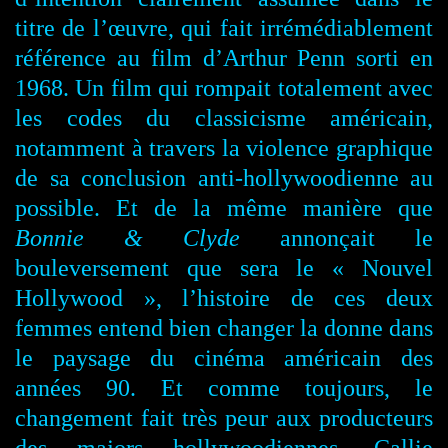
titre de l’œuvre, qui fait irrémédiablement
référence au film d’Arthur Penn sorti en
1968. Un film qui rompait totalement avec
les codes du classicisme américain,
notamment à travers la violence graphique
de sa conclusion anti-hollywoodienne au
possible. Et de la même manière que
Bonnie & Clyde
annonçait le
bouleversement que sera le « Nouvel
Hollywood », l’histoire de ces deux
femmes entend bien changer la donne dans
le paysage du cinéma américain des
années 90. Et comme toujours, le
changement fait très peur aux producteurs