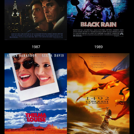
1987
1989