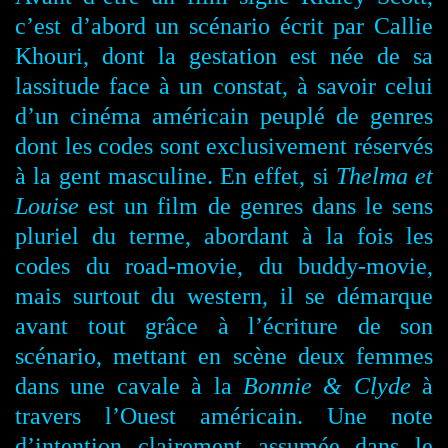
c’est d’abord un scénario écrit par Callie
Khouri, dont la gestation est née de sa
lassitude face à un constat, à savoir celui
d’un cinéma américain peuplé de genres
dont les codes sont exclusivement réservés
à la gent masculine. En effet, si
Thelma et
Louise
est un film de genres dans le sens
pluriel du terme, abordant à la fois les
codes du road-movie, du buddy-movie,
mais surtout du western, il se démarque
avant tout grâce à l’écriture de son
scénario, mettant en scène deux femmes
dans une cavale à la
Bonnie & Clyde
à
travers l’Ouest américain. Une note
d’intention clairement assumée dans le