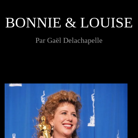
BONNIE & LOUISE
Par Gaël Delachapelle