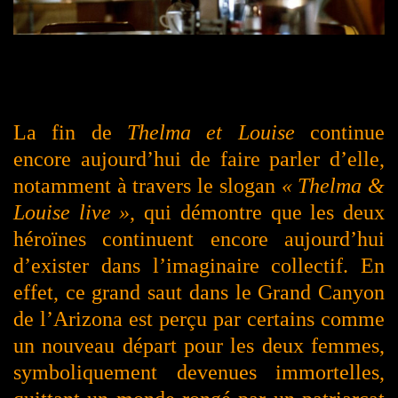
La fin de
Thelma et Louise
continue
encore aujourd’hui de faire parler d’elle,
notamment à travers le slogan
« Thelma &
Louise live »
, qui démontre que les deux
héroïnes continuent encore aujourd’hui
d’exister dans l’imaginaire collectif. En
effet, ce grand saut dans le Grand Canyon
de l’Arizona est perçu par certains comme
un nouveau départ pour les deux femmes,
symboliquement devenues immortelles,