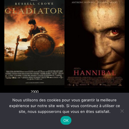
2000
2001
Nous utilisons des cookies pour vous garantir la meilleure
expérience sur notre site web. Si vous continuez à utiliser ce
site, nous supposerons que vous en êtes satisfait.
OK