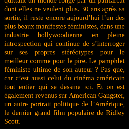
quittant un monde rongé par un patriarcat
dont elles ne veulent plus. 30 ans après sa
sortie, il reste encore aujourd’hui l’un des
plus beaux manifestes féministes, dans une
industrie hollywoodienne en pleine
introspection qui continue de s’interroger
sur ses propres stéréotypes pour le
meilleur comme pour le pire. Le pamphlet
féministe ultime de son auteur ? Pas que,
car c’est aussi celui du cinéma américain
tout entier qui se dessine ici. Et on est
également revenus sur American Gangster,
un autre portrait politique de l’Amérique,
le dernier grand film populaire de Ridley
Scott.