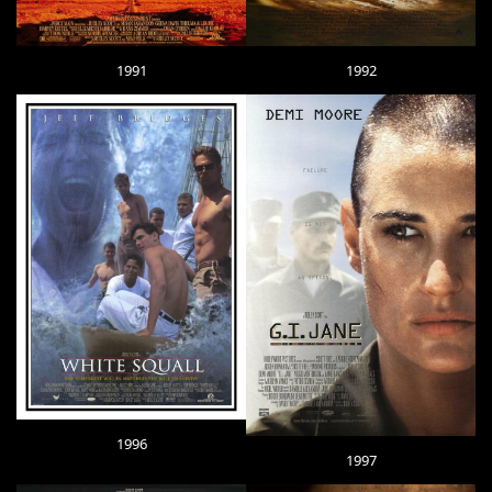
1991
1992
1996
1997