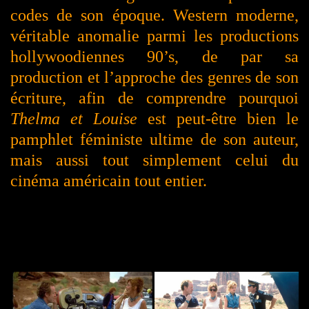
codes de son époque. Western moderne,
véritable anomalie parmi les productions
hollywoodiennes 90’s, de par sa
production et l’approche des genres de son
écriture, afin de comprendre pourquoi
Thelma et Louise
est peut-être bien le
pamphlet féministe ultime de son auteur,
mais aussi tout simplement celui du
cinéma américain tout entier.