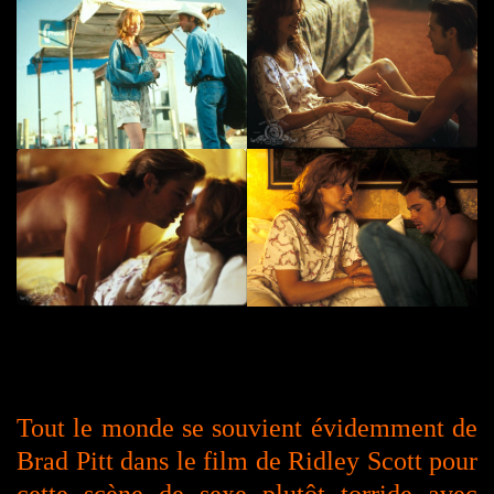
Tout le monde se souvient évidemment de
Brad Pitt dans le film de Ridley Scott pour