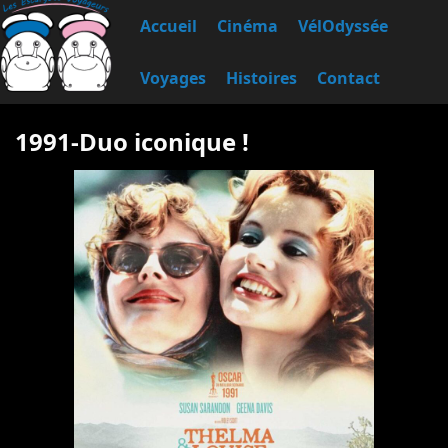
Accueil
Cinéma
VélOdyssée
Voyages
Histoires
Contact
1991-Duo iconique !