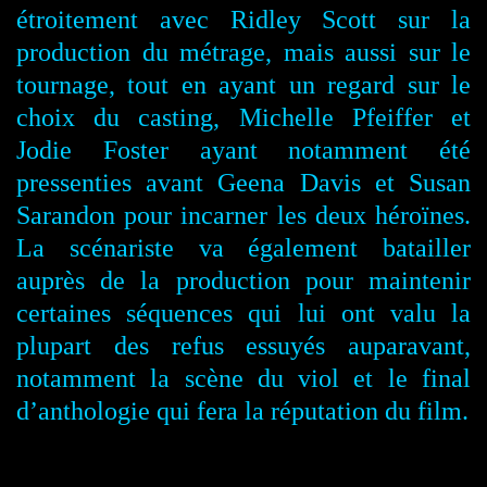
étroitement avec Ridley Scott sur la
production du métrage, mais aussi sur le
tournage, tout en ayant un regard sur le
choix du casting, Michelle Pfeiffer et
Jodie Foster ayant notamment été
pressenties avant Geena Davis et Susan
Sarandon pour incarner les deux héroïnes.
La scénariste va également batailler
auprès de la production pour maintenir
certaines séquences qui lui ont valu la
plupart des refus essuyés auparavant,
notamment la scène du viol et le final
d’anthologie qui fera la réputation du film.