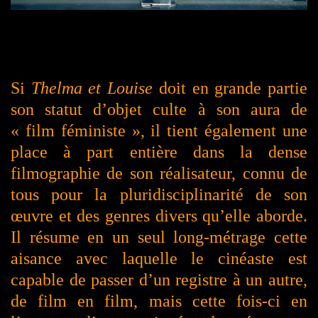
Si
Thelma et Louise
doit en grande partie
son statut d’objet culte à son aura de
« film féministe », il tient également une
place à part entière dans la dense
filmographie de son réalisateur, connu de
tous pour la pluridisciplinarité de son
œuvre et des genres divers qu’elle aborde.
Il résume en un seul long-métrage cette
aisance avec laquelle le cinéaste est
capable de passer d’un registre à un autre,
de film en film, mais cette fois-ci en