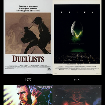
1977
1979