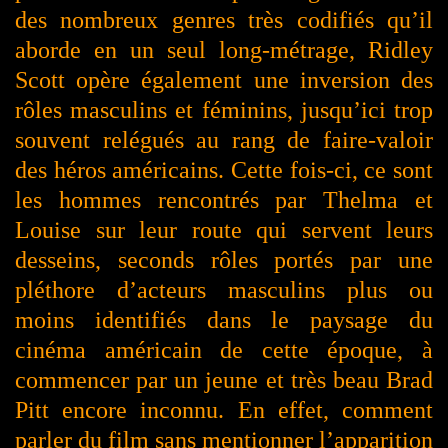
des nombreux genres très codifiés qu’il
aborde en un seul long-métrage, Ridley
Scott opère également une inversion des
rôles masculins et féminins, jusqu’ici trop
souvent relégués au rang de faire-valoir
des héros américains. Cette fois-ci, ce sont
les hommes rencontrés par Thelma et
Louise sur leur route qui servent leurs
desseins, seconds rôles portés par une
pléthore d’acteurs masculins plus ou
moins identifiés dans le paysage du
cinéma américain de cette époque, à
commencer par un jeune et très beau Brad
Pitt encore inconnu. En effet, comment
parler du film sans mentionner l’apparition