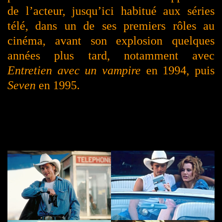
de l’acteur, jusqu’ici habitué aux séries
télé, dans un de ses premiers rôles au
cinéma, avant son explosion quelques
années plus tard, notamment avec
Entretien avec un vampire
en 1994, puis
Seven
en 1995.