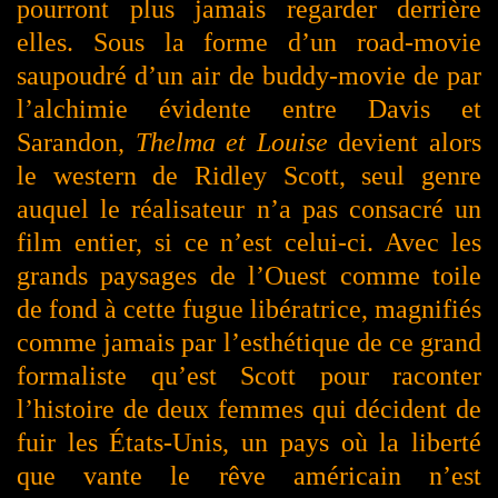
pourront plus jamais regarder derrière
elles. Sous la forme d’un road-movie
saupoudré d’un air de buddy-movie de par
l’alchimie évidente entre Davis et
Sarandon,
Thelma et Louise
devient alors
le western de Ridley Scott, seul genre
auquel le réalisateur n’a pas consacré un
film entier, si ce n’est celui-ci. Avec les
grands paysages de l’Ouest comme toile
de fond à cette fugue libératrice, magnifiés
comme jamais par l’esthétique de ce grand
formaliste qu’est Scott pour raconter
l’histoire de deux femmes qui décident de
fuir les États-Unis, un pays où la liberté
que vante le rêve américain n’est