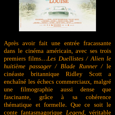
Après avoir fait une entrée fracassante
dans le cinéma américain, avec ses trois
premiers films…
Les Duellistes / Alien le
huitième passager / Blade Runner /
le
cinéaste britannique Ridley Scott a
enchaîné les échecs commerciaux, malgré
une filmographie aussi dense que
fascinante, grâce à sa cohérence
thématique et formelle. Que ce soit le
conte fantasmagorique
Legend
, véritable