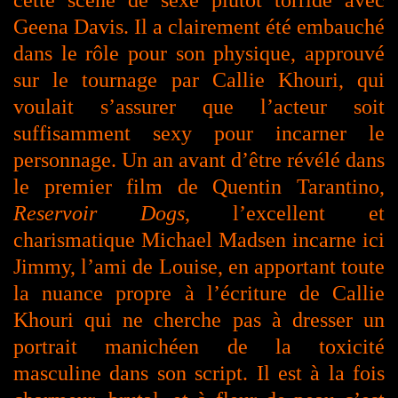
cette scène de sexe plutôt torride avec
Geena Davis. Il a clairement été embauché
dans le rôle pour son physique, approuvé
sur le tournage par Callie Khouri, qui
voulait s’assurer que l’acteur soit
suffisamment sexy pour incarner le
personnage. Un an avant d’être révélé dans
le premier film de Quentin Tarantino,
Reservoir Dogs
, l’excellent et
charismatique Michael Madsen incarne ici
Jimmy, l’ami de Louise, en apportant toute
la nuance propre à l’écriture de Callie
Khouri qui ne cherche pas à dresser un
portrait manichéen de la toxicité
masculine dans son script. Il est à la fois