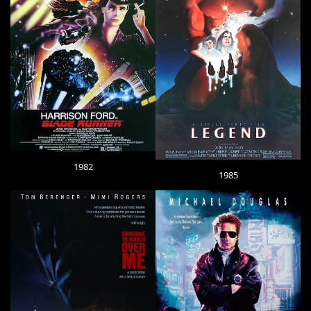
1982
1985