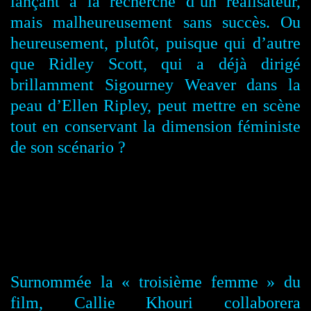
lançant à la recherche d’un réalisateur,
mais malheureusement sans succès. Ou
heureusement, plutôt, puisque qui d’autre
que Ridley Scott, qui a déjà dirigé
brillamment Sigourney Weaver dans la
peau d’Ellen Ripley, peut mettre en scène
tout en conservant la dimension féministe
de son scénario ?
Surnommée la « troisième femme » du
film, Callie Khouri collaborera