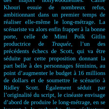
des majors hollywoodiennes. Callie
Khouri essuie de nombreux refus,
ambitionnant dans un premier temps de
réaliser elle-même le long-métrage. La
scénariste va alors enfin frapper à la bonne
porte, celle de Mimi Polk Gitlin
productrice de
Traquée
, l’un des
précédents échecs de Scott, qui va être
séduite par cette proposition donnant la
part belle à des personnages féminins, au
point d’augmenter le budget à 16 millions
de dollars et de soumettre le scénario à
Ridley Scott. Également séduit par
l’originalité du script, le cinéaste envisage
d’abord de produire le long-métrage, en se