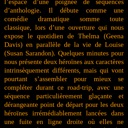
l’espace d’une poignée de séquences
d’anthologie. Il débute comme une
comédie dramatique somme toute
classique, lors d’une ouverture qui nous
expose le quotidien de Thelma (Geena
Davis) en parallèle de la vie de Louise
(Susan Sarandon). Quelques minutes pour
nous présente deux héroïnes aux caractères
intrinsèquement différents, mais qui vont
pourtant s’assembler pour mieux se
compléter durant ce road-trip, avec une
séquence particulièrement glaçante et
dérangeante point de départ pour les deux
héroïnes irrémédiablement lancées dans
une fuite en ligne droite où elles ne