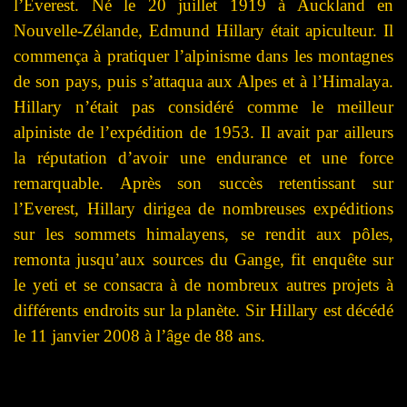
l’Everest. Né le 20 juillet 1919 à Auckland en
Nouvelle-Zélande, Edmund Hillary était apiculteur. Il
commença à pratiquer l’alpinisme dans les montagnes
de son pays, puis s’attaqua aux Alpes et à l’Himalaya.
Hillary n’était pas considéré comme le meilleur
alpiniste de l’expédition de 1953. Il avait par ailleurs
la réputation d’avoir une endurance et une force
remarquable. Après son succès retentissant sur
l’Everest, Hillary dirigea de nombreuses expéditions
sur les sommets himalayens, se rendit aux pôles,
remonta jusqu’aux sources du Gange, fit enquête sur
le yeti et se consacra à de nombreux autres projets à
différents endroits sur la planète. Sir Hillary est décédé
le 11 janvier 2008 à l’âge de 88 ans.