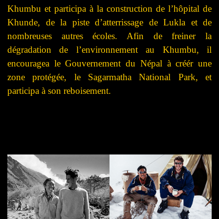
Khumbu et participa à la construction de l’hôpital de
Khunde, de la piste d’atterrissage de Lukla et de
nombreuses autres écoles. Afin de freiner la
dégradation de l’environnement au Khumbu, il
encouragea le Gouvernement du Népal à créér une
zone protégée, le Sagarmatha National Park, et
participa à son reboisement.