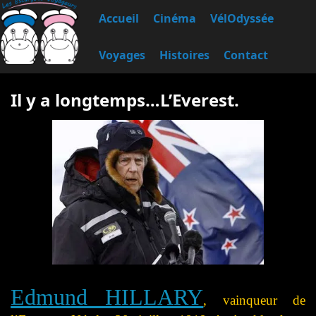
Accueil
Cinéma
VélOdyssée
Voyages
Histoires
Contact
Il y a longtemps…L’Everest.
Edmund HILLARY
, vainqueur de