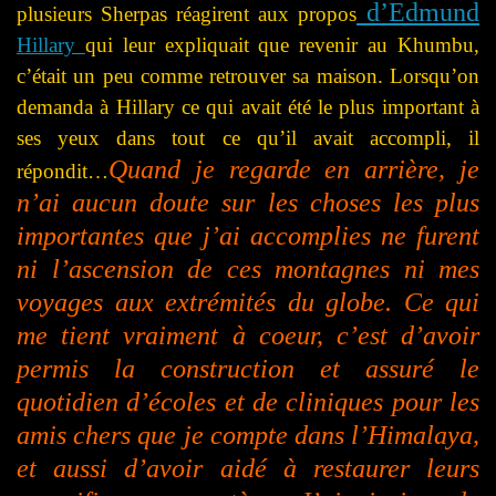
d’Edmund
plusieurs Sherpas réagirent aux propos
Hillary
qui leur expliquait que revenir au Khumbu,
c’était un peu comme retrouver sa maison. Lorsqu’on
demanda à Hillary ce qui avait été le plus important à
ses yeux dans tout ce qu’il avait accompli, il
Quand je regarde en arrière, je
répondit…
n’ai aucun doute sur les choses les plus
importantes que j’ai accomplies ne furent
ni l’ascension de ces montagnes ni mes
voyages aux extrémités du globe. Ce qui
me tient vraiment à coeur, c’est d’avoir
permis la construction et assuré le
quotidien d’écoles et de cliniques pour les
amis chers que je compte dans l’Himalaya,
et aussi d’avoir aidé à restaurer leurs