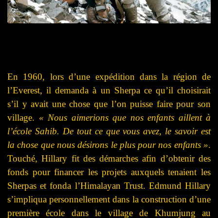
En 1960, lors d’une expédition dans la région de
l’Everest, il demanda à un Sherpa ce qu’il choisirait
s’il y avait une chose que l’on puisse faire pour son
village.
« Nous aimerions que nos enfants aillent à
l’école Sahib. De
tout ce que vous avez, le savoir est
la chose que nous désirons le plus pour nos enfants »
.
Touché, Hillary fit des démarches afin d’obtenir des
fonds pour financer les projets auxquels tenaient les
Sherpas et fonda l’Himalayan Trust.
Edmund Hillary
s’impliqua personnellement dans la construction d’une
première école dans le village de Khumjung au