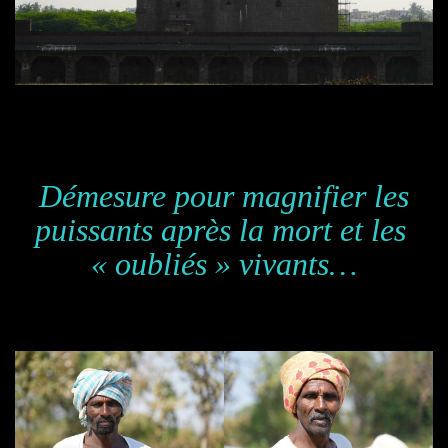
Démesure pour magnifier les
puissants après la mort et les
« oubliés » vivants…