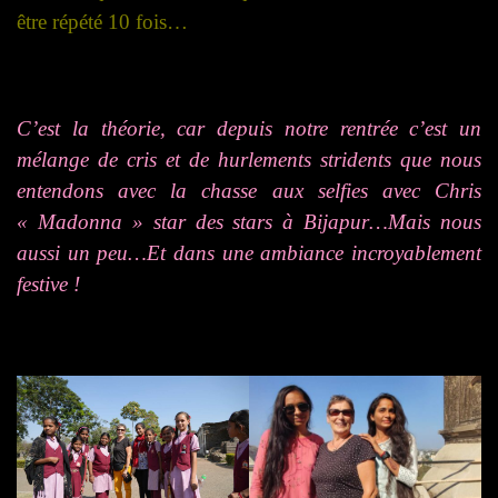
être répété 10 fois…
C’est la théorie, car depuis notre rentrée c’est un
mélange de cris et de hurlements stridents que nous
entendons avec la chasse aux selfies avec Chris
« Madonna » star des stars à Bijapur…Mais nous
aussi un peu…Et dans une ambiance incroyablement
festive !