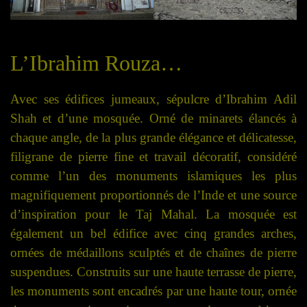
L’Ibrahim Rouza…
Avec ses édifices jumeaux, sépulcre d’Ibrahim Adil
Shah et d’une mosquée. Orné de minarets élancés à
chaque angle, de la plus grande élégance et délicatesse,
filigrane de pierre fine et travail décoratif, considéré
comme l’un des monuments islamiques les plus
magnifiquement proportionnés de l’Inde et une source
d’inspiration pour le Taj Mahal. La mosquée est
également un bel édifice avec cinq grandes arches,
ornées de médaillons sculptés et de chaînes de pierre
suspendues. Construits sur une haute terrasse de pierre,
les monuments sont encadrés par une haute tour, ornée