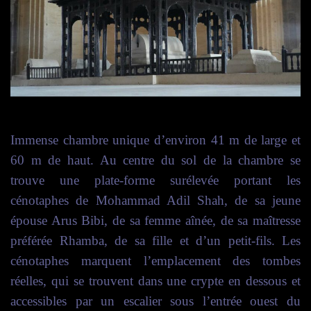
Immense chambre unique d’environ 41 m de large et
60 m de haut. Au centre du sol de la chambre se
trouve une plate-forme surélevée portant les
cénotaphes de Mohammad Adil Shah, de sa jeune
épouse Arus Bibi, de sa femme aînée, de sa maîtresse
préférée Rhamba, de sa fille et d’un petit-fils. Les
cénotaphes marquent l’emplacement des tombes
réelles, qui se trouvent dans une crypte en dessous et
accessibles par un escalier sous l’entrée ouest du