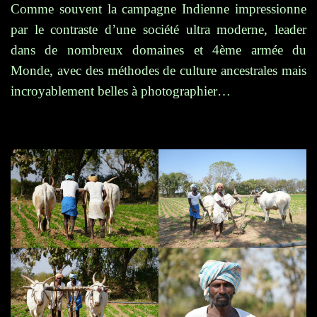
Comme souvent la campagne Indienne impressionne
par le contraste d’une société ultra moderne, leader
dans de nombreux domaines et 4ème armée du
Monde, avec des méthodes de culture ancestrales mais
incroyablement belles à photographier…