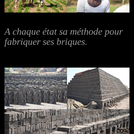
A chaque état sa méthode pour
fabriquer ses briques.