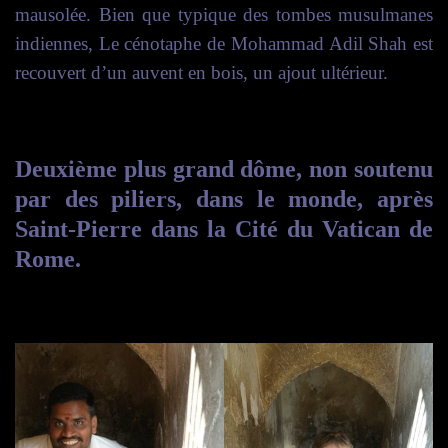
mausolée. Bien que typique des tombes musulmanes
indiennes, Le cénotaphe de Mohammad Adil Shah est
recouvert d’un auvent en bois,
u
n ajout ultérieur.
Deuxième plus grand dôme, non soutenu
par des piliers, dans le monde, après
Saint-Pierre dans la Cité du Vatican de
Rome.