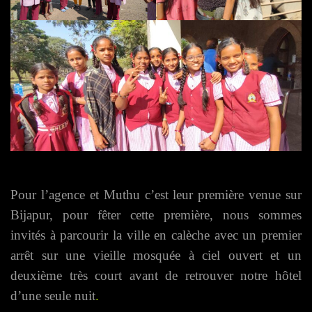
Pour l’agence et Muthu c’est leur première venue sur
Bijapur, pour fêter cette première, nous sommes
invités à parcourir la ville en calèche avec un premier
arrêt sur une vieille mosquée à ciel ouvert et un
deuxième très court avant de retrouver notre hôtel
d’une seule nuit
.