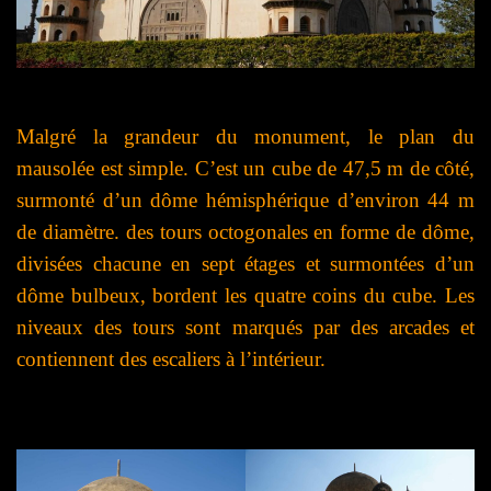
M
algré la grandeur du monument, le plan du
mausolée
est simple. C’est un cube de 47,5 m de côté,
surmonté d’un dôme hémisphérique d’environ 44 m
de diamètre. des tours octogonales en forme de dôme,
divisées chacune en sept étages et surmontées d’un
dôme bulbeux, bordent les quatre coins du cube. Les
niveaux des tours sont marqués par des arcades et
contiennent des escaliers à l’intérieur.