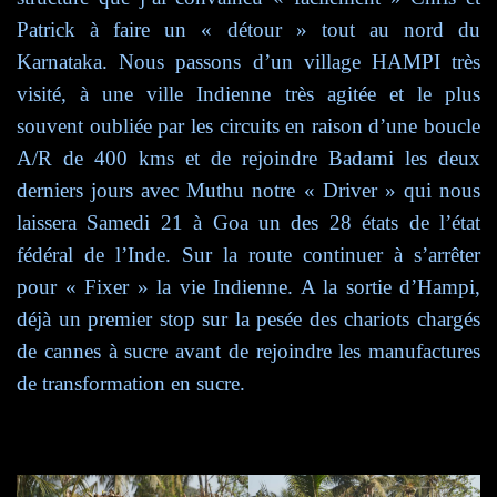
Patrick à faire un « détour » tout au nord du
Karnataka. Nous
passons d’un village HAMPI très
visité, à une ville Indienne très agitée et le plus
souvent oubliée par les circuits en raison d’une boucle
A/R de 400 kms et de rejoindre Badami les deux
derniers jours avec Muthu notre « Driver » qui nous
laissera Samedi 21 à Goa un
des 28 états de l’état
fédéral de l’Inde. Sur la route continuer à s’arrêter
pour « Fixer » la vie Indienne.
A la sortie d’Hampi,
déjà un premier stop sur la pesée des chariots chargés
de cannes à sucre avant de rejoindre les manufactures
de transformation en sucre.