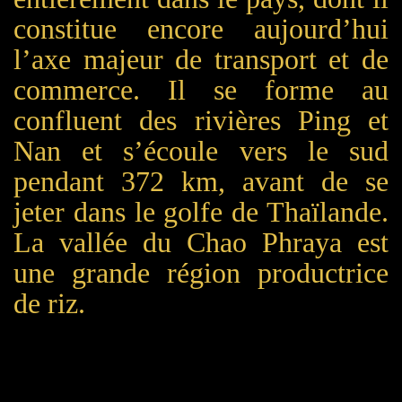
constitue encore aujourd’hui
l’axe majeur de transport et de
commerce. Il se forme au
confluent des rivières Ping et
Nan et s’écoule vers le sud
pendant 372 km, avant de se
jeter dans le golfe de Thaïlande.
La vallée du Chao Phraya est
une grande région productrice
de riz.