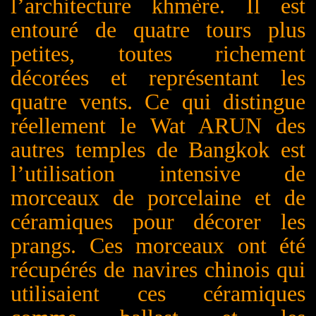
l’architecture khmère. Il est
entouré de quatre tours plus
petites, toutes richement
décorées et représentant les
quatre vents. Ce qui distingue
réellement le Wat A
RUN
des
autres temples de Bangkok est
l’utilisation intensive de
morceaux de porcelaine et de
céramiques pour décorer les
prangs. Ces morceaux ont été
récupérés de navires chinois qui
utilisaient ces céramiques