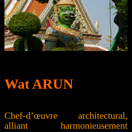
Wat ARUN
Chef-d’œuvre architectural,
alliant harmonieusement