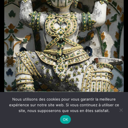
Nous utilisons des cookies pour vous garantir la meilleure
expérience sur notre site web. Si vous continuez à utiliser ce
site, nous supposerons que vous en êtes satisfait.
OK