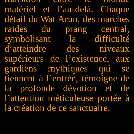
matériel et l’au-delà.
Chaque
détail du Wat Arun, des marches
raides du prang central,
symbolisant la difficulté
d’atteindre des niveaux
supérieurs de l’existence, aux
gardiens mythiques qui se
tiennent à l’entrée, témoigne de
la profonde dévotion et de
l’attention méticuleuse portée à
la création de ce sanctuaire.