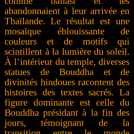
comme ballast et les
abandonnaient à leur arrivée en
Thaïlande. Le résultat est une
mosaïque éblouissante de
couleurs et de motifs qui
scintillent à la lumière du soleil.
À l’intérieur du temple, diverses
statues de Bouddha et de
divinités hindoues racontent des
histoires des textes sacrés. La
figure dominante est celle du
Bouddha présidant à la fin des
jours, témoignant de la
transition entre le monde