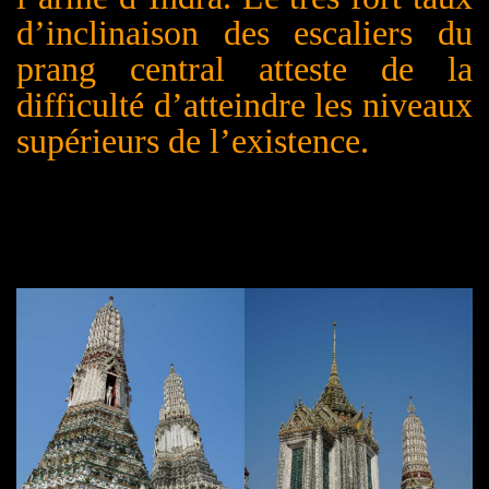
d’inclinaison des escaliers du
prang central atteste de la
difficulté d’atteindre les niveaux
supérieurs de l’existence.