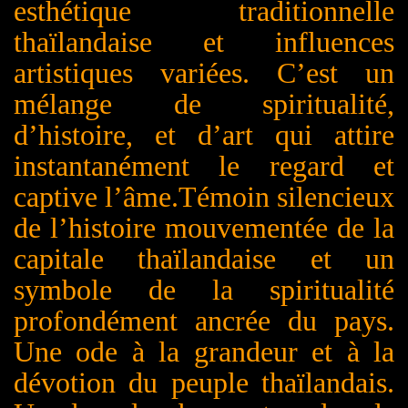
esthétique traditionnelle
thaïlandaise et influences
artistiques variées. C’est un
mélange de spiritualité,
d’histoire, et d’art qui attire
instantanément le regard et
captive l’âme.T
émoin silencieux
de l’histoire mouvementée de la
capitale thaïlandaise et un
symbole de la spiritualité
profondément ancrée du pays.
U
ne ode à la grandeur et à la
dévotion du peuple thaïlandais.