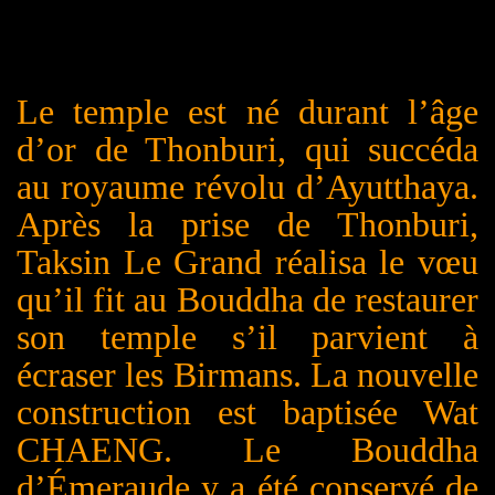
Le temple est né durant l’âge
d’or de Thonburi, qui succéda
au royaume révolu d’Ayutthaya.
Après la prise de Thonburi,
Taksin Le Grand réalisa le vœu
qu’il fit au Bouddha de restaurer
son temple s’il parvient à
écraser les Birmans. La nouvelle
construction est baptisée Wat
CHAENG
. Le Bouddha
d’Émeraude y a été conservé de