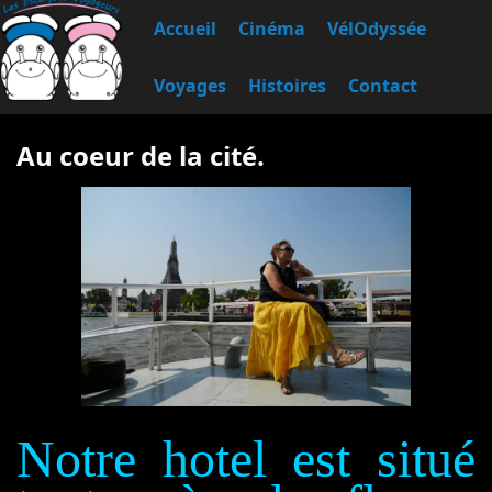
Accueil
Cinéma
VélOdyssée
Voyages
Histoires
Contact
Au coeur de la cité.
Notre hotel est situé