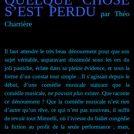
S’EST PERDU
par Théo
Charrière
Il faut attendre le très beau dénouement pour que son
sujet véritable, auparavant dissimulé sous les ors du
joli pastiche, éclate dans sa pleine évidence, et sous la
forme d’un constat tout simple…Il s’agissait depuis le
début, d’une comédie musicale statuant que la
comédie musicale,
ne pouvait plus exister
. Que raconte
ce dénouement ? Que la comédie musicale n’est rien
d’autre qu’un rêve, ce qui n’est pas nouveau, il suffit
de revoir tout Minnelli, où l’ivresse du ballet congédie
la fiction au profit de la seule performance ; mais,