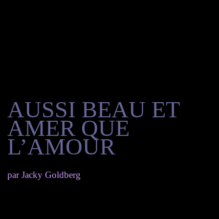
AUSSI BEAU ET
AMER QUE
L’AMOUR
par
Jacky Goldberg