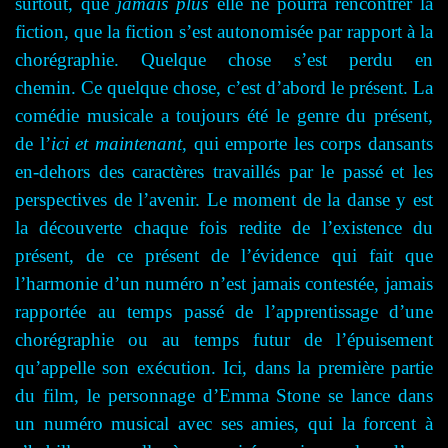
surtout, que
jamais plus
elle ne pourra rencontrer la
fiction, que la fiction s’est autonomisée par rapport à la
chorégraphie. Quelque chose s’est perdu en
chemin.
Ce quelque chose, c’est d’abord le présent. La
comédie musicale a toujours été le genre du présent,
de l’
ici et maintenant
, qui emporte les corps dansants
en-dehors des caractères travaillés par le passé et les
perspectives de l’avenir. Le moment de la danse y est
la découverte chaque fois redite de l’existence du
présent, de ce présent de l’évidence qui fait que
l’harmonie d’un numéro n’est jamais contestée, jamais
rapportée au temps passé de l’apprentissage d’une
chorégraphie ou au temps futur de l’épuisement
qu’appelle son exécution. Ici, dans la première partie
du film, le personnage d’Emma Stone se lance dans
un numéro musical avec ses amies, qui la forcent à