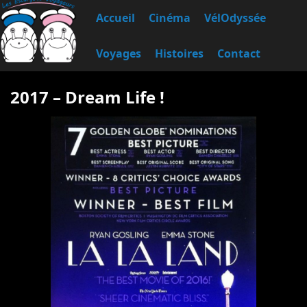
Accueil
Cinéma
VélOdyssée
Voyages
Histoires
Contact
2017 – Dream Life !