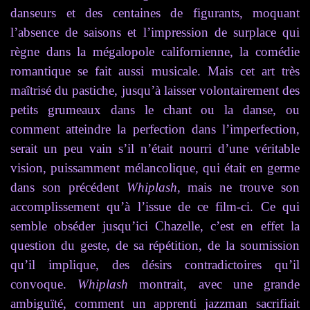
danseurs et des centaines de figurants, moquant
l’absence de saisons et l’impression de surplace qui
règne dans la mégalopole californienne, la comédie
romantique se fait aussi musicale.
Mais cet art très
maîtrisé du pastiche, jusqu’à laisser volontairement des
petits grumeaux dans le chant ou la danse, ou
comment atteindre la perfection dans l’imperfection,
serait un peu vain s’il n’était nourri d’une véritable
vision, puissamment mélancolique, qui était en germe
dans son précédent
Whiplash
, mais ne trouve son
accomplissement qu’à l’issue de ce film-ci. Ce qui
semble obséder jusqu’ici Chazelle, c’est en effet la
question du geste, de sa répétition, de la soumission
qu’il implique, des désirs contradictoires qu’il
convoque.
Whiplash
montrait, avec une grande
ambiguïté, comment un apprenti jazzman sacrifiait