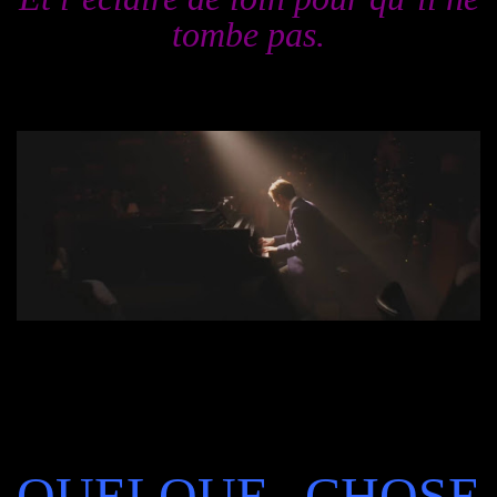
tombe pas.
QUELQUE CHOSE