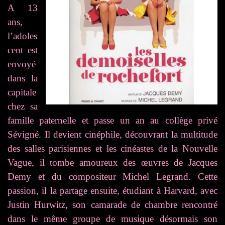
A 13
ans,
l’adoles
cent est
envoyé
dans la
capitale
chez sa
famille paternelle et passe un an au collège privé
Sévigné. Il devient cinéphile, découvrant la multitude
des salles parisiennes et les cinéastes de la Nouvelle
Vague, il tombe amoureux des œuvres de Jacques
Demy et du compositeur Michel Legrand. Cette
passion, il la partage ensuite, étudiant à Harvard, avec
Justin Hurwitz, son camarade de chambre rencontré
dans le même groupe de musique désormais son