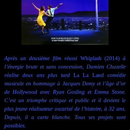
Après un deuxième film réussi
Whiplash (2014)
à
l’énergie brute et sans concession, Damien Chazelle
réalise deux ans plus tard
La La Land
comédie
musicale en hommage à Jacques Demy et l’âge d’or
de Hollywood avec Ryan Gosling et Emma Stone.
C’est un triomphe critique et public et il devient le
plus jeune réalisateur oscarisé de l’histoire, à 32 ans.
Depuis, il a carte blanche. Tous ses projets sont
possibles.