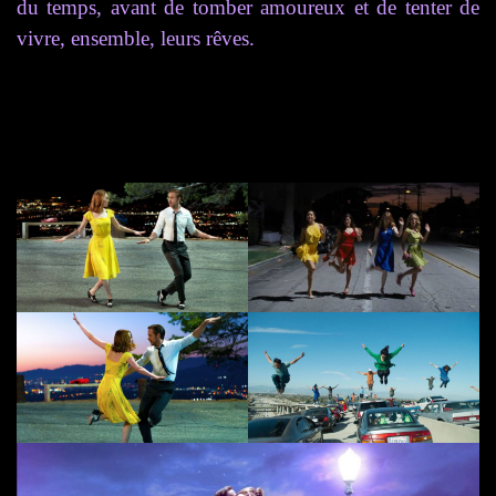
du temps, avant de tomber amoureux et de tenter de
vivre, ensemble, leurs rêves.