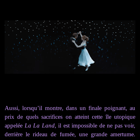
Aussi, lorsqu’il montre, dans un finale poignant, au
prix de quels sacrifices on atteint cette île utopique
appelée
La La Land
, il est impossible de ne pas voir,
derrière le rideau de fumée, une grande amertume.