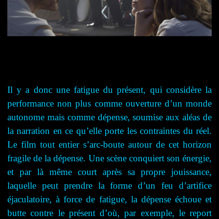
Il y a donc une fatigue du présent, qui considère la
performance non plus comme ouverture d’un monde
autonome mais comme dépense, soumise aux aléas de
la narration en ce qu’elle porte les contraintes du réel.
Le film tout entier s’arc-boute autour de cet horizon
fragile de la dépense. Une scène conquiert son énergie,
et par là même court après sa propre jouissance,
laquelle peut prendre la forme d’un feu d’artifice
éjaculatoire, à force de fatigue, la dépense échoue et
butte contre le présent d’où, par exemple, le report