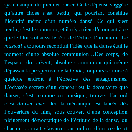
systématique du premier baiser.
Cette dépense suggère
qu’autre chose s’est perdu, qui pourtant constitue
l’identité même d’un numéro dansé. Ce qui s’est
perdu, c’est le commun, et il n’y a rien d’étonnant à ce
que le film soit aussi le récit de l’échec d’un amour. Le
musical
a toujours reconduit l’idée que la danse était le
moment d’une absolue communion…Des corps, de
l’espace, du présent, absolue communion qui même
dépassait la perspective de la
battle
, toujours soumise à
quelque endroit à l’épreuve des antagonismes.
L’odyssée secrète d’un danseur est la découverte que
danser, c’est, comme en musique, trouver l’accord
c’est
danser avec
. Ici, la mécanique est lancée dès
l’ouverture du film, sous couvert d’une conception
pleinement démocratique de l’écriture de la danse, où
chacun pourrait s’avancer au milieu d’un cercle et