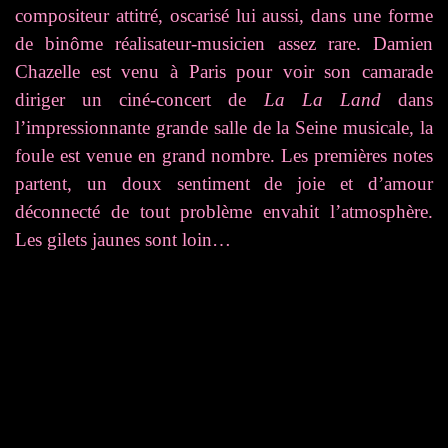
compositeur attitré, oscarisé lui aussi, dans une forme
de binôme réalisateur-musicien assez rare. Damien
Chazelle est venu à Paris pour voir son camarade
diriger un ciné-concert de
La La Land
dans
l’impressionnante grande salle de la Seine musicale, la
foule est venue en grand nombre. Les premières notes
partent, un doux sentiment de joie et d’amour
déconnecté de tout problème envahit l’atmosphère.
Les gilets jaunes sont loin…