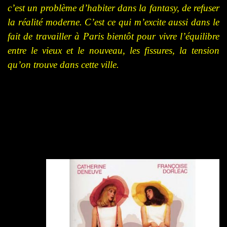
c’est un problème d’habiter dans la fantasy, de refuser
la réalité moderne. C’est ce qui m’excite aussi dans le
fait de travailler à Paris bientôt
pour vivre
l’équilibre
entre le vieux et le nouveau, les fissures, la tension
qu’on trouve dans cette ville.