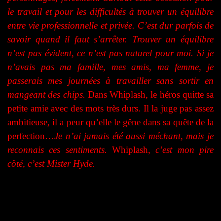
le travail et pour les difficultés à trouver un équilibre
entre vie professionnelle et privée. C’est dur parfois de
savoir quand il faut s’arrêter. Trouver un équilibre
n’est pas évident, ce n’est pas naturel pour moi. Si je
n’avais pas ma famille, mes amis, ma femme,
j
e
passerais mes journées à travailler sans sortir en
mangeant des chips.
Dans Whiplash, le héros quitte sa
petite amie avec des mots très durs. Il la juge pas assez
ambitieuse, il a peur qu’elle le gêne dans sa quête de la
perfection…
Je n’ai jamais été aussi méchant, mais je
reconnais ces sentiments.
Whiplash
, c’est mon pire
côté, c’est Mister Hyde.