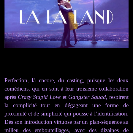
Perfection, là encore, du casting, puisque les deux
comédiens, qui en sont à leur troisième collaboration
après
Crazy Stupid Love
et
Gangster Squad
, respirent
la complicité tout en dégageant une forme de
proximité et de simplicité qui pousse à l’identification.
D
ès son introduction virtuose
par
un plan-séquence au
milieu des embouteillages, avec des dizaines de