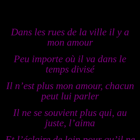
Dans les rues de la ville il y a
mon amour
Peu importe où il va dans le
temps divisé
Il n’est plus mon amour, chacun
peut lui parler
Il ne se souvient plus qui, au
juste, l’aima
Et l’éclaire de loin pour qu’il ne