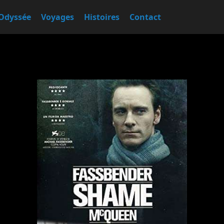
Odyssée
Voyages
Histoires
Contact