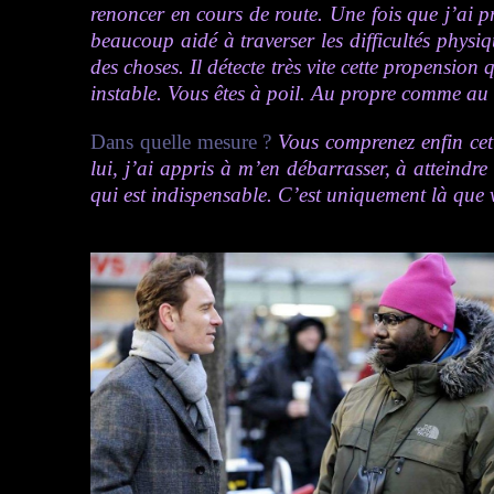
renoncer en cours de route. Une fois que j’ai pr
beaucoup aidé à traverser les difficultés physiq
des choses. Il détecte très vite cette propension
instable. Vous êtes à poil. Au propre comme au f
Dans quelle mesure ?
Vous comprenez enfin cet 
lui, j’ai appris à m’en débarrasser, à atteindr
qui est indispensable. C’est uniquement là que 