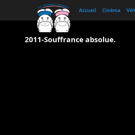
Accueil
Cinéma
Vél
2011-Souffrance absolue.