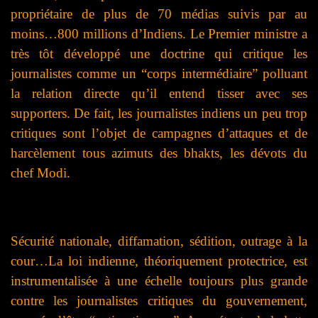
propriétaire de plus de 70 médias suivis par au
moins…800 millions d’Indiens. Le Premier ministre a
très tôt développé une doctrine qui critique les
journalistes comme un “corps intermédiaire” polluant
la relation directe qu’il entend tisser avec ses
supporters. De fait, les journalistes indiens un peu trop
critiques sont l’objet de campagnes d’attaques et de
harcèlement tous azimuts des bhakts, les dévots du
chef Modi.
Sécurité nationale, diffamation, sédition, outrage à la
cour…La loi indienne, théoriquement protectrice, est
instrumentalisée à une échelle toujours plus grande
contre les journalistes critiques du gouvernement,