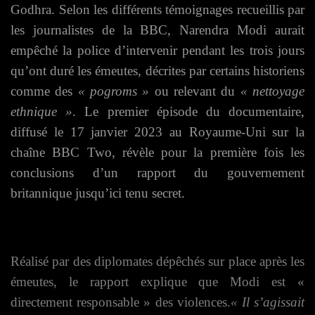
Godhra.
Selon les différents témoignages recueillis par
les journalistes de la BBC, Narendra Modi aurait
empêché la police d’intervenir pendant les trois jours
qu’ont duré les émeutes, décrites par certains historiens
comme des
« pogroms »
ou relevant du
« nettoyage
ethnique »
. Le premier épisode du documentaire,
diffusé le 17 janvier 2023 au Royaume-Uni sur la
chaîne BBC Two, révèle pour la première fois les
conclusions d’un rapport du gouvernement
britannique jusqu’ici tenu secret.
Réalisé par des diplomates dépêchés sur place après les
é
meutes, le rapport explique que Modi est «
directement responsable » des violences.
« Il s’agissait