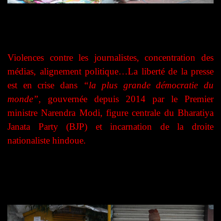
Violences contre les journalistes, concentration des
médias, alignement politique…La liberté de la presse
est en crise dans
“la plus grande démocratie du
monde”
, gouvernée depuis 2014 par le Premier
ministre Narendra Modi, figure centrale du Bharatiya
Janata Party (BJP) et incarnation de la droite
nationaliste hindoue.