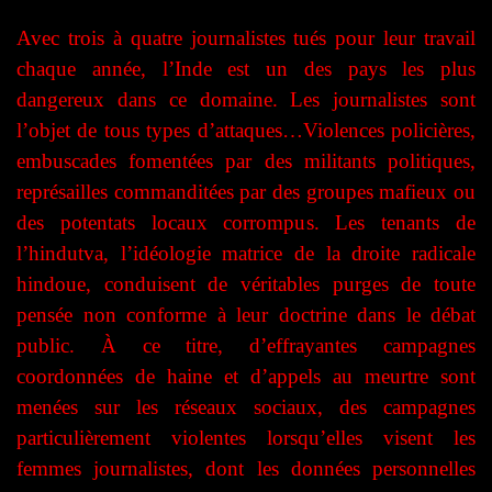
Avec trois à quatre journalistes tués pour leur travail
chaque année, l’Inde est un des pays les plus
dangereux dans ce domaine. Les journalistes sont
l’objet de tous types d’attaques…Violences policières,
embuscades fomentées par des militants politiques,
représailles commanditées par des groupes mafieux ou
des potentats locaux corrompus. Les tenants de
l’hindutva, l’idéologie matrice de la droite radicale
hindoue, conduisent de véritables purges de toute
pensée non conforme à leur doctrine dans le débat
public. À ce titre, d’effrayantes campagnes
coordonnées de haine et d’appels au meurtre sont
menées sur les réseaux sociaux, des campagnes
particulièrement violentes lorsqu’elles visent les
femmes journalistes, dont les données personnelles