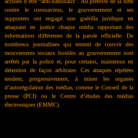
accusés d’être “anti-nationaux”. Au prétexte de la lutte
contre le coronavirus, le gouvernement et ses
supporters ont engagé une guérilla juridique en
attaquant en justice chaque média rapportant des
informations différentes de la parole officielle. De
nombreux journalistes qui tentent de couvrir des
mouvements sociaux hostiles au gouvernement sont
arrêtés par la police et, pour certains, maintenus en
détention de façon arbitraire. Ces attaques répétées
tendent, progressivement, à miner les organes
d’autorégulation des médias, comme le Conseil de la
presse (PCI) ou le Centre d’études des médias
électroniques (EMMC).