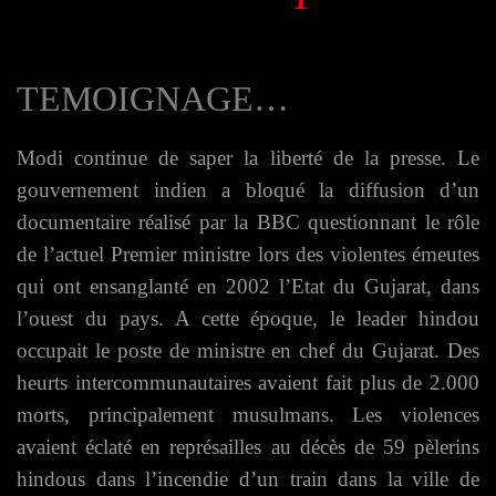
TEMOIGNAGE…
Modi continue de saper la liberté de la presse.
L
e
gouvernement indien a bloqué la diffusion d’un
documentaire réalisé par la BBC questionnant le rôle
de l’actuel Premier ministre lors des violentes émeutes
qui ont ensanglanté en 2002 l’Etat du Gujarat, dans
l’ouest du pays. A cette époque, le leader hindou
occupait le poste de ministre en chef du Gujarat. Des
heurts intercommunautaires avaient fait plus de 2.000
morts, principalement musulmans. Les violences
avaient éclaté en représailles au décès de 59 pèlerins
hindous dans l’incendie d’un train dans la ville de