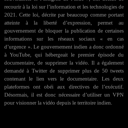
recourir à la loi sur l’information et les technologies de
2021. Cette loi, décrite par beaucoup comme portant
atteinte à la liberté d’expression, permet au
gouvernement de bloquer la publication de certaines
informations sur les réseaux sociaux « en cas
d’urgence ». Le gouvernement indien a donc ordonné
à YouTube, qui hébergeait le premier épisode du
documentaire, de supprimer la vidéo. Il a également
demandé à Twitter de supprimer plus de 50 tweets
contenant le lien vers le documentaire. Les deux
plateformes ont obéi aux directives de l’exécutif.
Désormais, il est donc nécessaire d’utiliser un VPN
pour visionner la vidéo depuis le territoire indien.