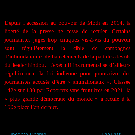
Depuis l’accession au pouvoir de Modi en 2014, la
liberté de la presse ne cesse de reculer. Certains
journalistes jugés trop critiques vis-à-vis du pouvoir
sont régulièrement la cible de campagnes
d’intimidation et de harcèlements de la part des dévots
du leader hindou. L’exécutif instrumentalise d’ailleurs
régulièrement la loi indienne pour poursuivre des
journalistes accusés d’être « antinationaux ». Classée
142e sur 180 par Reporters sans frontières en 2021, la
« plus grande démocratie du monde » a reculé à la
150e place l’an dernier.
←
Incontournable !
The Last…
→