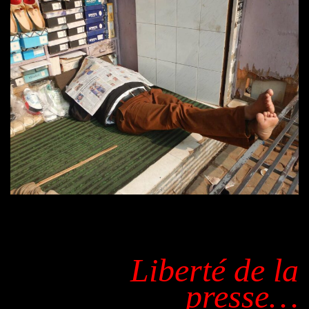
Liberté de la
presse…