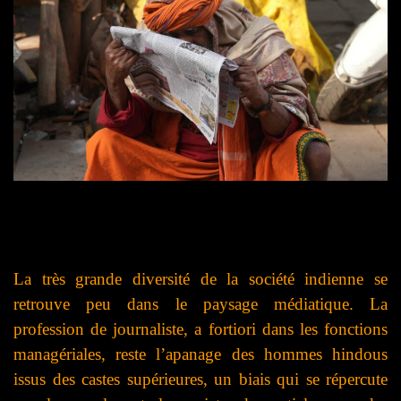
La très grande diversité de la société indienne se
retrouve peu dans le paysage médiatique. La
profession de journaliste, a fortiori dans les fonctions
managériales, reste l’apanage des hommes hindous
issus des castes supérieures, un biais qui se répercute