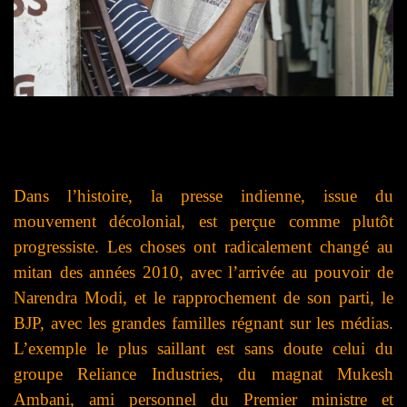
Dans l’histoire, la presse indienne, issue du
mouvement décolonial, est perçue comme plutôt
progressiste. Les choses ont radicalement changé au
mitan des années 2010, avec l’arrivée au pouvoir de
Narendra Modi, et le rapprochement de son parti, le
BJP, avec les grandes familles régnant sur les médias.
L’exemple le plus saillant est sans doute celui du
groupe Reliance Industries, du magnat Mukesh
Ambani, ami personnel du Premier ministre et