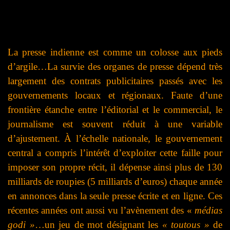
La presse indienne est comme un colosse aux pieds
d’argile…La survie des organes de presse dépend très
largement des contrats publicitaires passés avec les
gouvernements locaux et régionaux. Faute d’une
frontière étanche entre l’éditorial et le commercial, le
journalisme est souvent réduit à une variable
d’ajustement. À l’échelle nationale, le gouvernement
central a compris l’intérêt d’exploiter cette faille pour
imposer son propre récit, il dépense ainsi plus de 130
milliards de roupies (5 milliards d’euros) chaque année
en annonces dans la seule presse écrite et en ligne. Ces
récentes années ont aussi vu l’avènement des «
médias
godi »
…un jeu de mot désignant les
« toutous »
de