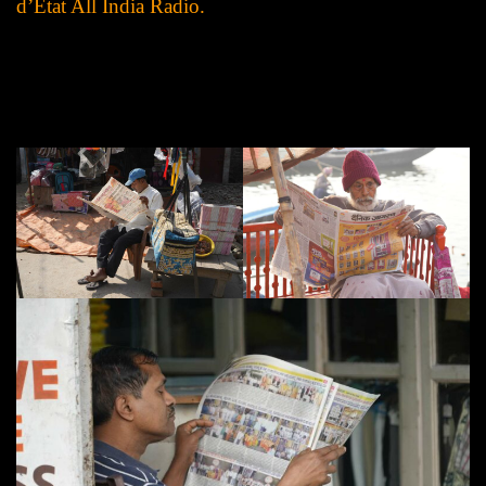
d’État All India Radio.