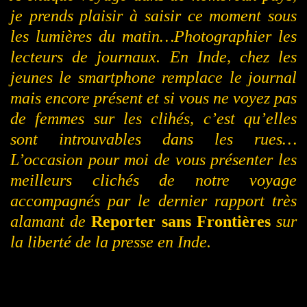
je prends plaisir à saisir ce moment sous
les lumières du matin…Photographier les
lecteurs de journaux. En Inde, chez les
jeunes le smartphone remplace le journal
mais encore présent et si vous ne voyez pas
de femmes sur les clihés, c’est qu’elles
sont introuvables dans les rues…
L’occasion pour moi de vous présenter les
meilleurs clichés de notre voyage
accompagnés par le dernier rapport très
alamant de
Reporter sans Frontières
sur
la liberté de la presse en Inde.