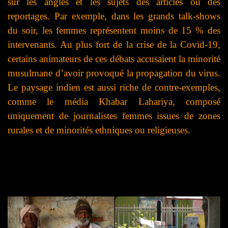
sur les angles et les sujets des articles ou des
reportages. Par exemple, dans les grands talk-shows
du soir, les femmes représentent moins de 15 % des
intervenants. Au plus fort de la crise de la Covid-19,
certains animateurs de ces débats accusaient la minorité
musulmane d’avoir provoqué la propagation du virus.
Le paysage indien est aussi riche de contre-exemples,
comme le média Khabar Lahariya, composé
uniquement de journalistes femmes issues de zones
rurales et de minorités ethniques ou religieuses.