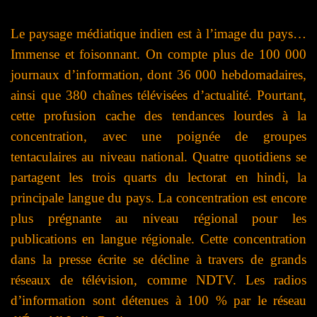
Le paysage médiatique indien est à l’image du pays…
I
mmense et foisonnant. On compte plus de 100 000
journaux d’information, dont 36 000 hebdomadaires,
ainsi que 380 chaînes télévisées d’actualité. Pourtant,
cette profusion cache des tendances lourdes à la
concentration, avec une poignée de groupes
tentaculaires au niveau national. Quatre quotidiens se
partagent les trois quarts du lectorat en hindi, la
principale langue du pays. La concentration est encore
plus prégnante au niveau régional pour les
publications en langue
régionale
. Cette concentration
dans la presse écrite se décline à travers de grands
réseaux de télévision, comme NDTV. Les radios
d’information sont détenues à 100 % par le réseau