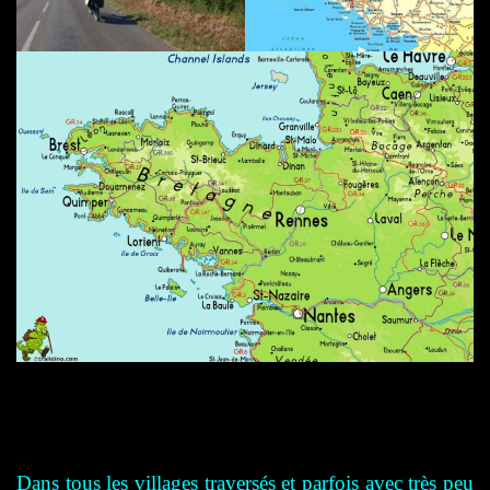
Dans tous les villages traversés et parfois avec très peu