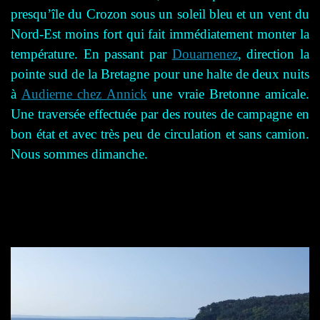
presqu’île du Crozon sous un soleil bleu et un vent du
Nord-Est moins fort qui fait immédiatement monter la
température. En passant par
Douarnenez
, direction la
pointe sud de la Bretagne pour une halte de deux nuits
à
Audierne chez Annick
une vraie Bretonne amicale.
Une traversée effectuée par des routes de campagne en
bon état et avec très peu de circulation et sans camion.
Nous sommes dimanche.