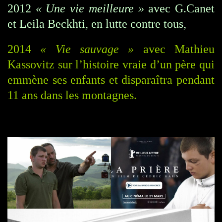
2012
« Une vie meilleure »
avec G.Canet
et Leila Beckhti, en lutte contre tous,
2014
« Vie sauvage »
avec Mathieu
Kassovitz sur l’histoire vraie d’un père qui
emmène ses enfants et disparaîtra pendant
11 ans dans les montagnes.