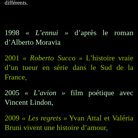
différents.
1998
« L’ennui »
d’après le roman
d’Alberto Moravia
2001
« Roberto Succo »
L’histoire vraie
d’un tueur en série dans le Sud de la
France,
2005
« L’avion »
film poétique avec
Vincent Lindon,
2009
« Les regrets »
Yvan Attal et Valéria
Bruni vivent une histoire d’amour,