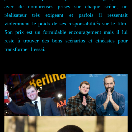
avec de nombreuses prises sur chaque scène, un
réalisateur très exigeant et parfois il ressentait
violemment le poids de ses responsabilités sur le film.
Son prix est un formidable encouragement mais il lui
reste à trouver des bons scénarios et cinéastes pour
transformer l’essai.