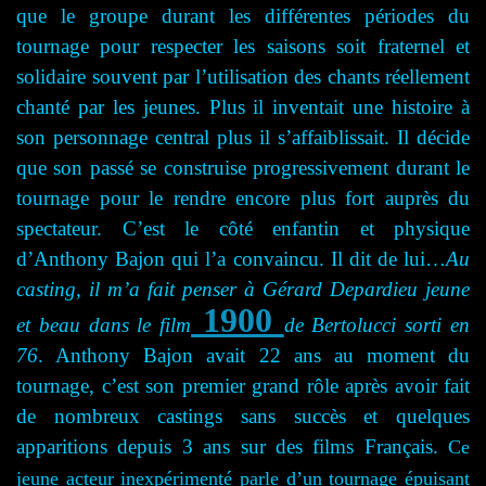
que le groupe durant les différentes périodes du
tournage pour respecter les saisons soit fraternel et
solidaire souvent par l’utilisation des chants réellement
chanté par les jeunes. Plus il inventait une histoire à
son personnage central plus il s’affaiblissait. Il décide
que son passé se construise progressivement durant le
tournage pour le rendre encore plus fort auprès du
spectateur. C’est le côté enfantin et physique
d’Anthony Bajon qui l’a convaincu. Il dit de lui…
Au
casting, il m’a fait penser à Gérard Depardieu jeune
1900
et beau dans le film
de Bertolucci sorti en
76
. Anthony Bajon avait 22 ans au moment du
tournage, c’est son premier grand rôle après avoir fait
de nombreux castings sans succès et quelques
apparitions depuis 3 ans sur des films Français.
Ce
jeune acteur inexpérimenté parle d’un tournage épuisant