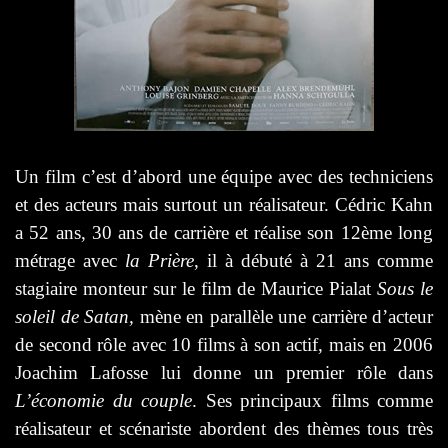
Un film c’est d’abord une équipe avec des techniciens
et des acteurs mais surtout un réalisateur. Cédric Kahn
a 52 ans, 30 ans de carrière et réalise son 12ème long
métrage avec
la Prière
, il à débuté à 21 ans comme
stagiaire monteur sur le film de Maurice Pialat
Sous le
soleil de Satan,
mène en parallèle une carrière d’acteur
de second rôle avec 10 films à son actif, mais en 2006
Joachim Lafosse lui donne un premier rôle dans
L’économie du couple
. Ses principaux films comme
réalisateur et scénariste abordent des thèmes tous très