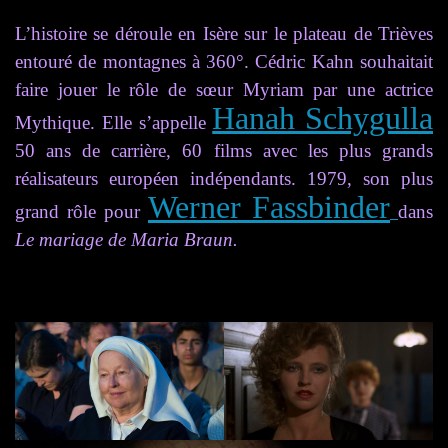
L’histoire se déroule en Isère sur le plateau de Trièves
entouré de montagnes à 360°. Cédric Kahn souhaitait
faire jouer le rôle de sœur Myriam par une actrice
Hanah Schygulla
Mythique. Elle s’appelle
50 ans de carrière, 60 films avec les plus grands
réalisateurs européen indépendants. 1979, son plus
Werner Fassbinder
grand rôle pour
dans
Le mariage de Maria Braun.