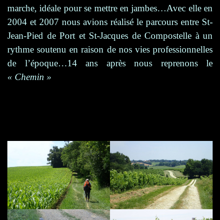
marche, idéale pour se mettre en jambes…Avec elle en
2004 et 2007 nous avions réalisé le parcours entre St-
Jean-Pied de Port et St-Jacques de Compostelle à un
rythme soutenu en raison de nos vies professionnelles
de l’époque…14 ans après nous reprenons le
« Chemin »