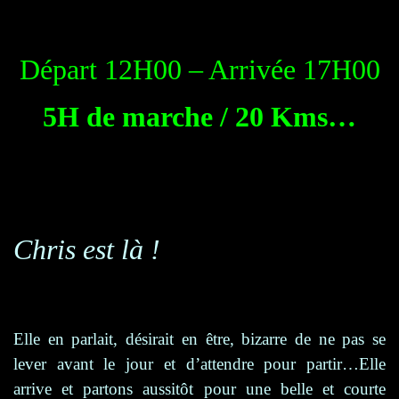
Départ 12H00 – Arrivée 17H00
5H de marche / 20 Kms…
Chris est là !
Elle en parlait, désirait en être, bizarre de ne pas se
lever avant le jour et d’attendre pour partir…Elle
arrive et partons aussitôt pour une belle et courte