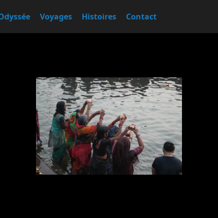
Odyssée
Voyages
Histoires
Contact