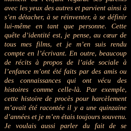
avec les yeux des autres et parvient ainsi à
s’en détacher, à se réinventer, à se définir
lui-même en tant que personne.
Cette
quête d’identité est, je pense, au cœur de
tous mes films, et je m’en suis rendu
compte en l’écrivant. En outre, beaucoup
de récits à propos de l’aide sociale à
l’enfance m’ont été faits par des amis ou
des connaissances qui ont vécu des
histoires comme celle-là. Par exemple,
cette histoire de procès pour harcèlement
m’avait été racontée il y a une quinzaine
d’années et je m’en étais toujours souvenu.
Je voulais aussi parler du fait de se