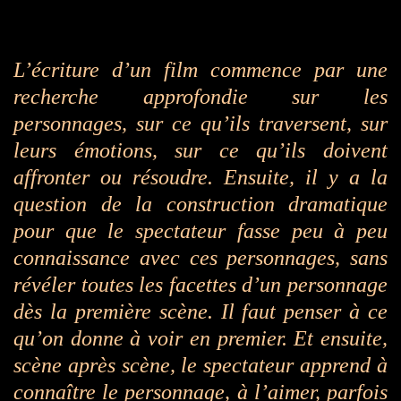
L’écriture d’un film commence par une
recherche approfondie sur les
personnages, sur ce qu’ils traversent, sur
leurs émotions, sur ce qu’ils doivent
affronter ou résoudre. Ensuite, il y a la
question de la construction dramatique
pour que le spectateur fasse peu à peu
connaissance avec ces personnages, sans
révéler toutes les facettes d’un personnage
dès la première scène. Il faut penser à ce
qu’on donne à voir en premier. Et ensuite,
scène après scène, le spectateur apprend à
connaître le personnage, à l’aimer, parfois