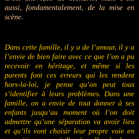
aussi, fondamentalement, de la mise en
scène.
Dans cette famille, il y a de l’amour, il y a
l’envie de bien faire avec ce que l’on a pu
recevoir en héritage, et même si les
parents font ces erreurs qui les rendent
hors-la-loi, je pense qu’on peut tous
s’identifier à leurs problèmes. Dans une
famille, on a envie de tout donner à ses
enfants jusqu’au moment où l’on doit
admettre qu’une séparation va avoir lieu
et qu’ils vont choisir leur propre voie en