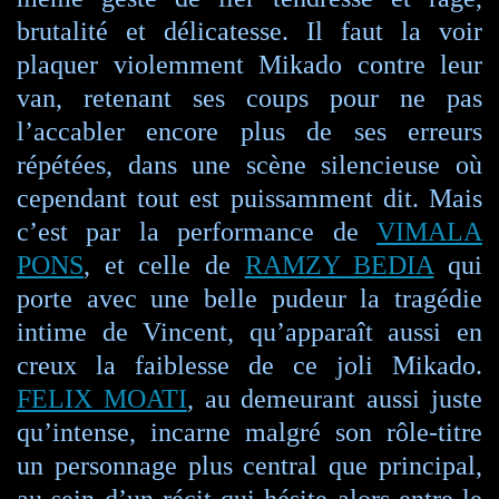
brutalité et délicatesse. Il faut la voir
plaquer violemment Mikado contre leur
van, retenant ses coups pour ne pas
l’accabler encore plus de ses erreurs
répétées, dans une scène silencieuse où
cependant tout est puissamment dit. Mais
c’est par la performance de
VIMALA
PONS
, et celle de
RAMZY BEDIA
qui
porte avec une belle pudeur la tragédie
intime de Vincent, qu’apparaît aussi en
creux la faiblesse de ce joli Mikado.
FELIX MOATI
, au demeurant aussi juste
qu’intense, incarne malgré son rôle-titre
un personnage plus central que principal,