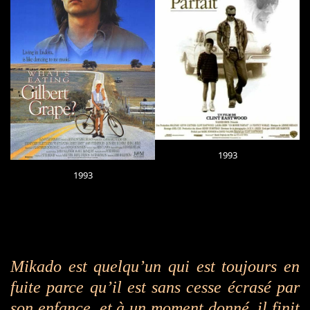
1993
1993
Mikado est quelqu’un qui est toujours en
fuite parce qu’il est sans cesse écrasé par
son enfance, et à un moment donné, il finit