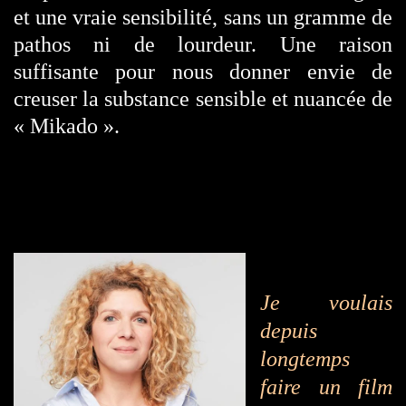
et une vraie sensibilité, sans un gramme de
pathos ni de lourdeur. Une raison
suffisante pour nous donner envie de
creuser la substance sensible et nuancée de
« Mikado ».
Je voulais
depuis
longtemps
faire un film