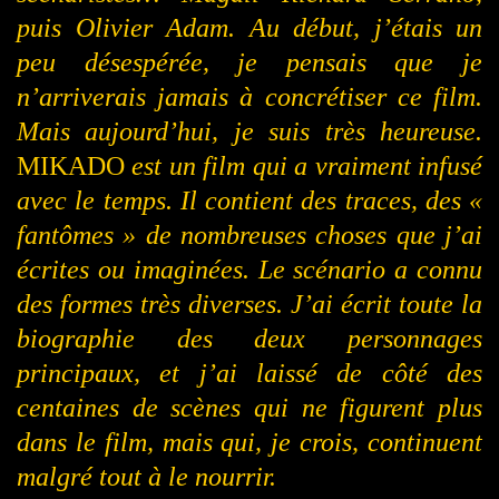
puis Olivier Adam. Au début, j’étais un
peu désespérée, je pensais que je
n’arriverais jamais à concrétiser ce film.
Mais aujourd’hui, je suis très heureuse.
MIKADO
est un film qui a vraiment infusé
avec le temps. Il contient des traces, des «
fantômes » de nombreuses choses que j’ai
écrites ou imaginées. Le scénario a connu
des formes très diverses. J’ai écrit toute la
biographie des deux personnages
principaux, et j’ai laissé de côté des
centaines de scènes qui ne figurent plus
dans le film, mais qui, je crois, continuent
malgré tout à le nourrir.