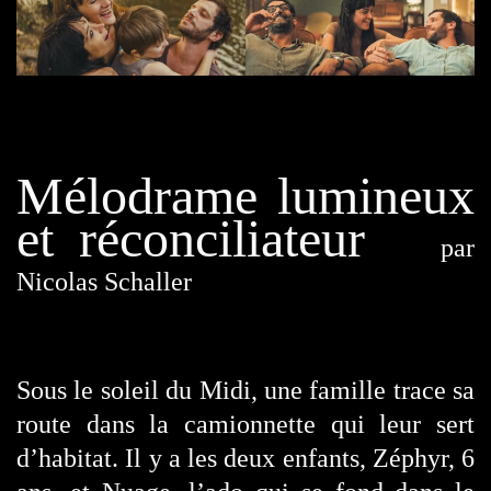
Mélodrame lumineux
et réconciliateur
par
Nicolas Schaller
Sous le soleil du Midi, une famille trace sa
route dans la camionnette qui leur sert
d’habitat. Il y a les deux enfants, Zéphyr, 6