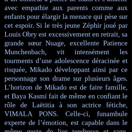
avec empathie aux parents comme aux
enfants pour élargir la menace qui pèse sur
cet espoir. Si le très jeune Zéphir joué par
Louis Obry est excessivement en retrait, sa
grande sœur Nuage, excellente Patience
Munchenbach, vit intensément les
tourments d’une adolescence déracinée et
risquée, Mikado développant ainsi par ce
personnage son drame sur plusieurs âges.
L’horizon de Mikado est de faire famille,
et Baya Kasmi fait de même en confiant le
rôle de Laëtitia à son actrice fétiche,
VIMALA PONS. Celle-ci, funambule
experte de l’émotion, est capable dans le
même geste de lier tendresse et rage,