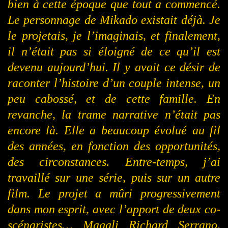
bien à cette époque que tout a commencé.
Le personnage de Mikado existait déjà. Je
le projetais, je l’imaginais, et finalement,
il n’était pas si éloigné de ce qu’il est
devenu aujourd’hui. Il y avait ce désir de
raconter l’histoire d’un couple intense, un
peu cabossé, et de cette famille. En
revanche, la trame narrative n’était pas
encore là. Elle a beaucoup évolué au fil
des années, en fonction des opportunités,
des circonstances. Entre-temps, j’ai
travaillé sur une série, puis sur un autre
film. Le projet a mûri progressivement
dans mon esprit, avec l’apport de deux co-
scénaristes… Magali Richard Serrano,