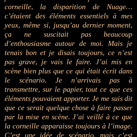
corneille, la disparition de Nuage…
c’étaient des éléments essentiels à mes
yeux, même si, jusqu’au dernier moment,
ça ne suscitait pas beaucoup
d’enthousiasme autour de moi. Mais je
tenais bon et je disais toujours, ce n’est
pas grave, je vais le faire. J’ai mis en
scène bien plus que ce qui était écrit dans
le scénario. Je n’arrivais pas à
transmettre, sur le papier, tout ce que ces
éléments pouvaient apporter. Je me suis dit
que ce serait quelque chose à faire passer
par la mise en scène. J’ai veillé à ce que
la corneille apparaisse toujours à l’image.
C’est une idée de scénario, mais c’est