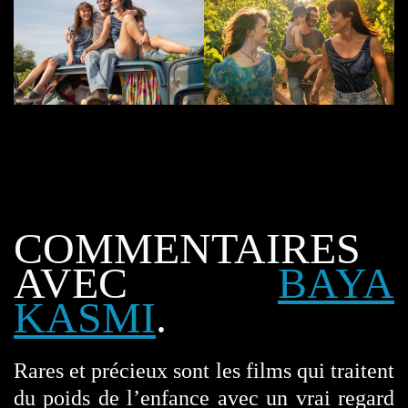
COMMENTAIRES
AVEC
BAYA
KASMI
.
Rares et précieux sont les films qui traitent
du poids de l’enfance avec un vrai regard