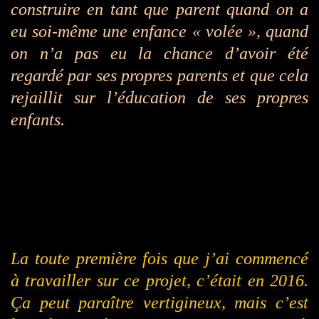
construire en tant que parent quand on a
eu soi-même une enfance « volée », quand
on n’a pas eu la chance d’avoir été
regardé par ses propres parents et que cela
rejaillit sur l’éducation de ses propres
enfants.
La toute première fois que j’ai commencé
à travailler sur ce projet, c’était en 2016.
Ça peut paraître vertigineux, mais c’est