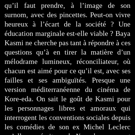
qu’il faut prendre, à l’image de son
surnom, avec des pincettes.
Peut-on vivre
heureux à l’écart de la société ? Une
éducation marginale est-elle viable ? Baya
Kasmi ne cherche pas tant à répondre à ces
questions qu’à en tirer la matière d’un
mélodrame lumineux, réconciliateur, où
chacun est aimé pour ce qu’il est, avec ses
failles et ses ambiguïtés. Presque une
version méditerranéenne du cinéma de
Kore-eda. On sait le goût de Kasmi pour
les personnages libres et amoraux qui
interrogent les conventions sociales depuis
les comédies de son ex Michel Leclerc