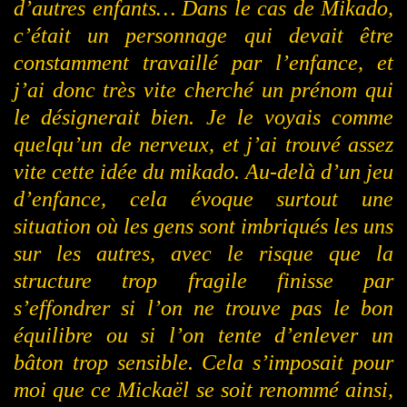
d’autres enfants… Dans le cas de Mikado,
c’était un personnage qui devait être
constamment travaillé par l’enfance, et
j’ai donc très vite cherché un prénom qui
le désignerait bien. Je le voyais comme
quelqu’un de nerveux, et j’ai trouvé assez
vite cette idée du mikado. Au-delà d’un jeu
d’enfance, cela évoque surtout une
situation où les gens sont imbriqués les uns
sur les autres, avec le risque que la
structure trop fragile finisse par
s’effondrer si l’on ne trouve pas le bon
équilibre ou si l’on tente d’enlever un
bâton trop sensible. Cela s’imposait pour
moi que ce Mickaël se soit renommé ainsi,