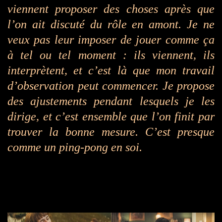
viennent proposer des choses après que
l’on ait discuté du rôle en amont. Je ne
veux pas leur imposer de jouer comme ça
à tel ou tel moment : ils viennent, ils
interprètent, et c’est là que mon travail
d’observation peut commencer. Je propose
des ajustements pendant lesquels je les
dirige, et c’est ensemble que l’on finit par
trouver la bonne mesure. C’est presque
comme un ping-pong en soi.