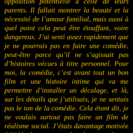
opposition potentielle à celle de leurs
parents. Il fallait montrer la beauté et la
nécessité de l’amour familial, mais aussi à
quel point cela peut être étouffant, voire
dangereux.
J’ai senti assez rapidement que
je ne pourrais pas en faire une comédie,
peut-être parce qu’il ne s’agissait pas
d’histoires vécues à titre personnel. Pour
moi, la comédie, c’est avant tout un bon
film et une histoire intime qui va me
permettre d’installer un décalage, et là,
sur les détails que j’utilisais, je ne sentais
pas le ton de la comédie. Cela étant dit, je
ne voulais surtout pas faire un film de
réalisme social. J’étais davantage motivée