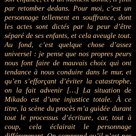
par retomber dedans. Pour moi, c’est un
personnage tellement en souffrance, dont
les actes sont dictés par la peur d’être
séparé de ses enfants, et cela aveugle tout.
Au fond, c’est quelque chose d’assez
universel : je pense que nos propres peurs
nous font faire de mauvais choix qui ont
tendance à nous conduire dans le mur, et
qu’en s’efforçant d’éviter la catastrophe,
on la fait advenir […] La situation de
Mikado est d’une injustice totale. À ce
titre, la scène du procès m’a guidée durant
tout le processus d’écriture, car, tout à
coup, cela éclairait le personnage
différemment. On comprend qu’il n’est pas