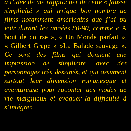
à l’idée de me rapprocher de cette « fausse
simplicité » qui irrigue bon nombre de
films notamment américains que j’ai pu
voir durant les années 80-90, comme
« A
bout de course », « Un Monde parfait »,
« Gilbert Grape » »La Balade sauvage »
.
Ce sont des films qui donnent une
impression de simplicité, avec des
personnages très dessinés, et qui assument
surtout leur dimension romanesque et
aventureuse pour raconter des modes de
vie marginaux et évoquer la difficulté à
s’intégrer.