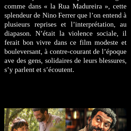
comme dans « la Rua Madureira », cette
splendeur de Nino Ferrer que l’on entend à
plusieurs reprises et l’interprétation, au
diapason. N’était la violence sociale, il
ferait bon vivre dans ce film modeste et
bouleversant, à contre-courant de l’époque
ave des gens, solidaires de leurs blessures,
s’y parlent et s’écoutent.