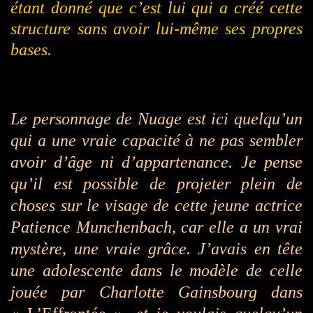
étant donné que c’est lui qui a créé cette
structure sans avoir lui-même ses propres
bases.
Le personnage de Nuage est ici quelqu’un
qui a une vraie capacité à ne pas sembler
avoir d’âge ni d’appartenance. Je pense
qu’il est possible de projeter plein de
choses sur le visage de cette jeune actrice
Patience Munchenbach, car elle a un vrai
mystère, une vraie grâce. J’avais en tête
une adolescente dans le modèle de celle
jouée par Charlotte Gainsbourg dans