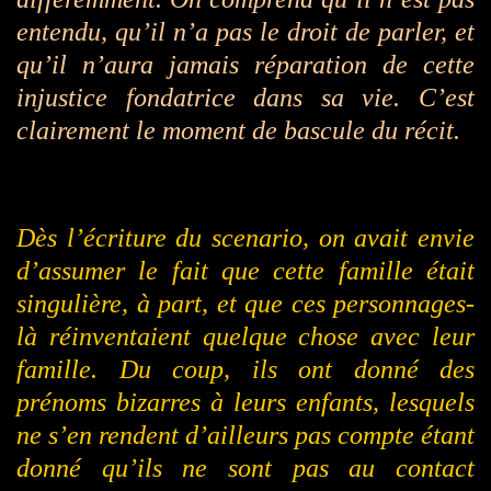
entendu, qu’il n’a pas le droit de parler, et
qu’il n’aura jamais réparation de cette
injustice fondatrice dans sa vie. C’est
clairement le moment de bascule du récit.
Dès l’écriture du scenario, on avait envie
d’assumer le fait que cette famille était
singulière, à part, et que ces personnages-
là réinventaient quelque chose avec leur
famille. Du coup, ils ont donné des
prénoms bizarres à leurs enfants, lesquels
ne s’en rendent d’ailleurs pas compte étant
donné qu’ils ne sont pas au contact