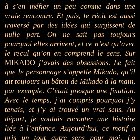
à s’en méfier un peu comme dans une
vraie rencontre. Et puis, le récit est aussi
traversé par des idées qui surgissent de
nulle part. On ne sait pas toujours
pourquoi elles arrivent, et ce n’est qu’avec
le recul qu’on en comprend le sens. Sur
MIKADO
j’avais des obsessions. Le fait
que le personnage s’appelle Mikado, qu’il
ait toujours un bâton de Mikado à la main,
par exemple. C’était presque une fixation.
Avec le temps, j’ai compris pourquoi j’y
tenais, et j’y ai trouvé un vrai sens. Au
départ, je voulais raconter une histoire
liée à l’enfance. Aujourd’hui, ce motif a
pris un tout autre sens pour moi. La