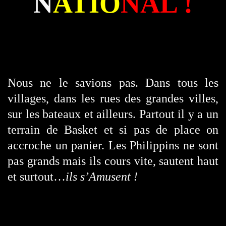
N
ATIO
NAL
!
Nous ne le savions pas. Dans tous les
villages, dans les rues des grandes villes,
sur les bateaux et ailleurs. Partout il y a un
terrain de Basket et si pas de place on
accroche un panier. Les Philippins ne sont
pas grands mais ils cours vite, sautent haut
et surtout…
ils s’Amusent !