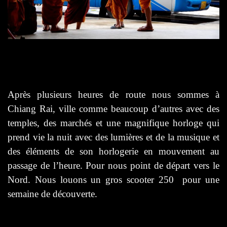
Après plusieurs heures de route nous sommes à
Chiang Rai, ville comme beaucoup d’autres avec des
temples, des marchés et une magnifique horloge qui
prend vie la nuit avec des lumières et de la musique et
des éléments de son horlogerie en mouvement au
passage de l’heure. Pour nous point de départ vers le
Nord. Nous louons un gros scooter 250 pour une
semaine de découverte.