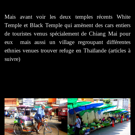
Mais avant voir les deux temples récents White
Temple et Black Temple qui amènent des cars entiers
de touristes venus spécialement de Chiang Mai pour
eux mais aussi un village regroupant différentes
ethnies venues trouver refuge en Thaïlande (articles à
suivre)