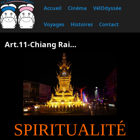
Accueil
Cinéma
VélOdyssée
Voyages
Histoires
Contact
Art.11-Chiang Rai…
SPIRITUALITÉ