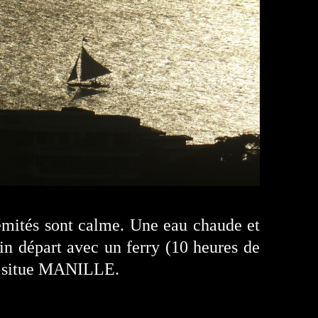
rémités sont calme. Une eau chaude et
in départ avec un ferry (10 heures de
e situe MANILLE.