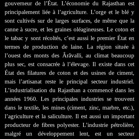
gouverneur de l’État. L’économie du Rajasthan est
principalement liée à l’agriculture. L’orge et le blé y
sont cultivés sur de larges surfaces, de même que la
canne à sucre, et les graines oléagineuses. Le coton et
le tabac y sont récoltés, c’est aussi le premier État en
termes de production de laine. La région située à
l’ouest des monts des Ârâvalli, au climat beaucoup
plus sec, est consacrée à l’élevage. Il existe dans cet
État des filatures de coton et des usines de ciment,
mais l’artisanat reste le principal secteur industriel.
L’industrialisation du Rajasthan a commencé dans les
années 1960. Les principales industries se trouvent
dans le textile, les mines (ciment, zinc, marbre, etc.),
l’agriculture et la saliculture. Il est aussi un important
producteur de fibres polyester. L’industrie pétrolière,
malgré un développement lent, est un secteur