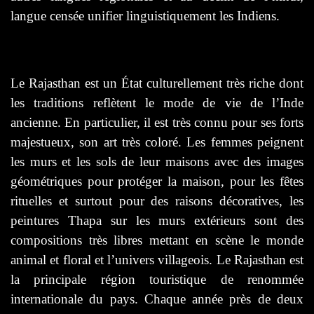
langue censée unifier linguistiquement les Indiens.
Le Rajasthan est un État culturellement très riche dont
les traditions reflètent le mode de vie de l’Inde
ancienne. En particulier, il est très connu pour ses forts
majestueux, son art très coloré. Les femmes peignent
les murs et les sols de leur maisons avec des images
géométriques pour protéger la maison, pour les fêtes
rituelles et surtout pour des raisons décoratives, les
peintures Thapa sur les murs extérieurs sont des
compositions très libres mettant en scène le monde
animal et floral et l’univers villageois. Le Rajasthan est
la principale région touristique de renommée
internationale du pays. Chaque année près de deux