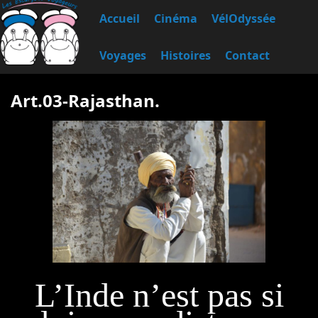
Accueil
Cinéma
VélOdyssée
Voyages
Histoires
Contact
Art.03-Rajasthan.
L’Inde n’est pas si