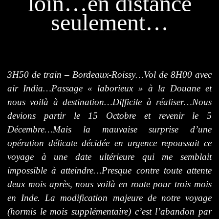
loin…en distance
seulement…
3H50 de train – Bordeaux-Roissy…Vol de 8H00 avec
air India…Passage « laborieux » à la Douane et
nous voilà à destination…Difficile à réaliser…Nous
devions partir le 15 Octobre et revenir le 5
Décembre…Mais la mauvaise surprise d’une
opération délicate décidée en urgence repoussait ce
voyage à une date ultérieure qui me semblait
impossible à atteindre…Presque contre toute attente
deux mois après, nous voilà en route pour trois mois
en Inde. La modification majeure de notre voyage
(hormis le mois supplémentaire) c’est l’abandon par