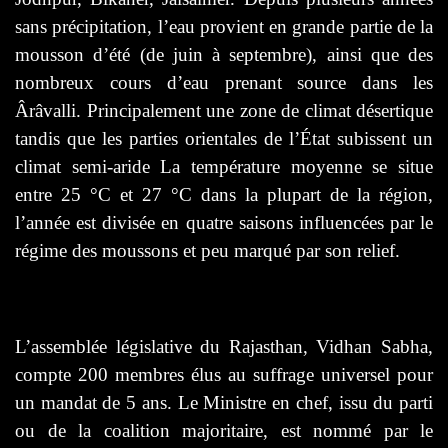
sans précipitation, l’eau provient en grande partie de la
mousson d’été (de juin à septembre), ainsi que des
nombreux cours d’eau prenant source dans les
Ârâvalli. Principalement une zone de climat désertique
tandis que les parties orientales de l’État subissent un
climat semi-aride La température moyenne se situe
entre 25 °C et 27 °C dans la plupart de la région,
l’année est divisée en quatre saisons influencées par le
régime des moussons et peu marqué par son relief.
L’assemblée législative du Rajasthan, Vidhan Sabha,
compte 200 membres élus au suffrage universel pour
un mandat de 5 ans. Le Ministre en chef, issu du parti
ou de la coalition majoritaire, est nommé par le