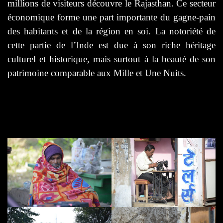
millions de visiteurs découvre le Rajasthan. Ce secteur
économique forme une part importante du gagne-pain
des habitants et de la région en soi. La notoriété de
cette partie de l’Inde est due à son riche héritage
culturel et historique, mais surtout à la beauté de son
patrimoine comparable aux Mille et Une Nuits.