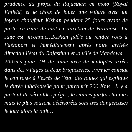
prudence du projet du Rajasthan en moto (Royal
Enfield) et le choix de louer une voiture avec un
joyeux chauffeur Kishan pendant 25 jours avant de
partir en train de nuit en direction de Varanasi…La
suite est inconnue…Kishan fidèle au rendez vous à
l’aéroport et immédiatement après notre arrivée
direction l’état du Rajasthan et la ville de Mandawa…
200kms pour 7H de route avec de multiples arrêts
dans des villages et deux briqueteries. Premier constat
le contraste à l’excès de l’état des routes qui explique
le durée inhabituelle pour parcourir 200 Kms…Il y a
partout de véritables pièges, les routes parfois bonnes
mais le plus souvent détériorées sont très dangereuses
le jour alors la nuit…