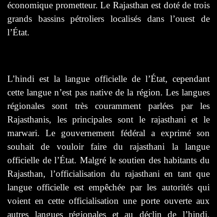
économique prometteur. Le Rajasthan est doté de trois
grands bassins pétroliers localisés dans l’ouest de
l’État.
L’hindi est la langue officielle de l’État, cependant
cette langue n’est pas native de la région. Les langues
régionales sont très couramment parlées par les
Rajasthanis, les principales sont le rajasthani et le
marwari. Le gouvernement fédéral a exprimé son
souhait de vouloir faire du rajasthani la langue
officielle de l’État. Malgré le soutien des habitants du
Rajasthan, l’officialisation du rajasthani en tant que
langue officielle est empêchée par les autorités qui
voient en cette officialisation une porte ouverte aux
autres langues régionales et au déclin de l’hindi,