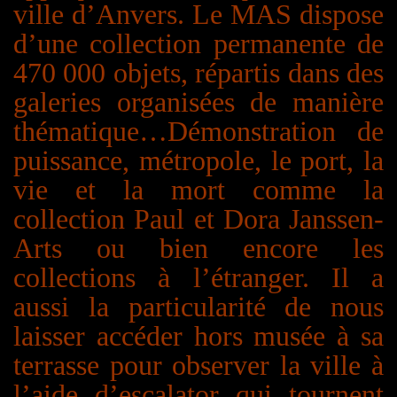
ville d’Anvers. Le MAS dispose
d’une collection permanente de
470 000 objets, répartis dans des
galeries organisées de manière
thématique…
D
émonstration de
puissance, métropole, le port, la
vie et la mort comme la
collection Paul et Dora Janssen-
Arts ou bien encore les
collections à l’étranger.
Il a
aussi la particularité de nous
laisser accéder hors musée à sa
terrasse pour observer la ville à
l’aide d’escalator qui tournent