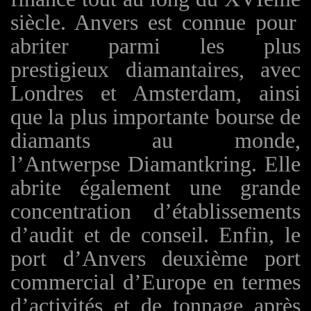
siècle. Anvers est connue pour
abriter parmi les plus
prestigieux diamantaires, avec
Londres et Amsterdam, ainsi
que la plus importante bourse de
diamants au monde,
l’Antwerpse Diamantkring. Elle
abrite également une grande
concentration d’établissements
d’audit et de conseil. Enfin, le
port d’Anvers deuxième port
commercial d’Europe en termes
d’activités et de tonnage après