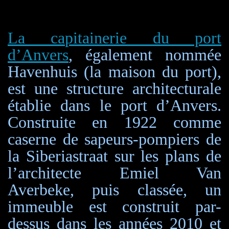
La capitainerie du port
d’Anvers
, également nommée
Havenhuis (la maison du port),
est une structure architecturale
établie dans le port d’Anvers.
Construite en 1922 comme
caserne de sapeurs-pompiers de
la Siberiastraat sur les plans de
l’architecte Emiel Van
Averbeke, puis classée, un
immeuble est construit par-
dessus dans les années 2010 et