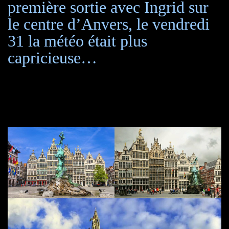
première sortie avec Ingrid sur
le centre d’Anvers, le vendredi
31 la météo était plus
capricieuse…