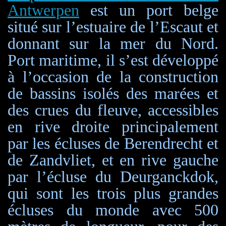
Antwerpen
est un port belge
situé sur l’estuaire de l’Escaut et
donnant sur la mer du Nord.
Port maritime, il s’est développé
à l’occasion de la construction
de bassins isolés des marées et
des crues du fleuve, accessibles
en rive droite principalement
par les écluses de Berendrecht et
de Zandvliet, et en rive gauche
par l’écluse du Deurganckdok,
qui sont les trois plus grandes
écluses du monde
avec
500