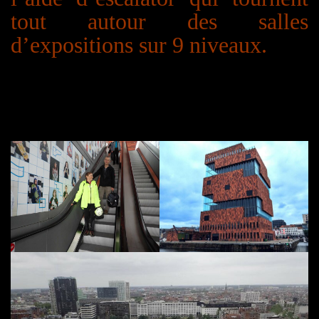
tout autour des salles
d’expositions sur 9 niveaux.