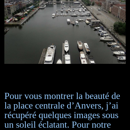
Pour vous montrer la beauté de
la place centrale d’Anvers, j’ai
récupéré quelques images sous
un soleil éclatant. Pour notre