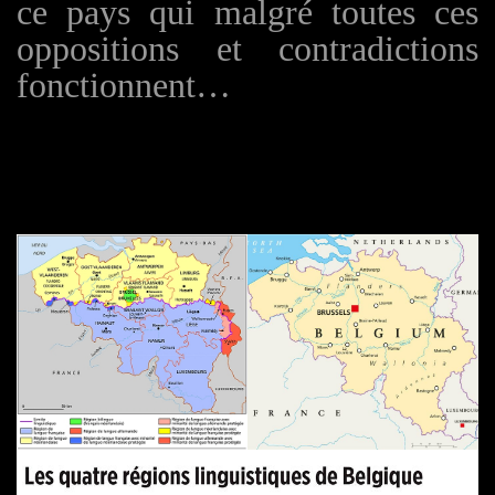
ce pays qui malgré toutes ces
oppositions et contradictions
fonctionnent…