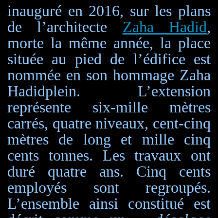
inauguré en 2016, sur les plans
de l’architecte
Zaha Hadid
,
morte la même année, la place
située au pied de l’édifice est
nommée en son hommage Zaha
Hadidplein. L’extension
représente six-mille mètres
carrés, quatre niveaux, cent-cinq
mètres de long et mille cinq
cents tonnes. Les travaux ont
duré quatre ans. Cinq cents
employés sont regroupés.
L’ensemble ainsi constitué est