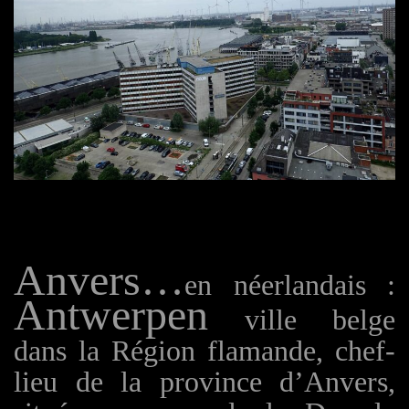
Anvers…
en néerlandais :
Antwerpen
ville belge
dans la Région flamande, chef-
lieu de la province d’Anvers,