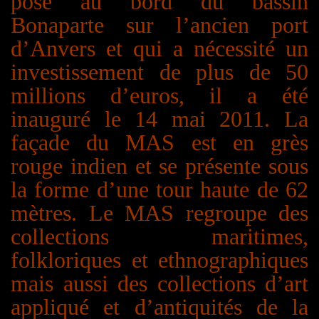
posé au bord du bassin
Bonaparte sur l’ancien port
d’Anvers et qui a nécessité un
investissement de plus de 50
millions d’euros, il a été
inauguré le 14 mai 2011. La
façade du MAS est en grès
rouge indien et se présente sous
la forme d’une tour haute de 62
mètres. Le MAS regroupe des
collections maritimes,
folkloriques et ethnographiques
mais aussi des collections d’art
appliqué et d’antiquités de la