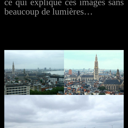
ce qui explique ces images sans
beaucoup de lumières…