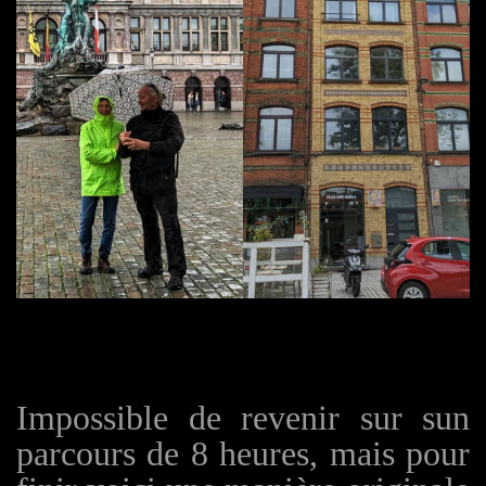
Impossible de revenir sur sun
parcours de 8 heures, mais pour