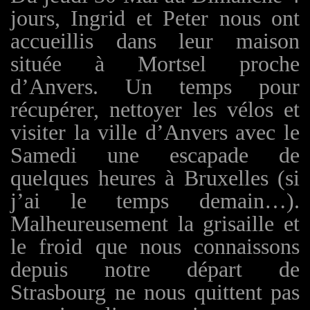
jours, Ingrid et Peter nous ont
accueillis dans leur maison
située à Mortsel proche
d’Anvers.
Un
temps pour
récupérer, nettoyer les vélos et
visiter la ville d’Anvers avec le
Samedi une escapade de
quelques heures à Bruxelles (si
j’ai le temps demain…).
Malheureusement la grisaille et
le froid que nous connaissons
depuis notre départ de
Strasbourg ne nous quittent pas