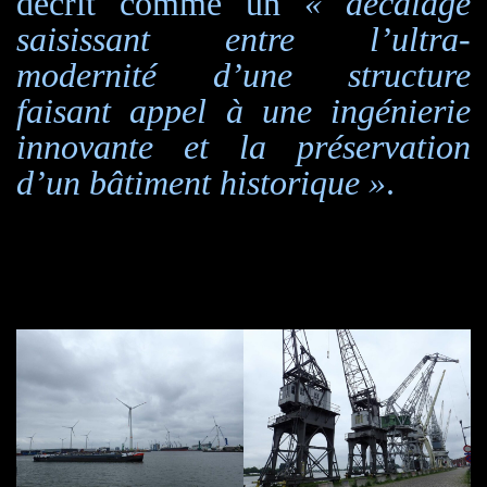
décrit comme un
« décalage
saisissant entre l’ultra-
modernité d’une structure
faisant appel à une ingénierie
innovante et la préservation
d’un bâtiment historique »
.