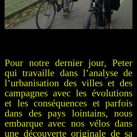
Pour notre dernier jour, Peter
qui travaille dans l’analyse de
l’urbanisation des villes et des
campagnes avec les évolutions
et les conséquences
et parfois
dans des pays lointains, nous
embarque
avec nos vélos
dans
une découverte originale de sa