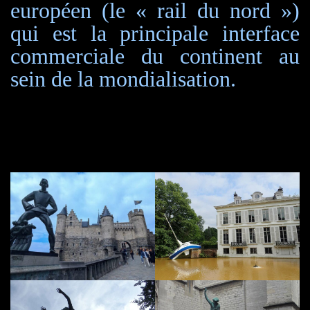
européen (le « rail du nord »)
qui est la principale interface
commerciale du continent au
sein de la mondialisation.