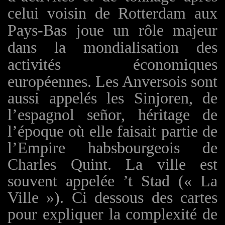
celui voisin de Rotterdam aux
Pays-Bas joue un rôle majeur
dans la mondialisation des
activités économiques
européennes.
Les Anversois sont
aussi appelés les Sinjoren, de
l’espagnol señor, héritage de
l’époque où elle faisait partie de
l’Empire habsbourgeois de
Charles Quint. La ville est
souvent appelée ’t Stad (« La
Ville »). Ci dessous des cartes
pour expliquer la complexité de