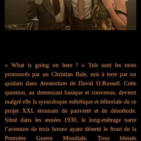
« What is going on here ? » Tels sont les mots
prononcés par un Christian Bale, mis à terre par un
quidam dans
Amsterdam
de David O.Russell. Cette
question, au demeurant basique et convenue, devient
malgré elle la synecdoque esthétique et éditoriale de ce
projet XXL étonnant de pauvreté et de désuétude.
Situé dans les années 1930, le long-métrage narre
l’aventure de trois lurons ayant déserté le front de la
Première Guerre Mondiale. Tous blessés