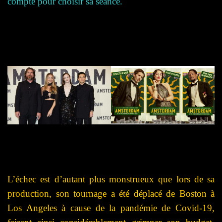
compte pour choisir sa séance.
L’échec est d’autant plus monstrueux que lors de sa
production, son tournage a été déplacé de Boston à
Los Angeles à cause de la pandémie de Covid-19,