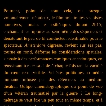
Pourtant, point de tout cela, ou presque
volontairement nébuleux, le film noie toutes ses pistes
narratives, tonales et esthétiques durant 2h15,
enchaînant les ruptures au sein même des séquences et
dénaturant le peu de fil conducteur identifiable pour le
spectateur.
Amsterdam
digresse, revient sur ses pas,
tourne en rond, déforme les considérations spatiales,
s’essaie à des performances comiques anecdotiques, en
réussissant à rater sa cible à chaque fois tant la vacuité
du cœur reste visible. Velléités politiques, comédie
humaine infusée par des références au médium
théâtral, Oulipo cinématographique du point de vue
d’un vétéran traumatisé par la guerre ? Le long-
métrage se veut être un peu tout en même temps, et à