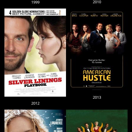
2010
1999
2013
2012