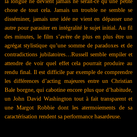
la longue ne devient jamais ne serait-ce qu’une petite
chose de tout cela. Jamais un trouble ne semble se
disséminer, jamais une idée ne vient en dépasser une
autre pour parasiter en intégralité le sujet initial. Au fil
des minutes, le film s’avère de plus en plus être un
agrégat stylistique qu’une somme de paradoxes et de
contradictions jubilatoires…Russell semble empiler et
attendre de voir quel effet cela pourrait produire au
rendu final. Il est difficile par exemple de comprendre
les différences d’acting majeures entre un Christian
Bale borgne, qui cabotine encore plus que d’habitude,
un John David Washington tout à fait transparent et
une Margot Robbie dont les atermoiements de sa
caractérisation rendent sa performance hasardeuse.