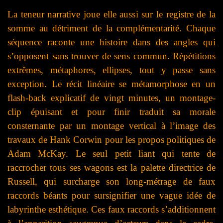
La teneur narrative joue elle aussi sur le registre de la
somme au détriment de la complémentarité. Chaque
séquence raconte une histoire dans des angles qui
s’opposent sans trouver de sens commun. Répétitions
extrêmes, métaphores, ellipses, tout y passe sans
exception. Le récit linéaire se métamorphose en un
flash-back explicatif de vingt minutes, un montage-
clip épuisant et pour finir traduit sa morale
consternante par un montage vertical à l’image des
travaux de Hank Corwin pour les propos politiques de
Adam McKay. Le seul petit liant qui tente de
raccrocher tous ses wagons est la palette directrice de
Russell, qui surcharge son long-métrage de faux
raccords béants pour sursignifier une vague idée de
labyrinthe esthétique. Ces faux raccords s’additionnent