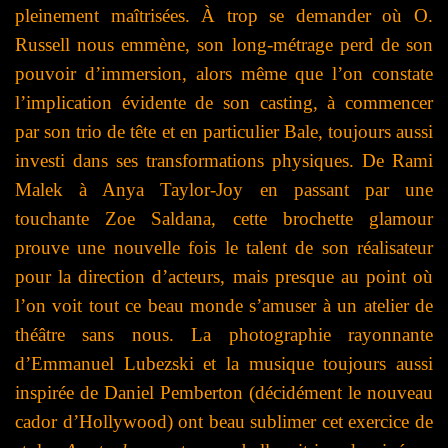
pleinement maîtrisées. À trop se demander où O.
Russell nous emmène, son long-métrage perd de son
pouvoir d’immersion, alors même que l’on constate
l’implication évidente de son casting, à commencer
par son trio de tête et en particulier Bale, toujours aussi
investi dans ses transformations physiques. De Rami
Malek à Anya Taylor-Joy en passant par une
touchante Zoe Saldana, cette brochette glamour
prouve une nouvelle fois le talent de son réalisateur
pour la direction d’acteurs, mais presque au point où
l’on voit tout ce beau monde s’amuser à un atelier de
théâtre sans nous. La photographie rayonnante
d’Emmanuel Lubezski et la musique toujours aussi
inspirée de Daniel Pemberton (décidément le nouveau
cador d’Hollywood) ont beau sublimer cet exercice de