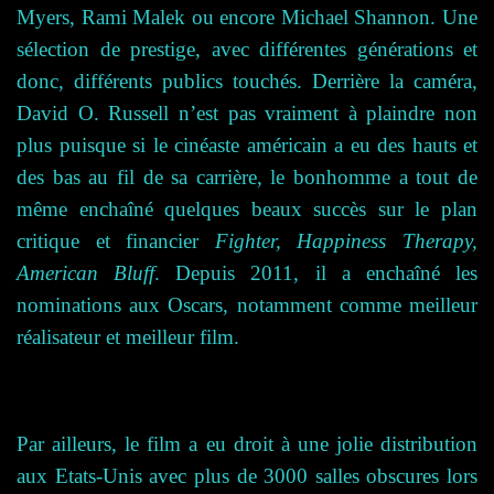
Myers, Rami Malek ou encore Michael Shannon. Une
sélection de prestige, avec différentes générations et
donc, différents publics touchés. Derrière la caméra,
David O. Russell n’est pas vraiment à plaindre non
plus puisque si le cinéaste américain a eu des hauts et
des bas au fil de sa carrière, le bonhomme a tout de
même enchaîné quelques beaux succès sur le plan
critique et financier
Fighter, Happiness Therapy,
American Bluff
. Depuis 2011, il a enchaîné les
nominations aux Oscars, notamment comme meilleur
réalisateur et meilleur film.
Par ailleurs, le film a eu droit à une jolie distribution
aux Etats-Unis avec plus de 3000 salles obscures lors