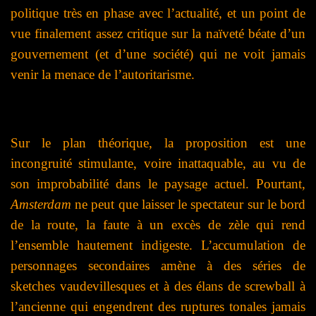
politique très en phase avec l’actualité, et un point de
vue finalement assez critique sur la naïveté béate d’un
gouvernement (et d’une société) qui ne voit jamais
venir la menace de l’autoritarisme.
Sur le plan théorique, la proposition est une
incongruité stimulante, voire inattaquable, au vu de
son improbabilité dans le paysage actuel. Pourtant,
Amsterdam
ne peut que laisser le spectateur sur le bord
de la route, la faute à un excès de zèle qui rend
l’ensemble hautement indigeste. L’accumulation de
personnages secondaires amène à des séries de
sketches vaudevillesques et à des élans de screwball à
l’ancienne qui engendrent des ruptures tonales jamais