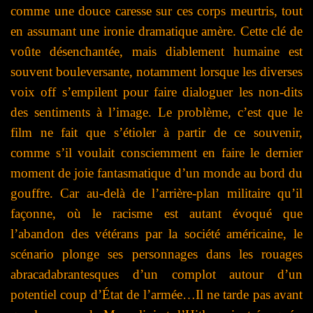
comme une douce caresse sur ces corps meurtris, tout
en assumant une ironie dramatique amère. Cette clé de
voûte désenchantée, mais diablement humaine est
souvent bouleversante, notamment lorsque les diverses
voix off s’empilent pour faire dialoguer les non-dits
des sentiments à l’image.
Le problème, c’est que le
film ne fait que s’étioler à partir de ce souvenir,
comme s’il voulait consciemment en faire le dernier
moment de joie fantasmatique d’un monde au bord du
gouffre. Car au-delà de l’arrière-plan militaire qu’il
façonne, où le racisme est autant évoqué que
l’abandon des vétérans par la société américaine, le
scénario plonge ses personnages dans les rouages
abracadabrantesques d’un complot autour d’un
potentiel coup d’État de l’armée…Il ne tarde pas avant