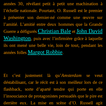
années 30, révélant petit à petit une machination à
l’échelle nationale. Pourtant, O. Russell est le premier
à présenter son dernier-né comme une œuvre sur
l’amitié. L’amitié entre deux hommes que la Grande
Christian Bale
John David
Guerre a défigurés
et
Washington
, puis avec l’infirmière grâce à laquelle
ils ont mené une belle vie, loin de tout, pendant les
Margot Robbie
années folles
.
Et c’est justement là qu’
Amsterdam
se veut
déstabilisant, car le récit est à son meilleur lors de ce
flashback, sorte d’aparté tendre qui porte en elle
l’insouciance de protagonistes persuadés que le pire est
derrière eux. La mise en scène d’O. Russell agit