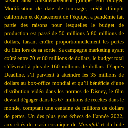
faisant ainsi considérablement grimper son budget.
Modification de date de tournage, crédit d’impôt
californien et déplacement de l’équipe, a pandémie fait
partie des raisons pour lesquelles le budget de
production est passé de 50 millions à 80 millions de
dollars, faisant croître proportionnellement les pertes
du film lors de sa sortie. Sa campagne marketing ayant
coûté entre 70 et 80 millions de dollars, le budget total
s’élèverait à plus de 160 millions de dollars. D’après
Deadline, s’il parvient à atteindre les 35 millions de
dollars au box-office mondial et qu’il bénéficie d’une
distribution vidéo dans les normes de Disney, le film
devrait dégager dans les 67 millions de recettes dans le
monde, comptant une centaine de millions de dollars
de pertes. Un des plus gros échecs de l’année 2022,
aux côtés du crash cosmique de
Moonfall
et du bide