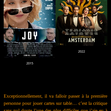
2022
2015
Exceptionnellement, il va falloir passer à la première
personne pour jouer cartes sur table… c’est la critique
sans nul doute l’une des plus difficiles que j’aie eu à