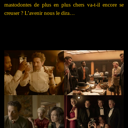
mastodontes de plus en plus chers va-t-il encore se
creuser ? L’avenir nous le dira…