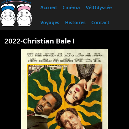
Accueil
Cinéma
VélOdyssée
Voyages
Histoires
Contact
2022-Christian Bale !