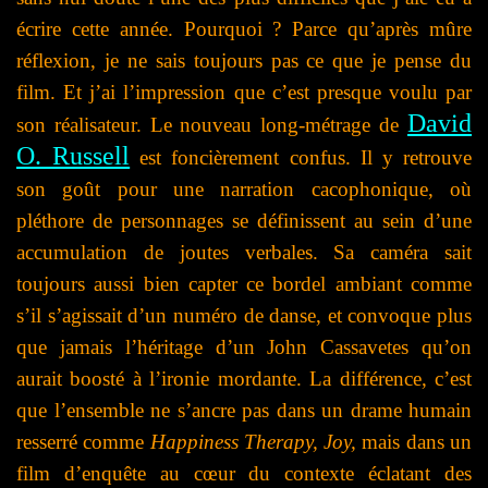
écrire cette année. Pourquoi ? Parce qu’après mûre
réflexion, je ne sais toujours pas ce que je pense du
film. Et j’ai l’impression que c’est presque voulu par
David
son réalisateur. Le nouveau long-métrage de
O. Russell
est foncièrement confus. Il y retrouve
son goût pour une narration cacophonique, où
pléthore de personnages se définissent au sein d’une
accumulation de joutes verbales. Sa caméra sait
toujours aussi bien capter ce bordel ambiant comme
s’il s’agissait d’un numéro de danse, et convoque plus
que jamais l’héritage d’un John Cassavetes qu’on
aurait boosté à l’ironie mordante. La différence, c’est
que l’ensemble ne s’ancre pas dans un drame humain
resserré comme
Happiness Therapy, Joy,
mais dans un
film d’enquête au cœur du contexte éclatant des