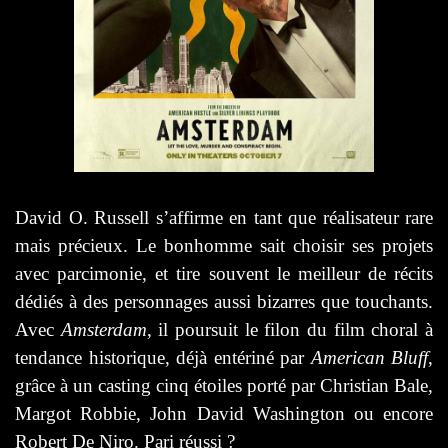
David O. Russell s’affirme en tant que réalisateur rare
mais précieux. Le bonhomme sait choisir ses projets
avec parcimonie, et tire souvent le meilleur de récits
dédiés à des personnages aussi bizarres que touchants.
Avec
Amsterdam
, il poursuit le filon du film choral à
tendance historique, déjà entériné par
American Bluff
,
grâce à un casting cinq étoiles porté par Christian Bale,
Margot Robbie, John David Washington ou encore
Robert De Niro. Pari réussi ?