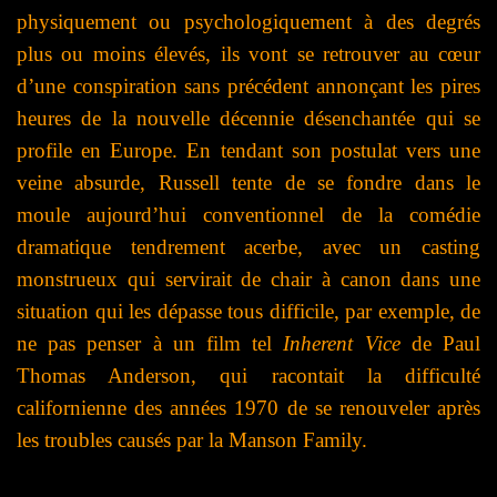
physiquement ou psychologiquement à des degrés
plus ou moins élevés, ils vont se retrouver au cœur
d’une conspiration sans précédent annonçant les pires
heures de la nouvelle décennie désenchantée qui se
profile en Europe. En tendant son postulat vers une
veine absurde, Russell tente de se fondre dans le
moule aujourd’hui conventionnel de la comédie
dramatique tendrement acerbe, avec un casting
monstrueux qui servirait de chair à canon dans une
situation qui les dépasse tous difficile, par exemple, de
ne pas penser à un film tel
Inherent Vice
de Paul
Thomas Anderson, qui racontait la difficulté
californienne des années 1970 de se renouveler après
les troubles causés par la Manson Family.