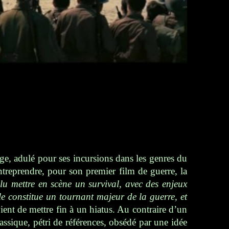
ge, adulé pour ses incursions dans les genres du
ntreprendre, pour son premier film de guerre, la
lu mettre en scène un survival, avec des enjeux
e constitue un tournant majeur de la guerre, et
ient de mettre fin à un hiatus.
A
u contraire d’un
ssique, pétri de références, obsédé par une idée