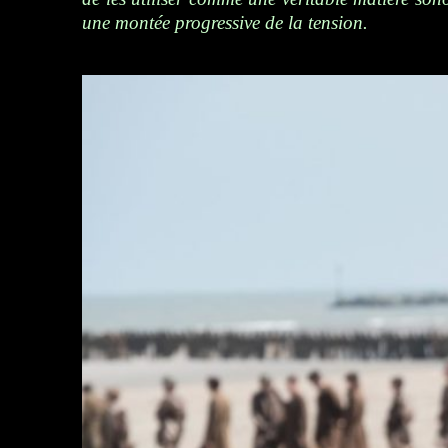
une montée progressive de la tension.