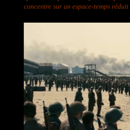
concentre sur un espace-temps réduit