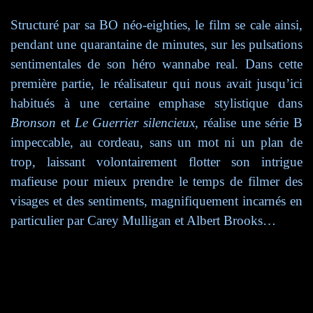
Structuré par sa BO néo-eighties, le film se cale ainsi,
pendant une quarantaine de minutes, sur les pulsations
sentimentales de son héro wannabe real. Dans cette
première partie, le réalisateur qui nous avait jusqu’ici
habitués à une certaine emphase stylistique dans
Bronson
et
Le Guerrier silencieux
, réalise une série B
impeccable, au cordeau, sans un mot ni un plan de
trop, laissant volontairement flotter son intrigue
mafieuse pour mieux prendre le temps de filmer des
visages et des sentiments, magnifiquement incarnés en
particulier par Carey Mulligan et Albert Brooks…