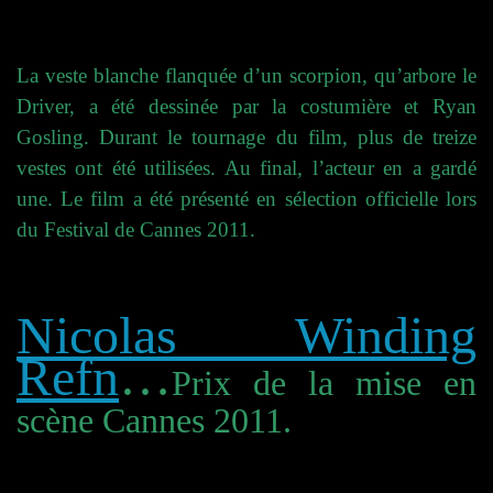
La veste blanche flanquée d’un scorpion, qu’arbore le
Driver, a été dessinée par la costumière et Ryan
Gosling. Durant le tournage du film, plus de treize
vestes ont été utilisées. Au final, l’acteur en a gardé
une. Le film a été présenté en sélection officielle lors
du Festival de Cannes 2011.
Nicolas Winding
Refn
…
Prix de la mise en
scène Cannes 2011.