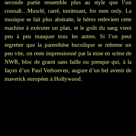
seconde partie ressemble plus au style que l’on
connaît…Musclé, carré, tonitruant, for men only. La
musique se fait plus abstraite, le héros redevient cette
machine à exécuter un plan, et le goût du sang vient
peu à peu masquer tous les autres. Si l’on peut
regretter que la parenthèse bucolique se referme un
peu vite, on reste impressionné par la mise en scène de
NWR, bloc de granit sans faille ou presque qui, à la
façon d’un Paul Verhoeven, augure d’un bel avenir de
maverick européen à Hollywood.