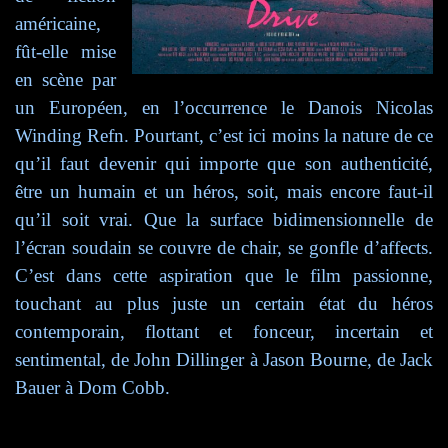
américaine,
fût-elle mise
en scène par
un Européen, en l’occurrence le Danois Nicolas
Winding Refn. Pourtant, c’est ici moins la nature de ce
qu’il faut devenir qui importe que son authenticité,
être un humain et un héros, soit, mais encore faut-il
qu’il soit vrai. Que la surface bidimensionnelle de
l’écran soudain se couvre de chair, se gonfle d’affects.
C’est dans cette aspiration que le film passionne,
touchant au plus juste un certain état du héros
contemporain, flottant et fonceur, incertain et
sentimental, de John Dillinger à Jason Bourne, de Jack
Bauer à Dom Cobb.