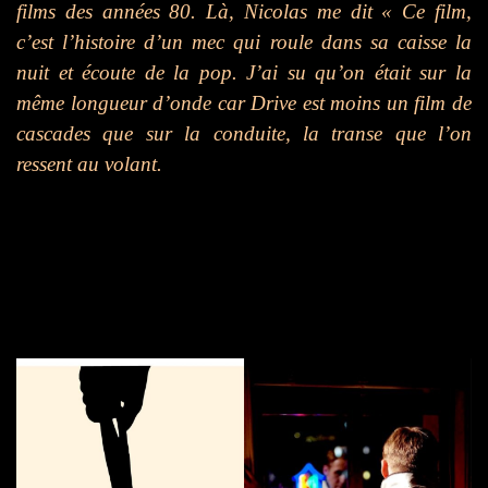
films des années 80. Là, Nicolas me dit « Ce film,
c’est l’histoire d’un mec qui roule dans sa caisse la
nuit et écoute de la pop. J’ai su qu’on était sur la
même longueur d’onde car Drive est moins un film de
cascades que sur la conduite, la transe que l’on
ressent au volant.