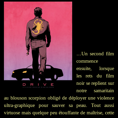
…Un second film
commence
ensuite, lorsque
les rets du film
noir se replient sur
notre samaritain
au blouson scorpion obligé de déployer une violence
ultra-graphique pour sauver sa peau. Tout aussi
virtuose mais quelque peu étouffante de maîtrise, cette