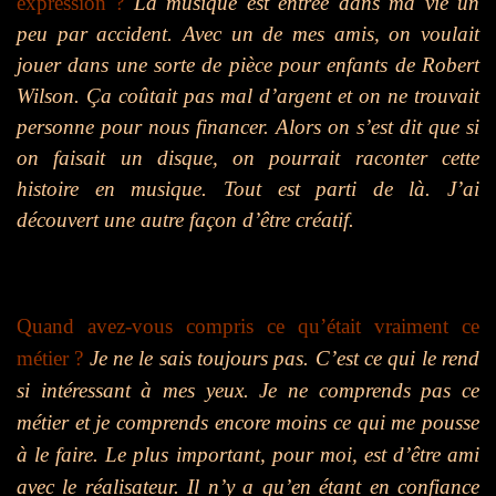
expression ?
La musique est entrée dans ma vie un
peu par accident. Avec un de mes amis, on voulait
jouer dans une sorte de pièce pour enfants de Robert
Wilson. Ça coûtait pas mal d’argent et on ne trouvait
personne pour nous financer. Alors on s’est dit que si
on faisait un disque, on pourrait raconter cette
histoire en musique. Tout est parti de là. J’ai
découvert une autre façon d’être créatif.
Quand avez-vous compris ce qu’était vraiment ce
métier ?
Je ne le sais toujours pas. C’est ce qui le rend
si intéressant à mes yeux. Je ne comprends pas ce
métier et je comprends encore moins ce qui me pousse
à le faire. Le plus important, pour moi, est d’être ami
avec le réalisateur. Il n’y a qu’en étant en confiance