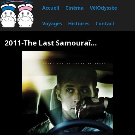
Accueil
Cinéma
VélOdyssée
Voyages
Histoires
Contact
2011-The Last Samouraï…