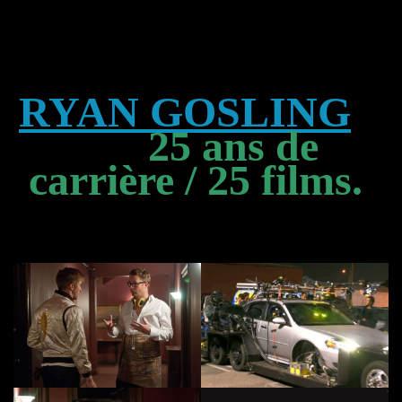
RYAN GOSLING
25 ans de
carrière / 25 films.