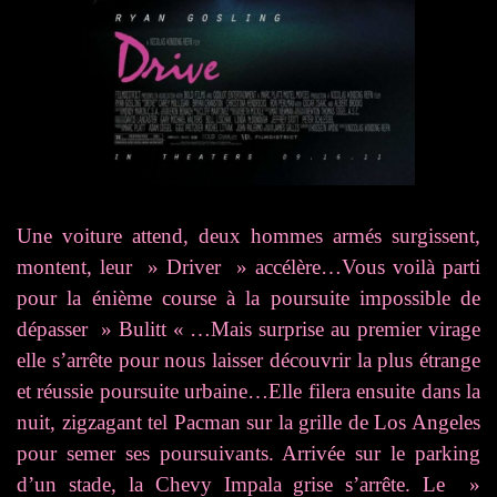
Une voiture attend, deux hommes armés surgissent,
montent, leur » Driver » accélère…Vous voilà parti
pour la énième course à la poursuite impossible de
dépasser » Bulitt « …Mais surprise au premier virage
elle s’arrête pour nous laisser découvrir la plus étrange
et réussie poursuite urbaine…Elle filera ensuite dans la
nuit, zigzagant tel Pacman sur la grille de Los Angeles
pour semer ses poursuivants. Arrivée sur le parking
d’un stade, la Chevy Impala grise s’arrête. Le »