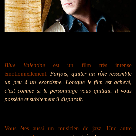
Blue Valentine
est un film très intense
émotionnellement.
Parfois, quitter un rôle ressemble
un peu à un exorcisme. Lorsque le film est achevé,
c’est comme si le personnage vous quittait. Il vous
possède et subitement il disparaît.
Vous êtes aussi un musicien de jazz. Une autre