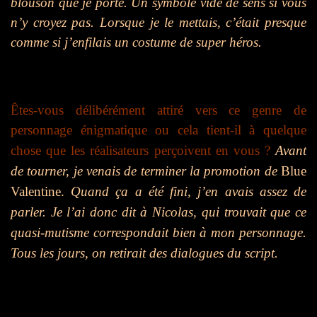
blouson que je porte. Un symbole vide de sens si vous
n’y croyez pas. Lorsque je le mettais, c’était presque
comme si j’enfilais un costume de super héros.
Êtes-vous délibérément attiré vers ce genre de
personnage énigmatique ou cela tient-il à quelque
chose que les réalisateurs perçoivent en vous ?
Avant
de tourner, je venais de terminer la promotion de
Blue
Valentine.
Quand ça a été fini, j’en avais assez de
parler. Je l’ai donc dit à Nicolas, qui trouvait que ce
quasi-mutisme correspondait bien à mon personnage.
Tous les jours, on retirait des dialogues du script.