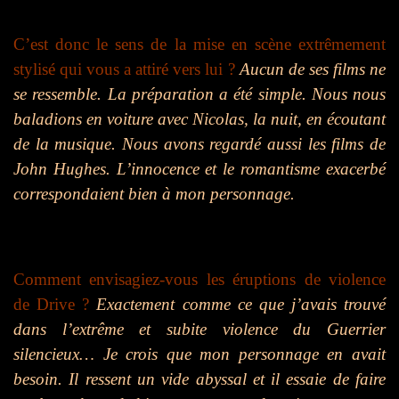
C’est donc le sens de la mise en scène extrêmement
stylisé qui vous a attiré vers lui ?
Aucun de ses films ne
se ressemble. La préparation a été simple. Nous nous
baladions en voiture avec Nicolas, la nuit, en écoutant
de la musique. Nous avons regardé aussi les films de
John Hughes. L’innocence et le romantisme exacerbé
correspondaient bien à mon personnage.
Comment envisagiez-vous les éruptions de violence
de Drive ?
Exactement comme ce que j’avais trouvé
dans l’extrême et subite violence du Guerrier
silencieux… Je crois que mon personnage en avait
besoin. Il ressent un vide abyssal et il essaie de faire