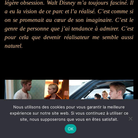
légère obsession. Walt Disney m’a toujours fasciné. Il
a eu la vision de ce parc et l’a réalisé. C’est comme si
on se promenait au cœur de son imaginaire. C’est le
genre de personne que j’ai tendance à admirer. C’est
pour cela que devenir réalisateur me semble aussi
naturel.
Nous utilisons des cookies pour vous garantir la meilleure
expérience sur notre site web. Si vous continuez à utiliser ce
site, nous supposerons que vous en êtes satisfait.
OK