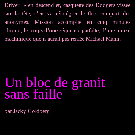
Driver » en descend et, casquette des Dodgers vissée
sur la tête, s’en va réintégrer le flux compact des
anonymes. Mission accomplie en cinq minutes
chrono, le temps d’une séquence parfaite, d’une pureté
machinique que n’aurait pas reniée Michael Mann.
Un bloc de granit
sans faille
par Jacky Goldberg