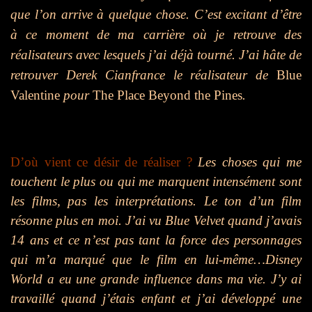
que l’on arrive à quelque chose. C’est excitant d’être
à ce moment de ma carrière où je retrouve des
réalisateurs avec lesquels j’ai déjà tourné. J’ai hâte de
retrouver Derek Cianfrance le réalisateur de
Blue
Valentine
pour
The Place Beyond the Pines
.
D’où vient ce désir de réaliser ?
Les choses qui me
touchent le plus ou qui me marquent intensément sont
les films, pas les interprétations. Le ton d’un film
résonne plus en moi. J’ai vu Blue Velvet quand j’avais
14 ans et ce n’est pas tant la force des personnages
qui m’a marqué que le film en lui-même…Disney
World a eu une grande influence dans ma vie. J’y ai
travaillé quand j’étais enfant et j’ai développé une