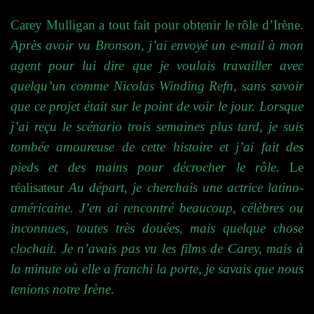
Carey Mulligan a tout fait pour obtenir le rôle d’Irène.
Après avoir vu Bronson, j’ai envoyé un e-mail à mon
agent pour lui dire que je voulais travailler avec
quelqu’un comme Nicolas Winding Refn, sans savoir
que ce projet était sur le point de voir le jour. Lorsque
j’ai reçu le scénario trois semaines plus tard, je suis
tombée amoureuse de cette histoire et j’ai fait des
pieds et des mains pour décrocher le rôle.
Le
réalisateur
Au départ, je cherchais une actrice latino-
américaine. J’en ai rencontré beaucoup, célèbres ou
inconnues, toutes très douées, mais quelque chose
clochait. Je n’avais pas vu les films de Carey, mais à
la minute où elle a franchi la porte, je savais que nous
tenions notre Irène
.