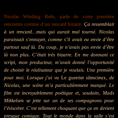
Nicolas Winding Refn, parle de votre première
rencontre comme d’un rencard bizarre.
Ça ressemblait
à un rencard…mais qui aurait mal tourné. Nicolas
paraissait s’ennuyer, comme s’il avait eu envie d’être
partout sauf là. Du coup, je n’avais pas envie d’être
là non plus. C’était très bizarre. En me donnant ce
script, mon producteur, m’avait donné l’opportunité
de choisir le réalisateur que je voulais. Une première
pour moi. Lorsque j’ai vu
Le guerrier silencieux
, de
Nicolas, une scène m’a particulièrement marqué. Le
film est incroyablement poétique et, soudain, Mads
Mikkelsen se jette sur un de ses compagnons pour
l’éviscérer. C’est tellement choquant que ça en devient
presque comique. Tout le monde dans la salle s’est