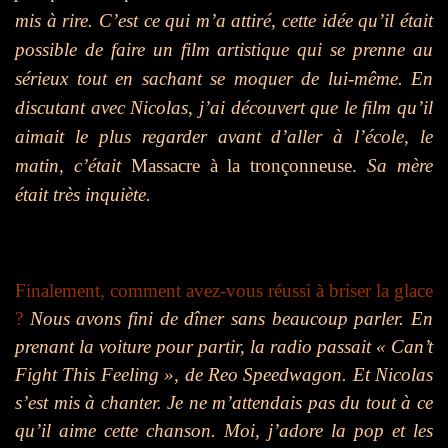
mis à rire. C’est ce qui m’a attiré, cette idée qu’il était
possible de faire un film artistique qui se prenne au
sérieux tout en sachant se moquer de lui-même. En
discutant avec Nicolas, j’ai découvert que le film qu’il
aimait le plus regarder avant d’aller à l’école, le
matin, c’était
Massacre à la tronçonneuse.
Sa mère
était très inquiète.
Finalement, comment avez-vous réussi à briser la glace
?
Nous avons fini de dîner sans beaucoup parler. En
prenant la voiture pour partir, la radio passait « Can’t
Fight This Feeling », de Reo Speedwagon. Et Nicolas
s’est mis à chanter. Je ne m’attendais pas du tout à ce
qu’il aime cette chanson. Moi, j’adore la pop et les