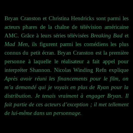
Bryan Cranston et Christina Hendricks sont parmi les
acteurs phares de la chaîne de télévision américaine
AMC. Grâce à leurs séries télévisées
Breaking Bad
et
Mad Men
, ils figurent parmi les comédiens les plus
connus du petit écran.
Bryan Cranston est la première
personne à laquelle le réalisateur a fait appel pour
interpréter Shannon. Nicolas Winding Refn explique
Après avoir réuni les financements pour le film, on
m’a demandé qui je voyais en plus de Ryan pour la
distribution. Je tenais vraiment à engager Bryan. Il
fait partie de ces acteurs d’exception ; il met tellement
de lui-même dans un personnage.