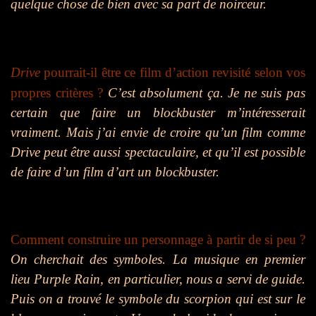
quelque chose de bien avec sa part de noirceur.
Drive
pourrait-il être ce film d’action revisité selon vos
propres critères ?
C’est absolument ça. Je ne suis pas
certain que faire un blockbuster m’intéresserait
vraiment. Mais j’ai envie de croire qu’un film comme
Drive peut être aussi spectaculaire, et qu’il est possible
de faire d’un film d’art un blockbuster.
Comment construire un personnage à partir de si peu ?
On cherchait des symboles. La musique en premier
lieu Purple Rain, en particulier, nous a servi de guide.
Puis on a trouvé le symbole du scorpion qui est sur le