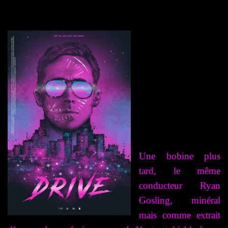
Une bobine plus
tard, le même
conducteur Ryan
Gosling, minéral
mais comme extrait