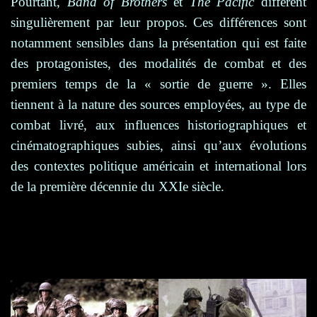
Pourtant,
Band of Brothers
et
The Pacific
diffèrent
singulièrement par leur propos. Ces différences sont
notamment sensibles dans la présentation qui est faite
des protagonistes, des modalités de combat et des
premiers temps de la « sortie de guerre ». Elles
tiennent à la nature des sources employées, au type de
combat livré, aux influences historiographiques et
cinématographiques subies, ainsi qu’aux évolutions
des contextes politique américain et international lors
de la première décennie du XXIe siècle.