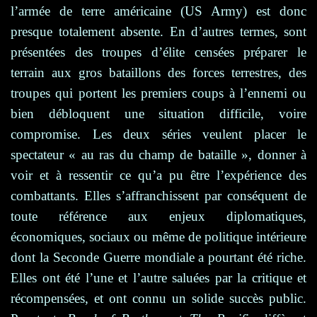
l’armée de terre américaine (US Army) est donc
presque totalement absente. En d’autres termes, sont
présentées des troupes d’élite censées préparer le
terrain aux gros bataillons des forces terrestres, des
troupes qui portent les premiers coups à l’ennemi ou
bien débloquent une situation difficile, voire
compromise.
Les deux séries veulent placer le
spectateur « au ras du champ de bataille », donner à
voir et à ressentir ce qu’a pu être l’expérience des
combattants. Elles s’affranchissent par conséquent de
toute référence aux enjeux diplomatiques,
économiques, sociaux ou même de politique intérieure
dont la Seconde Guerre mondiale a pourtant été riche.
Elles ont été l’une et l’autre saluées par la critique et
récompensées, et ont connu un solide succès public.