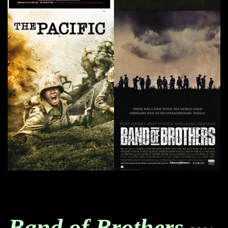
Band of Brothers