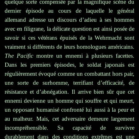
quelque sorte compensée par la magnifique scène du
dernier épisode au cours de laquelle le général
allemand adresse un discours d’adieu à ses hommes
avec en filigrane, la délicate question est ainsi posée de
savoir si ces vétérans épuisés de la Wehrmacht sont
vraiment si différents de leurs homologues américains.
The Pacific
montre un ennemi à plusieurs facettes.
Dans les premiers épisodes, le soldat japonais est
régulièrement évoqué comme un combattant hors pair,
une sorte de surhomme, terrifiant d’efficacité, de
résistance et d’abnégation.
Il arrive bien sûr que cet
ennemi devienne un homme qui souffre et qui meurt,
un opposant humanisé confronté lui aussi à la peur et
au malheur. Mais, cet adversaire demeure largement
incompréhensible. Sa capacité de survivre
durablement dans des conditions extrêmes est une