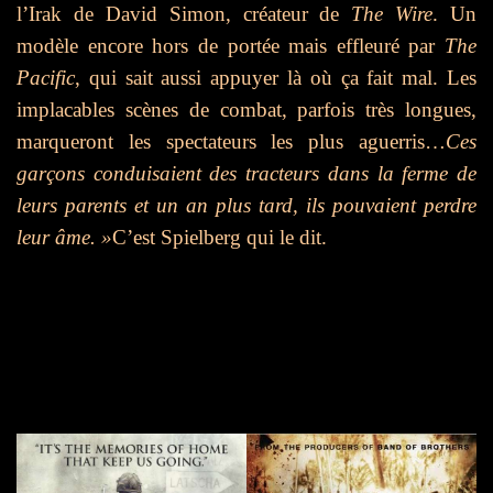
l’Irak de David Simon, créateur de
The Wire
. Un
modèle encore hors de portée mais effleuré par
The
Pacific
, qui sait aussi appuyer là où ça fait mal. Les
implacables scènes de combat, parfois très longues,
marqueront les spectateurs les plus aguerris…
Ces
garçons conduisaient des tracteurs dans la ferme de
leurs parents et un an plus tard, ils pouvaient perdre
leur âme. »
C’est Spielberg qui le dit.