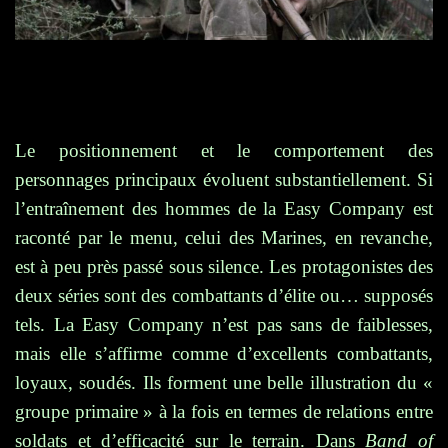
Le positionnement et le comportement des
personnages principaux évoluent substantiellement. Si
l’entraînement des hommes de la Easy Company est
raconté par le menu, celui des Marines, en revanche,
est à peu près passé sous silence. Les protagonistes des
deux séries sont des combattants d’élite ou… supposés
tels. La Easy Company n’est pas sans de faiblesses,
mais elle s’affirme comme d’excellents combattants,
loyaux, soudés. Ils forment une belle illustration du «
groupe primaire » à la fois en termes de relations entre
soldats et d’efficacité sur le terrain. Dans
Band of