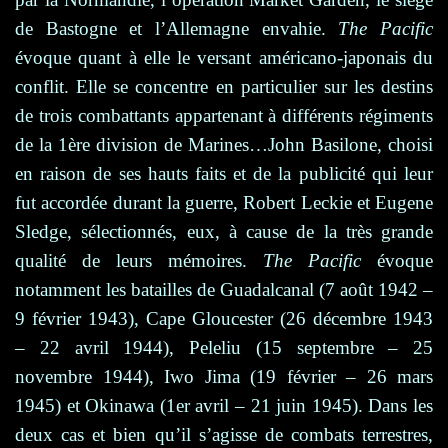
de Bastogne et l’Allemagne envahie.
The Pacific
évoque quant à elle le versant américano-japonais du
conflit. Elle se concentre en particulier sur les destins
de trois combattants appartenant à différents régiments
de la 1ère division de Marines…John Basilone, choisi
en raison de ses hauts faits et de la publicité qui leur
fut accordée durant la guerre, Robert Leckie et Eugene
Sledge, sélectionnés, eux, à cause de la très grande
qualité de leurs mémoires.
The Pacific
évoque
notamment les batailles de Guadalcanal (7 août 1942 –
9 février 1943), Cape Gloucester (26 décembre 1943
– 22 avril 1944), Peleliu (15 septembre – 25
novembre 1944), Iwo Jima (19 février – 26 mars
1945) et Okinawa (1er avril – 21 juin 1945). Dans les
deux cas et bien qu’il s’agisse de combats terrestres,