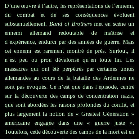
D’une œuvre à l’autre, les représentations de l’ennemi,
du combat et de ses conséquences évoluent
substantiellement.
Band of Brothers
met en scène un
ennemi allemand redoutable de maîtrise et
d’expérience, endurci par des années de guerre. Mais
cet ennemi est rarement montré de près. Surtout, il
n’est peu ou prou dévalorisé qu’en toute fin. Les
massacres qui ont été perpétrés par certaines unités
allemandes au cours de la bataille des Ardennes ne
sont pas évoqués. Ce n’est que dans l’épisode, centré
sur la découverte des camps de concentration nazis,
que sont abordées les raisons profondes du conflit, et
plus largement la notion de « Greatest Génération »
américaine engagée dans une « guerre juste ».
Toutefois, cette découverte des camps de la mort est en