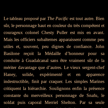
Le tableau proposé par
The Pacific
est tout autre. Bien
sûr, le personnage haut en couleur du très compétent et
courageux colonel Chesty Puller est mis en avant.
Mais les officiers subalternes apparaissent comme peu
utiles et, souvent, peu dignes de confiance. John
Basilone reçoit la Médaille d’honneur pour sa
conduite à Guadalcanal sans être vraiment sûr de la
mériter davantage que d’autres. Le vieux sergent-chef
Haney, solide, expérimenté et en apparence
indestructible, finit par craquer. Les simples Marines
critiquent la hiérarchie. Soulignons enfin la présence
constante du merveilleux personnage de Snafu, le
soldat puis caporal Merriel Shelton. Par sa seule