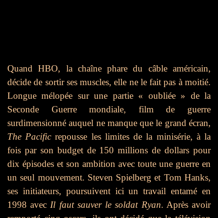
Quand HBO, la chaîne phare du câble américain,
décide de sortir ses muscles, elle ne le fait pas à moitié.
Longue mélopée sur une partie « oubliée » de la
Seconde Guerre mondiale, film de guerre
surdimensionné auquel ne manque que le grand écran,
The Pacific
repousse les limites de la minisérie, à la
fois par son budget de 150 millions de dollars pour
dix épisodes et son ambition avec toute une guerre en
un seul mouvement. Steven Spielberg et Tom Hanks,
ses initiateurs, poursuivent ici un travail entamé en
1998 avec
Il faut sauver le soldat Ryan
. Après avoir