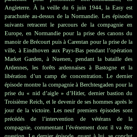
Angleterre. À la veille du 6 juin 1944, la Easy est
parachutée au-dessus de la Normandie. Les épisodes
suivants retracent le parcours de la compagnie en
Europe, en Normandie pour la prise des canons du
manoir de Brécourt puis à Carentan pour la prise de la
ville, à Eindhoven aux Pays-Bas pendant l’opération
Market Garden, à Nuenen, pendant la bataille des
Ardennes, les forêts ardennaises à Bastogne et la
libération d’un camp de concentration. Le dernier
épisode montre la compagnie à Berchtesgaden pour la
prise du « nid d’aigle » d’Hitler, dernier bastion du
Troisième Reich, et le devenir de ses hommes après le
jour de la victoire. Les neuf premiers épisodes sont
précédés de l’intervention de vétérans de la
compagnie, commentant l’événement dont il va être
question. Le dernier épisode, quant à lui, se conclut