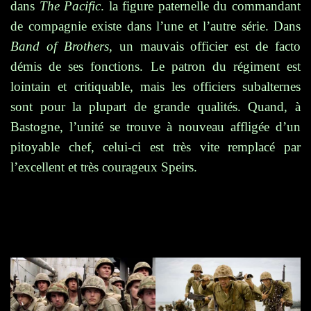
dans
The Pacific
. la figure paternelle du commandant
de compagnie existe dans l’une et l’autre série. Dans
Band of Brothers
, un mauvais officier est de facto
démis de ses fonctions. Le patron du régiment est
lointain et critiquable, mais les officiers subalternes
sont pour la plupart de grande qualités. Quand, à
Bastogne, l’unité se trouve à nouveau affligée d’un
pitoyable chef, celui-ci est très vite remplacé par
l’excellent et très courageux Speirs.