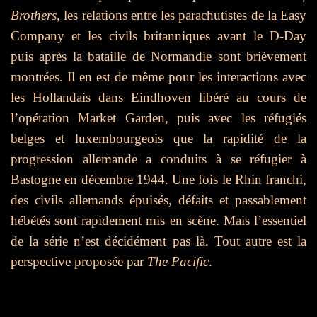
Brothers
, les relations entre les parachutistes de la Easy
Company et les civils britanniques avant le D-Day
puis après la bataille de Normandie sont brièvement
montrées. Il en est de même pour les interactions avec
les Hollandais dans Eindhoven libéré au cours de
l’opération Market Garden, puis avec les réfugiés
belges et luxembourgeois que la rapidité de la
progression allemande a conduits à se réfugier à
Bastogne en décembre 1944. Une fois le Rhin franchi,
des civils allemands épuisés, défaits et passablement
hébétés sont rapidement mis en scène. Mais l’essentiel
de la série n’est décidément pas là. Tout autre est la
perspective proposée par
The Pacific
.