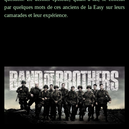
par quelques mots de ces anciens de la Easy sur leurs
camarades et leur expérience.