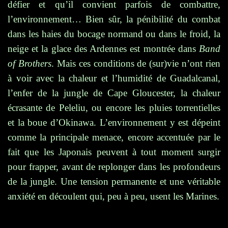
défier et qu’il convient parfois de combattre,
l’environnement… Bien sûr, la pénibilité du combat
dans les haies du bocage normand ou dans le froid, la
neige et la glace des Ardennes est montrée dans
Band
of Brothers
. Mais ces conditions de (sur)vie n’ont rien
à voir avec la chaleur et l’humidité de Guadalcanal,
l’enfer de la jungle de Cape Gloucester, la chaleur
écrasante de Peleliu, ou encore les pluies torrentielles
et la boue d’Okinawa. L’environnement y est dépeint
comme la principale menace, encore accentuée par le
fait que les Japonais peuvent à tout moment surgir
pour frapper, avant de replonger dans les profondeurs
de la jungle. Une tension permanente et une véritable
anxiété en découlent qui, peu à peu, usent les Marines.