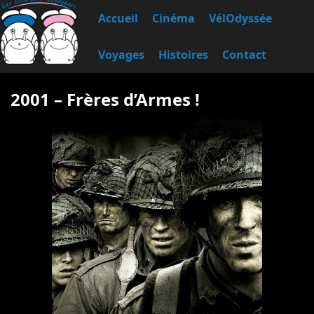
Accueil
Cinéma
VélOdyssée
Voyages
Histoires
Contact
2001 – Frères d’Armes !