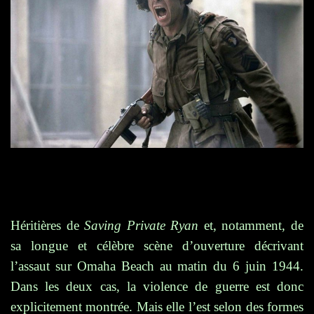
Héritières de
Saving Private Ryan
et, notamment, de
sa longue et célèbre scène d’ouverture décrivant
l’assaut sur Omaha Beach au matin du 6 juin 1944.
Dans les deux cas, la violence de guerre est donc
explicitement montrée. Mais elle l’est selon des formes