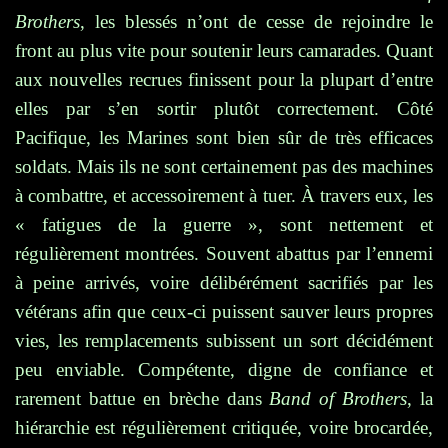
Brothers
, les blessés n’ont de cesse de rejoindre le
front au plus vite pour soutenir leurs camarades. Quant
aux nouvelles recrues finissent pour la plupart d’entre
elles par s’en sortir plutôt correctement. Côté
Pacifique, les Marines sont bien sûr de très efficaces
soldats. Mais ils ne sont certainement pas des machines
à combattre, et accessoirement à tuer. À travers eux, les
« fatigues de la guerre », sont nettement et
régulièrement montrées. Souvent abattus par l’ennemi
à peine arrivés, voire délibérément sacrifiés par les
vétérans afin que ceux-ci puissent sauver leurs propres
vies, les remplacements subissent un sort décidément
peu enviable. Compétente, digne de confiance et
rarement battue en brèche dans
Band of Brothers
, la
hiérarchie est régulièrement critiquée, voire brocardée,