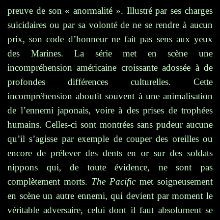
preuve de son « anormalité ». Illustré par ses charges
suicidaires ou par sa volonté de ne se rendre à aucun
prix, son code d’honneur ne fait pas sens aux yeux
des Marines. La série met en scène une
incompréhension américaine croissante adossée à de
profondes différences culturelles. Cette
incompréhension aboutit souvent à une animalisation
de l’ennemi japonais, voire à des prises de trophées
humains. Celles-ci sont montrées sans pudeur aucune
qu’il s’agisse par exemple de couper des oreilles ou
encore de prélever des dents en or sur des soldats
nippons qui, de toute évidence, ne sont pas
complètement morts.
The Pacific
met soigneusement
en scène un autre ennemi, qui devient par moment le
véritable adversaire, celui dont il faut absolument se