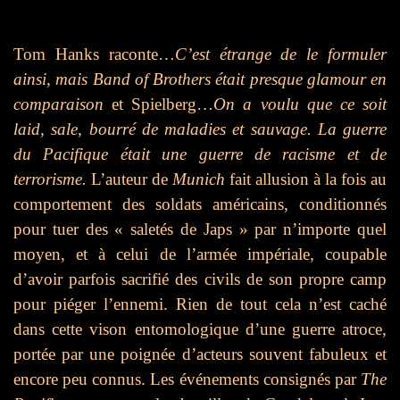
Tom Hanks raconte…
C’est étrange de le formuler
ainsi, mais Band of Brothers était presque glamour en
comparaison
et Spielberg…
On a voulu que ce soit
laid, sale, bourré de maladies et sauvage. La guerre
du Pacifique était une guerre de racisme et de
terrorisme.
L’auteur de
Munich
fait allusion à la fois au
comportement des soldats américains, conditionnés
pour tuer des « saletés de Japs » par n’importe quel
moyen, et à celui de l’armée impériale, coupable
d’avoir parfois sacrifié des civils de son propre camp
pour piéger l’ennemi. Rien de tout cela n’est caché
dans cette vison entomologique d’une guerre atroce,
portée par une poignée d’acteurs souvent fabuleux et
encore peu connus. Les événements consignés par
The