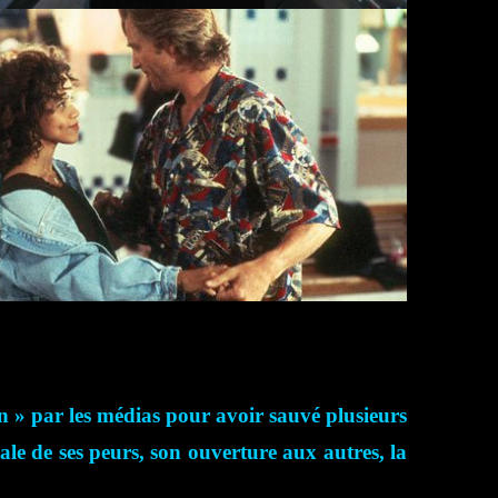
n » par les médias pour avoir sauvé plusieurs
le de ses peurs, son ouverture aux autres, la