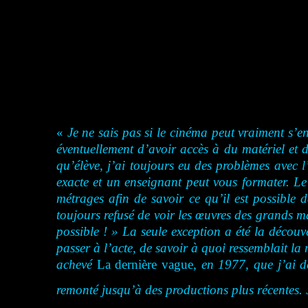
«
Je ne sais pas si le cinéma peut vraiment s’e
éventuellement d’avoir accès à du matériel et 
qu’élève, j’ai toujours eu des problèmes avec l
exacte et un enseignant peut vous formater. Le
métrages afin de savoir ce qu’il est possible d
toujours refusé de voir les œuvres des grands m
possible ! » La seule exception a été la découv
passer à l’acte, de savoir à quoi ressemblait la
achevé
La dernière vague
, en 1977, que j’ai d
remonté jusqu’à des productions plus récentes. J