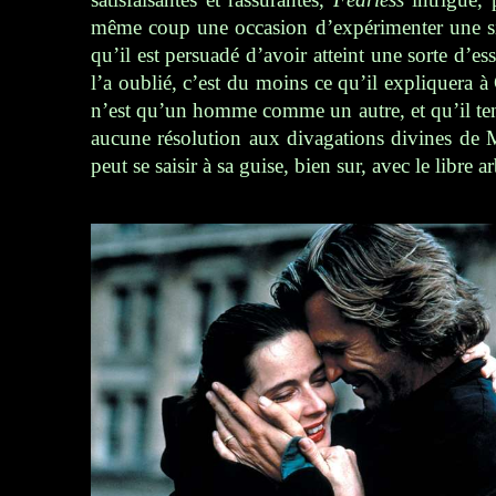
même coup une occasion d’expérimenter une sit
qu’il est persuadé d’avoir atteint une sorte d’es
l’a oublié, c’est du moins ce qu’il expliquera à 
n’est qu’un homme comme un autre, et qu’il tent
aucune résolution aux divagations divines de 
peut se saisir à sa guise, bien sur, avec le libre