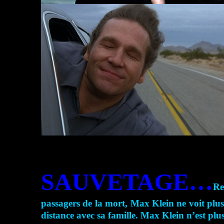
SAUVETAGE…
Re
passagers de la mort, Max Klein ne voit plus
distance avec sa famille. Max Klein n’est p