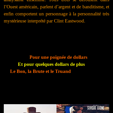
l’Ouest américain, parlent d’argent et de banditisme, et
enfin comportent un personnage à la personnalité très
mystérieuse interprété par Clint Eastwood.
Pour une poignée de dollars
Et pour quelques dollars de plus
Le Bon, la Brute et le Truand