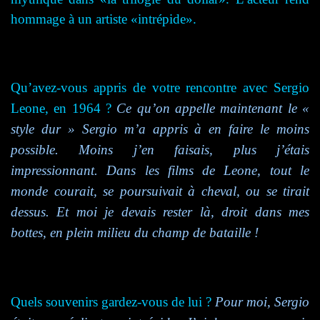
hommage à un artiste «intrépide».
Qu’avez-vous appris de votre rencontre avec Sergio
Leone, en 1964 ?
Ce qu’on appelle maintenant le «
style dur » Sergio m’a appris à en faire le moins
possible. Moins j’en faisais, plus j’étais
impressionnant. Dans les films de Leone, tout le
monde courait, se poursuivait à cheval, ou se tirait
dessus. Et moi je devais rester là, droit dans mes
bottes, en plein milieu du champ de bataille !
Quels souvenirs gardez-vous de lui ?
Pour moi, Sergio