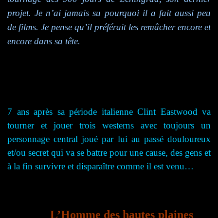
projet. Je n’ai jamais su pourquoi il a fait aussi peu
de films. Je pense qu’il préférait les remâcher encore et
encore dans sa tête.
7 ans après sa période italienne Clint Eastwood va
tourner et jouer trois westerns avec toujours un
personnage central joué par lui au passé douloureux
et/ou secret qui va se battre pour une cause, des gens et
à la fin survivre et disparaître comme il est venu…
L’Homme des hautes plaines