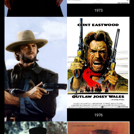
1973
1976