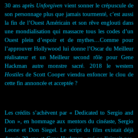
30 ans après
Unforgiven
vient sonner le crépuscule de
son personnage plus que jamais tourmenté, c’est aussi
la fin de l’Ouest Américain et son rêve englouti dans
une mondialisation qui massacre tous les codes d’un
Ouest plein d’espoir et de mythes…Comme pour
l’approuver Hollywood lui donne l’Oscar du Meilleur
réalisateur et un Meilleur second rôle pour Gene
Hackman autre monstre sacré. 2018 le western
Hostiles
de Scott Cooper viendra enfoncer le clou de
cette fin annoncée et acceptée ?
Les crédits s’achèvent par « Dedicated to Sergio and
Don », en hommage aux mentors du cinéaste, Sergio
Leone et Don Siegel. Le script du film existait déjà