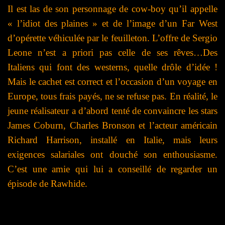
Il est las de son personnage de cow-boy qu’il appelle
« l’idiot des plaines » et de l’image d’un Far West
d’opérette véhiculée par le feuilleton. L’offre de Sergio
Leone n’est a priori pas celle de ses rêves…Des
Italiens qui font des westerns, quelle drôle d’idée !
Mais le cachet est correct et l’occasion d’un voyage en
Europe, tous frais payés, ne se refuse pas. En réalité, le
jeune réalisateur a d’abord tenté de convaincre les stars
James Coburn, Charles Bronson et l’acteur américain
Richard Harrison, installé en Italie, mais leurs
exigences salariales ont douché son enthousiasme.
C’est une amie qui lui a conseillé de regarder un
épisode de Rawhide.