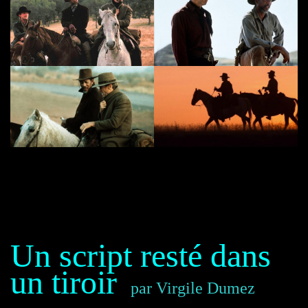
Un script resté dans
un tiroir
par Virgile Dumez