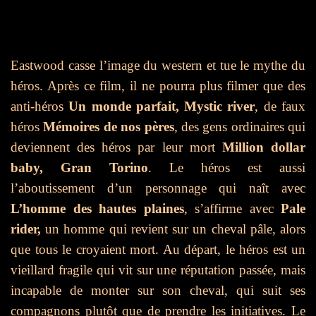
Eastwood casse l’image du western et tue le mythe du
héros. Après ce film, il ne pourra plus filmer que des
anti-héros
Un monde parfait, Mystic river
, de faux
héros
Mémoires de nos pères
, des gens ordinaires qui
deviennent des héros par leur mort
Million dollar
baby, Gran Torino
. Le héros est aussi
l’aboutissement d’un personnage qui naît avec
L’homme des hautes plaines
, s’affirme avec
Pale
rider,
un homme qui revient sur un cheval pâle, alors
que tous le croyaient mort. Au départ, le héros est un
vieillard fragile qui vit sur une réputation passée, mais
incapable de monter sur son cheval, qui suit ses
compagnons plutôt que de prendre les initiatives. Le