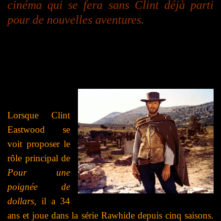
cinéma qui se fera sans Clint déjà parti
pour de nouvelles aventures.
Lorsque Clint
Eastwood se
voit proposer le
rôle principal de
Pour une
poignée de
dollars
, il a 34
ans et joue dans la série Rawhide depuis cinq saisons.