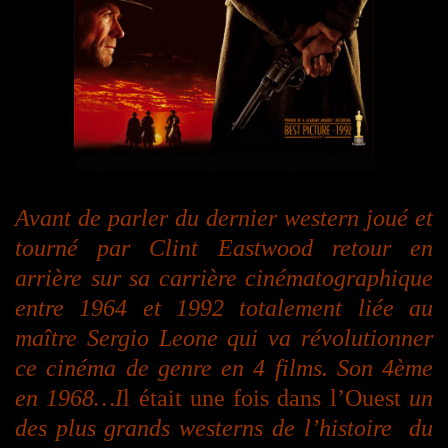
Avant de parler du dernier western joué et
tourné par Clint Eastwood retour en
arrière sur sa carrière cinématographique
entre 1964 et 1992 totalement liée au
maître Sergio Leone qui va révolutionner
ce cinéma de genre en 4 films. Son 4ème
en 1968…I
l était une fois dans l’Ouest
un
des plus grands westerns de l’histoire du