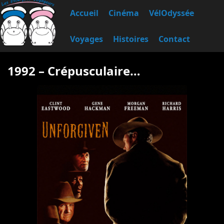
Accueil
Cinéma
VélOdyssée
Voyages
Histoires
Contact
1992 – Crépusculaire…