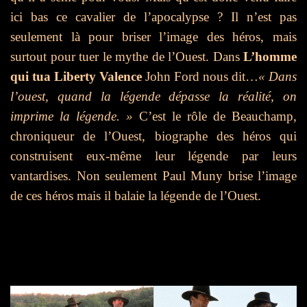
ici bas ce cavalier de l’apocalypse ? Il n’est pas
seulement là pour briser l’image des héros, mais
surtout pour tuer le mythe de l’Ouest. Dans
L’homme
qui tua Liberty Valence
John Ford nous dit…
« Dans
l’ouest, quand la légende dépasse la réalité, on
imprime la légende. »
C’est le rôle de Beauchamp,
chroniqueur de l’Ouest, biographe des héros qui
construisent eux-même leur légende par leurs
vantardises. Non seulement Paul Muny brise l’image
de ces héros mais il balaie la légende de l’Ouest.