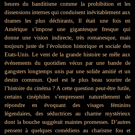
heures du banditisme comme la prohibition et les
dissensions internes qui conduisent inévitablement aux
drames les plus déchirants, Il était une fois en
Amérique s’impose une gigantesque fresque qui
donne une vision indirecte, très romanesque, mais
toujours juste de l’évolution historique et sociale des
Etats-Unis. Le vent de la grande histoire se mêle aux
événements du quotidien vécus par une bande de
gangsters longtemps unis par une solide amitié et un
destin commun.
Quel est le plus beau sourire de
l’histoire du cinéma ? A cette question peut-être futile,
certains cinéphiles s’empressent naturellement de
répondre en évoquant des visages féminins
légendaires, des séductrices au charme mystérieux
dont la bouche suggérait maintes promesses. D’autres
pensent à quelques comédiens au charisme fou et