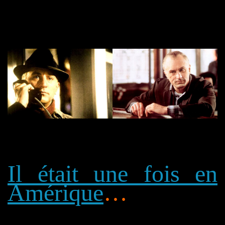
Il était une fois en
Amérique
…