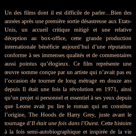
Un des films dont il est difficile de parler…Bien des
années après une première sortie désastreuse aux Etats-
Unis, un accueil critique mitigé et une relative
déception au box-office, cette grande production
internationale bénéficie aujourd’hui d’une réputation
conforme à ses immenses qualités et de commentaires
aussi pointus qu’élogieux. Ce film représente une
œuvre somme conçue par un artiste qui n’avait pas eu
l’occasion de tourner de long métrage en douze ans
depuis Il était une fois la révolution en 1971, ainsi
qu’un projet si personnel et essentiel à ses yeux depuis
que Leone avait pu lire le roman qui en constitue
l’origine, The Hoods de Harry Grey, juste avant le
tournage d’
Il était une fois dans l’Ouest.
Cette histoire
à la fois semi-autobiographique et inspirée de la vie