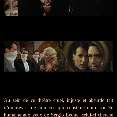
Au sein de ce théâtre cruel, injuste et absurde fait
d’ombres et de lumières qui constitue notre société
humaine aux yeux de Sergio Leone, celui-ci cherche