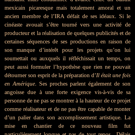
mexicain picaresque mais totalement amoral et un
ancien membre de l’IRA défait de ses idéaux. Si le
cinéaste avouait s’être tourné vers une activité de
producteur et la réalisation de quelques publicités et de
certaines séquences de ses productions en raison de
son manque d’intérêt pour les projets qu’on lui
soumettait ou auxquels il réfléchissait un temps, on
peut aussi formuler l’hypothèse que rien ne pouvait
détourner son esprit de la préparation d’
Il était une fois
en Amérique
. Ses proches parlent également de son
angoisse due à une forte exigence vis-à-vis de sa
personne de ne pas se montrer à la hauteur de ce projet
comme réalisateur et de ne pas être capable de monter
d’un palier dans son accomplissement artistique. La
mise en chantier de ce nouveau film fut
particulièrement longue et pas de tout repos…Délais