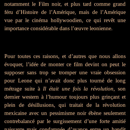
notamment le Film noir, et plus tard comme grand
féru d’Histoire de l’Amérique, mais de l’Amérique
vue par le cinéma hollywoodien, ce qui revêt une
importance considérable dans l’œuvre leonienne.
Pour toutes ces raisons, et d’autres que nous allons
évoquer, l’idée de monter ce film devint on peut le
supposer sans trop se tromper une vraie obsession
pour Leone qui n’avait donc plus tourné de long
métrage suite à
Il était une fois la révolution
, son
dernier western à l’humour toujours plus grinçant et
plein de désillusions, qui traitait de la révolution
mexicaine avec un pessimisme noir ébène seulement
contrebalancé par le surgissement d’une forte amitié
naissante mais condamnée d’avance entre un bandit