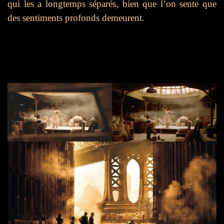
qui les a longtemps séparés, bien que l’on sente que
des sentiments profonds demeurent.