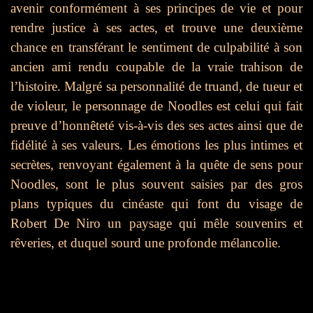
avenir conformément à ses principes de vie et pour
rendre justice à ses actes, et trouve une deuxième
chance en transférant le sentiment de culpabilité à son
ancien ami rendu coupable de la vraie trahison de
l’histoire. Malgré sa personnalité de truand, de tueur et
de violeur, le personnage de Noodles est celui qui fait
preuve d’honnêteté vis-à-vis des ses actes ainsi que de
fidélité à ses valeurs. Les émotions les plus intimes et
secrètes, renvoyant également à la quête de sens pour
Noodles, sont le plus souvent saisies par des gros
plans typiques du cinéaste qui font du visage de
Robert De Niro un paysage qui mêle souvenirs et
rêveries, et duquel sourd une profonde mélancolie.