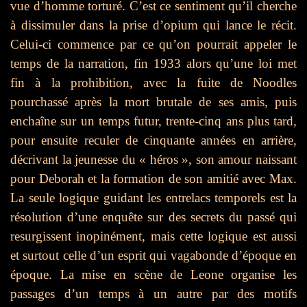
vue d’homme torturé. C’est ce sentiment qu’il cherche
à dissimuler dans la prise d’opium qui lance le récit.
Celui-ci commence par ce qu’on pourrait appeler le
temps de la narration, fin 1933 alors qu’une loi met
fin à la prohibition, avec la fuite de Noodles
pourchassé après la mort brutale de ses amis, puis
enchaîne sur un temps futur, trente-cinq ans plus tard,
pour ensuite reculer de cinquante années en arrière,
décrivant la jeunesse du « héros », son amour naissant
pour Deborah et la formation de son amitié avec Max.
La seule logique guidant les entrelacs temporels est la
résolution d’une enquête sur des secrets du passé qui
resurgissent inopinément, mais cette logique est aussi
et surtout celle d’un esprit qui vagabonde d’époque en
époque. La mise en scène de Leone organise les
passages d’un temps à un autre par des motifs