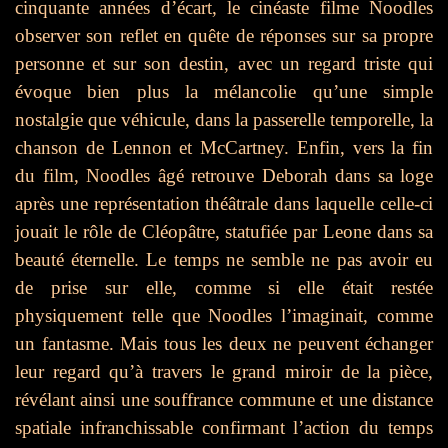
cinquante années d’écart, le cinéaste filme Noodles
observer son reflet en quête de réponses sur sa propre
personne et sur son destin, avec un regard triste qui
évoque bien plus la mélancolie qu’une simple
nostalgie que véhicule, dans la passerelle temporelle, la
chanson de Lennon et McCartney. Enfin, vers la fin
du film, Noodles âgé retrouve Deborah dans sa loge
après une représentation théâtrale dans laquelle celle-ci
jouait le rôle de Cléopâtre, statufiée par Leone dans sa
beauté éternelle. Le temps ne semble ne pas avoir eu
de prise sur elle, comme si elle était restée
physiquement telle que Noodles l’imaginait, comme
un fantasme. Mais tous les deux ne peuvent échanger
leur regard qu’à travers le grand miroir de la pièce,
révélant ainsi une souffrance commune et une distance
spatiale infranchissable confirmant l’action du temps