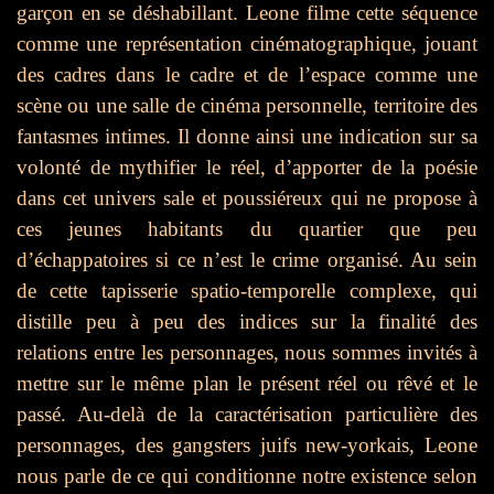
garçon en se déshabillant. Leone filme cette séquence
comme une représentation cinématographique, jouant
des cadres dans le cadre et de l’espace comme une
scène ou une salle de cinéma personnelle, territoire des
fantasmes intimes. Il donne ainsi une indication sur sa
volonté de mythifier le réel, d’apporter de la poésie
dans cet univers sale et poussiéreux qui ne propose à
ces jeunes habitants du quartier que peu
d’échappatoires si ce n’est le crime organisé.
Au sein
de cette tapisserie spatio-temporelle complexe, qui
distille peu à peu des indices sur la finalité des
relations entre les personnages, nous sommes invités à
mettre sur le même plan le présent réel ou rêvé et le
passé. Au-delà de la caractérisation particulière des
personnages, des gangsters juifs new-yorkais, Leone
nous parle de ce qui conditionne notre existence selon