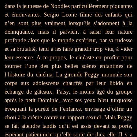
dans la jeunesse de Noodles particulièrement piquantes
et émouvantes. Sergio Leone filme des enfants qui
n’en sont plus vraiment lorsqu’ils s’adonnent à la
délinquance, mais il parvient à saisir leur nature
profonde alors que le monde extérieur, par sa rudesse
et sa brutalité, tend à les faire grandir trop vite, à vider
leur essence. A ce propos, le cinéaste en profite pour
tourner l’une des plus belles scènes enfantines de
l’histoire du cinéma. La gironde Peggy monnaie son
corps aux adolescents chauffés par leur libido en
échange de gâteaux. Patsy, le moins âgé du groupe
après le petit Dominic, avec ses yeux bleu turquoise
évoquant la pureté de l’enfance, envisage d’offrir un
chou à la crème contre un rapport sexuel. Mais Peggy
se fait attendre tandis qu’il est assis devant sa porte,
espérant patiemment qu’elle sorte de chez elle. Il y a