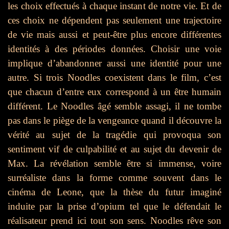
les choix effectués à chaque instant de notre vie. Et de
ces choix ne dépendent pas seulement une trajectoire
de vie mais aussi et peut-être plus encore différentes
identités à des périodes données. Choisir une voie
implique d’abandonner aussi une identité pour une
autre. Si trois Noodles coexistent dans le film, c’est
que chacun d’entre eux correspond à un être humain
différent. Le Noodles âgé semble assagi, il ne tombe
pas dans le piège de la vengeance quand il découvre la
vérité au sujet de la tragédie qui provoqua son
sentiment vif de culpabilité et au sujet du devenir de
Max. La révélation semble être si immense, voire
surréaliste dans la forme comme souvent dans le
cinéma de Leone, que la thèse du futur imaginé
induite par la prise d’opium tel que le défendait le
réalisateur prend ici tout son sens. Noodles rêve son