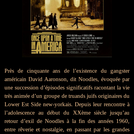
Près de cinquante ans de l’existence du gangster
américain David Aaronson, dit Noodles, évoquée par
une succession d’épisodes significatifs racontant la vie
très animée d’un groupe de truands juifs originaires du
Lower Est Side new-yorkais. Depuis leur rencontre à
l’adolescence au début du XXème siècle jusqu’au
retour d’exil de Noodles à la fin des années 1960,
entre rêverie et nostalgie, en passant par les grandes