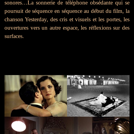
sonores…La sonnerie de téléphone obsédante qui se
poursuit de séquence en séquence au début du film, la
chanson Yesterday, des cris et visuels et les portes, les
ouvertures vers un autre espace, les réflexions sur des
surfaces.