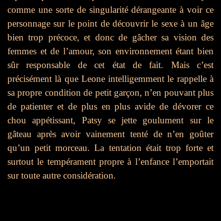
comme une sorte de singularité dérangeante à voir ce
personnage sur le point de découvrir le sexe à un âge
bien trop précoce, et donc de gâcher sa vision des
femmes et de l’amour, son environnement étant bien
sûr responsable de cet état de fait. Mais c’est
précisément là que Leone intelligemment le rappelle à
sa propre condition de petit garçon, n’en pouvant plus
de patienter et de plus en plus avide de dévorer ce
chou appétissant, Patsy se jette goulument sur le
gâteau après avoir vainement tenté de n’en goûter
qu’un petit morceau. La tentation était trop forte et
surtout le tempérament propre à l’enfance l’emportait
sur toute autre considération.