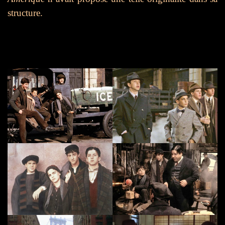
structure.