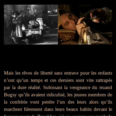
Mais les rêves de liberté sans entrave pour les enfants
n’ont qu’un temps et ces derniers sont vite rattrapés
par la dure réalité. Subissant la vengeance du truand
Bugsy qu’ils avaient ridiculisé, les jeunes membres de
la confrérie vont perdre l’un des leurs alors qu’ils
marchent fièrement dans leurs beaux habits devant le