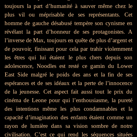
toujours la part d’humanité à sauver même chez le
plus vil ou méprisable de ses représentants. Cet
homme de gauche désabusé tempère son cynisme en
révélant la part d’honneur de ses protagonistes. A
l’inverse de Max, toujours en quête de plus d’argent et
de pouvoir, finissant pour cela par trahir violemment
les êtres qui lui étaient le plus chers depuis son
adolescence, Noodles est resté ce gamin du Lower
East Side malgré le poids des ans et la fin de ses
espérances et de ses idéaux et la perte de l’innocence
de la jeunesse. Cet aspect fait aussi tout le prix du
cinéma de Leone pour qui l’enthousiasme, la pureté
des intentions même les plus condamnables et la
capacité d’imagination des enfants étaient comme un
rayon de lumière dans sa vision sombre de notre
civilisation. C’est ce qui rend les séquences situées