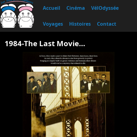
Accueil
Cinéma
VélOdyssée
Voyages
Histoires
Contact
1984-The Last Movie…