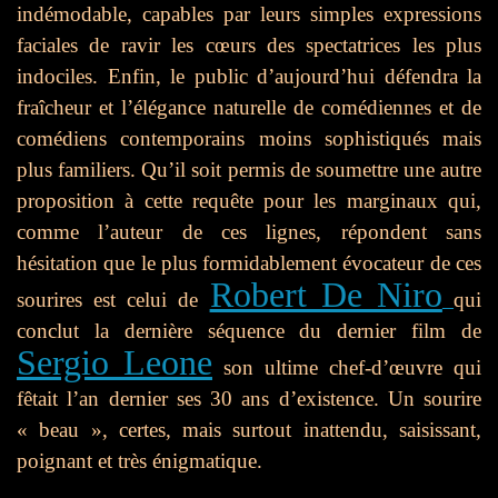
indémodable, capables par leurs simples expressions
faciales de ravir les cœurs des spectatrices les plus
indociles. Enfin, le public d’aujourd’hui défendra la
fraîcheur et l’élégance naturelle de comédiennes et de
comédiens contemporains moins sophistiqués mais
plus familiers. Qu’il soit permis de soumettre une autre
proposition à cette requête pour les marginaux qui,
comme l’auteur de ces lignes, répondent sans
hésitation que le plus formidablement évocateur de ces
Robert De Niro
sourires est celui de
qui
conclut la dernière séquence du dernier film de
Sergio Leone
son ultime chef-d’œuvre qui
fêtait l’an dernier ses 30 ans d’existence. Un sourire
« beau », certes, mais surtout inattendu, saisissant,
poignant et très énigmatique.