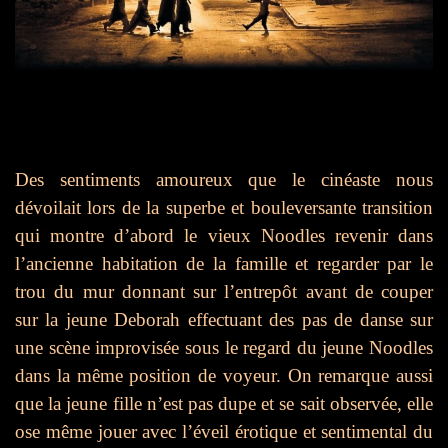
Des sentiments amoureux que le cinéaste nous
dévoilait lors de la superbe et bouleversante transition
qui montre d’abord le vieux Noodles revenir dans
l’ancienne habitation de la famille et regarder par le
trou du mur donnant sur l’entrepôt avant de couper
sur la jeune Deborah effectuant des pas de danse sur
une scène improvisée sous le regard du jeune Noodles
dans la même position de voyeur. On remarque aussi
que la jeune fille n’est pas dupe et se sait observée, elle
ose même jouer avec l’éveil érotique et sentimental du