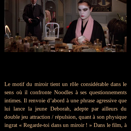
Le motif du miroir tient un rôle considérable dans le
sens où il confronte Noodles à ses questionnements
intimes. Il renvoie d’abord à une phrase agressive que
lui lance la jeune Deborah, adepte par ailleurs du
double jeu attraction / répulsion, quant à son physique
ingrat « Regarde-toi dans un miroir ! » Dans le film, à