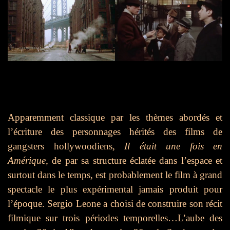
Apparemment classique par les thèmes abordés et
l’écriture des personnages hérités des films de
gangsters hollywoodiens,
Il était une fois en
Amérique,
de par sa structure éclatée dans l’espace et
surtout dans le temps, est probablement le film à grand
spectacle le plus expérimental jamais produit pour
l’époque. Sergio Leone a choisi de construire son récit
filmique sur trois périodes temporelles…L’aube des