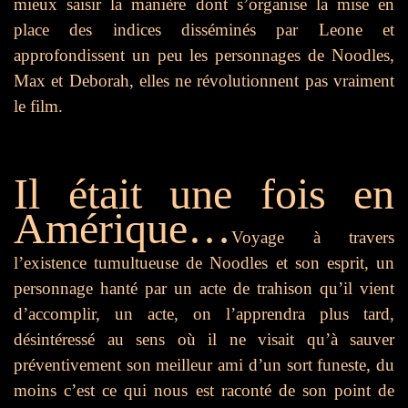
mieux saisir la manière dont s’organise la mise en
place des indices disséminés par Leone et
approfondissent un peu les personnages de Noodles,
Max et Deborah, elles ne révolutionnent pas vraiment
le film.
Il était une fois en
Amérique…
Voyage à travers
l’existence tumultueuse de Noodles et son esprit, un
personnage hanté par un acte de trahison qu’il vient
d’accomplir, un acte, on l’apprendra plus tard,
désintéressé au sens où il ne visait qu’à sauver
préventivement son meilleur ami d’un sort funeste, du
moins c’est ce qui nous est raconté de son point de