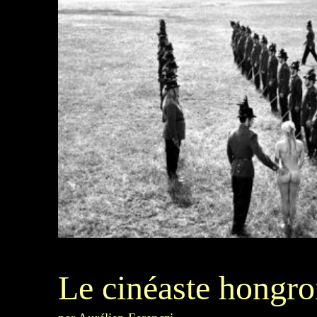
Le cinéaste hongro