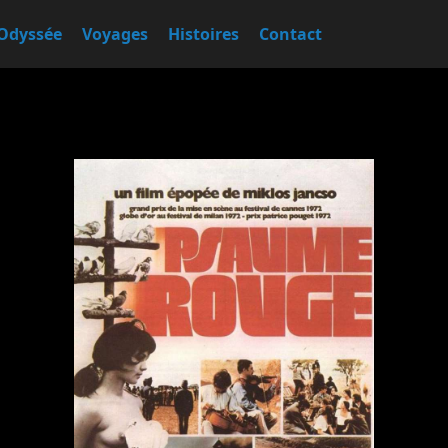
Odyssée
Voyages
Histoires
Contact