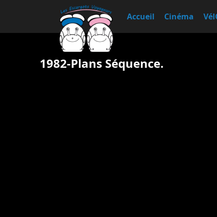
Accueil
Cinéma
Vél
1982-Plans Séquence.