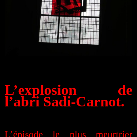
L’explosion de
l’abri Sadi-Carnot.
L’épisode le plus meurtrier