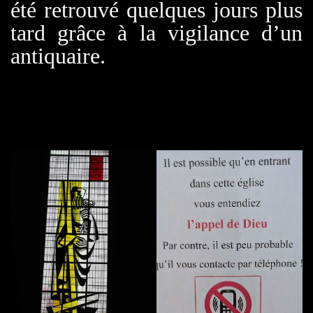
été retrouvé quelques jours plus
tard grâce à la vigilance d’un
antiquaire.