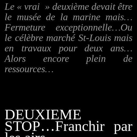
Le « vrai » deuxième devait être
le musée de la marine mais…
Fermeture exceptionnelle…Ou
le célèbre marché St-Louis mais
en travaux pour deux ans…
Alors encore plein de
ressources…
DEUXIEME
STOP…Franchir par