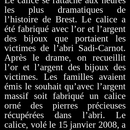
Le calice se rattache aux heures
les plus dramatiques de
l’histoire de Brest. Le calice a
été fabriqué avec l’or et l’argent
des bijoux que portaient les
victimes de l’abri Sadi-Carnot.
Après le drame, on recueillit
l’or et l’argent des bijoux des
victimes. Les familles avaient
émis le souhait qu’avec l’argent
massif soit fabriqué un calice
orné des pierres précieuses
récupérées dans l’abri. Le
calice, volé le 15 janvier 2008, a