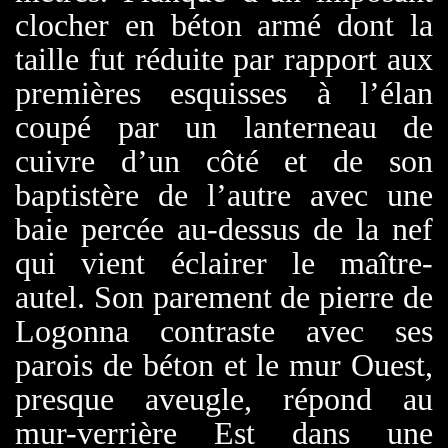
clocher en béton armé dont la
taille fut réduite par rapport aux
premières esquisses à l’élan
coupé par un lanterneau de
cuivre d’un côté et de son
baptistère de l’autre
avec
une
baie percée au-dessus de la nef
qui
vient éclairer le maître-
autel. Son parement de pierre de
Logonna contraste avec ses
parois de béton et le mur Ouest,
presque aveugle, répond au
mur-verrière Est dans une