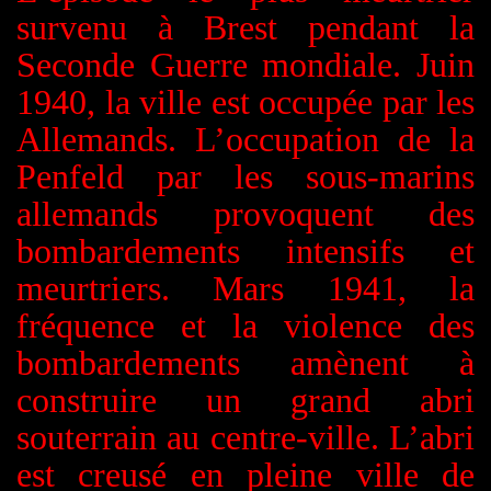
survenu à Brest pendant la
Seconde Guerre mondiale. Juin
1940, la ville est occupée par les
Allemands. L’occupation de la
Penfeld par les sous-marins
allemands provoquent des
bombardements intensifs et
meurtriers. Mars 1941, la
fréquence et la violence des
bombardements amènent à
construire un grand abri
souterrain au centre-ville.
L’abri
est creusé en pleine ville de