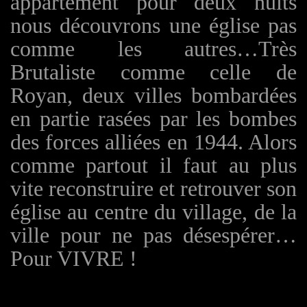
appartement pour deux nuits
nous découvrons une église pas
comme les autres…Très
Brutalis
te comme celle de
Royan, deux villes bombardées
en partie rasées par les bombes
des forces alliées en 1944. Alors
comme partout il faut au plus
vite reconstruire et retrouver son
église au centre du village, de la
ville pour ne pas désespérer…
Pour VIVRE !