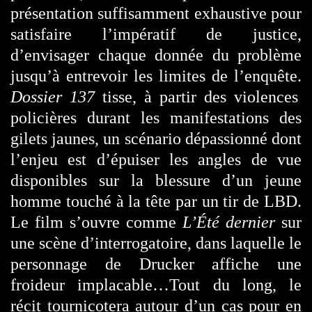
présentation suffisamment exhaustive pour
satisfaire l’impératif de justice,
d’envisager chaque donnée du problème
jusqu’à entrevoir les limites de l’enquête.
Dossier 137
tisse, à partir des violences
policières durant les manifestations des
gilets jaunes, un scénario dépassionné dont
l’enjeu est d’épuiser les angles de vue
disponibles sur la blessure d’un jeune
homme touché à la tête par un tir de LBD.
Le film s’ouvre comme
L’Été dernier
sur
une scène d’interrogatoire, dans laquelle le
personnage de Drucker affiche une
froideur implacable…Tout du long, le
récit tournicotera autour d’un cas pour en