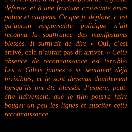
défense, et à une fracture croissante entre
police et citoyens. Ce que je déplore, c’est
qu’aucun responsable politique n’ait
reconnu la souffrance des manifestants
blessés. Il suffirait de dire
« Oui, c’est
arrivé, cela n’aurait pas dû arriver. »
Cette
absence de reconnaissance est terrible.
Les « Gilets jaunes » se sentaient déjà
invisibles, et le sont devenus doublement
lorsqu’ils ont été blessés. J’espère, peut-
être naïvement, que le film pourra faire
bouger un peu les lignes et susciter cette
reconnaissance.