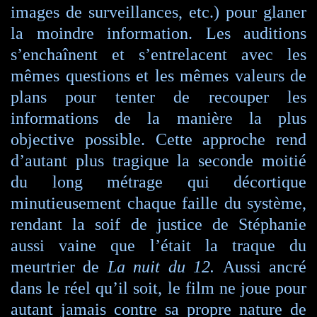
images de surveillances, etc.) pour glaner
la moindre information. Les auditions
s’enchaînent et s’entrelacent avec les
mêmes questions et les mêmes valeurs de
plans pour tenter de recouper les
informations de la manière la plus
objective possible. Cette approche rend
d’autant plus tragique la seconde moitié
du long métrage qui décortique
minutieusement chaque faille du système,
rendant la soif de justice de Stéphanie
aussi vaine que l’était la traque du
meurtrier de
La nuit du 12.
Aussi ancré
dans le réel qu’il soit, le film ne joue pour
autant jamais contre sa propre nature de