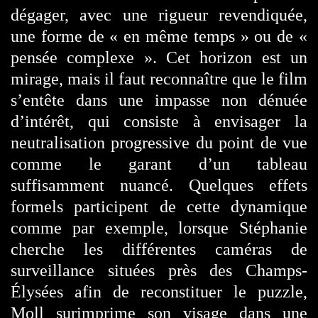
dégager, avec une rigueur revendiquée,
une forme de « en même temps » ou de «
pensée complexe ». Cet horizon est un
mirage, mais il faut reconnaître que le film
s’entête dans une impasse non dénuée
d’intérêt, qui consiste à envisager la
neutralisation progressive du point de vue
comme le garant d’un tableau
suffisamment nuancé. Quelques effets
formels participent de cette dynamique
comme par exemple, lorsque Stéphanie
cherche les différentes caméras de
surveillance situées près des Champs-
Élysées afin de reconstituer le puzzle,
Moll surimprime son visage dans une