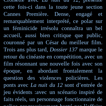
cette fois-ci dans la toute jeune section
Cannes Première. Dense, engagé et
remarquablement interprété, ce polar sur
un féminicide irrésolu connaîtra un bel
accueil, aussi bien critique que public,
couronné par un César du meilleur film.
Trois ans plus tard,
Dossier 137
marque le
retour du cinéaste en compétition, avec un
film résonnant une nouvelle fois avec son
époque, en abordant frontalement la
question des violences policières. Les
ponts avec
La nuit du 12
sont d’entrée de
jeu évidents :avec un scénario inspiré de
faits réels, un personnage fonctionnaire de