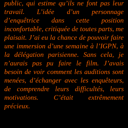
public, qui estime qu’ils ne font pas leur
travail. L’idée d’un personnage
d’enquêtrice dans cette position
inconfortable, critiquée de toutes parts, me
plaisait. J’ai eu la chance de pouvoir faire
une immersion d’une semaine à l’IGPN, à
la délégation parisienne. Sans cela, je
n’aurais pas pu faire le film. J’avais
besoin de voir comment les auditions sont
menées, d’échanger avec les enquêteurs,
de comprendre leurs difficultés, leurs
motivations. C’était extrêmement
précieux.