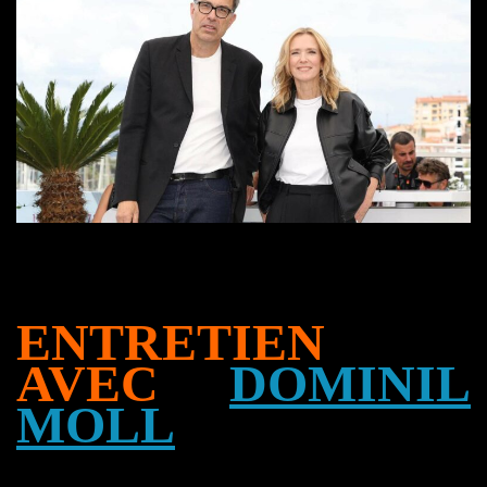
ENTRETIEN
AVEC
DOMINIL
MOLL