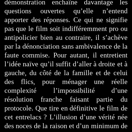
démonstration enchaîne davantage les
questions ouvertes qu’elle n’entend
apporter des réponses. Ce qui ne signifie
pas que le film soit indifféremment pro ou
antipolicier bien au contraire, il s’achève
par la dénonciation sans ambivalence de la
faute commise. Pour autant, il entretient
l’idée naïve qu’il suffit d’aller à droite et à
gauche, du côté de la famille et de celui
des flics, pour ménager une réelle
complexité l’impossibilité d’une
résolution franche faisant partie du
protocole. Que tire en définitive le film de
cet entrelacs ? L’illusion d’une vérité née
des noces de la raison et d’un minimum de