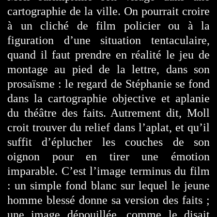
cartographie de la ville. On pourrait croire
à un cliché de film policier ou à la
figuration d’une situation tentaculaire,
quand il faut prendre en réalité le jeu de
montage au pied de la lettre, dans son
prosaïsme : le regard de Stéphanie se fond
dans la cartographie objective et aplanie
du théâtre des faits. Autrement dit, Moll
croit trouver du relief dans l’aplat, et qu’il
suffit d’éplucher les couches de son
oignon pour en tirer une émotion
imparable. C’est l’image terminus du film
: un simple fond blanc sur lequel le jeune
homme blessé donne sa version des faits ;
une image dépouillée, comme le disait