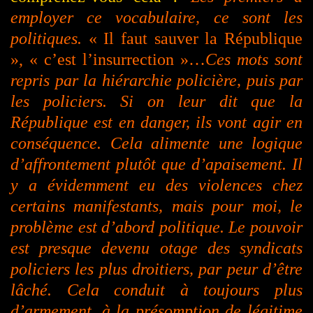
employer ce vocabulaire, ce sont les
politiques.
« Il faut sauver la République
», « c’est l’insurrection »…
Ces mots sont
repris par la hiérarchie policière, puis par
les policiers. Si on leur dit que la
République est en danger, ils vont agir en
conséquence. Cela alimente une logique
d’affrontement plutôt que d’apaisement. Il
y a évidemment eu des violences chez
certains manifestants, mais pour moi, le
problème est d’abord politique. Le pouvoir
est presque devenu otage des syndicats
policiers les plus droitiers, par peur d’être
lâché. Cela conduit à toujours plus
d’armement, à la présomption de légitime