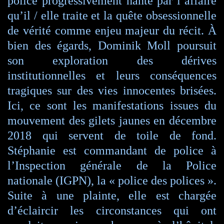
police progressivement hanté par l’affaire
qu’il / elle traite et la quête obsessionnelle
de vérité comme enjeu majeur du récit. À
bien des égards, Dominik Moll poursuit
son exploration des dérives
institutionnelles et leurs conséquences
tragiques sur des vies innocentes brisées.
Ici, ce sont les manifestations issues du
mouvement des gilets jaunes en décembre
2018 qui servent de toile de fond.
Stéphanie est commandant de police à
l’Inspection générale de la Police
nationale (IGPN), la « police des polices ».
Suite à une plainte, elle est chargée
d’éclaircir les circonstances qui ont