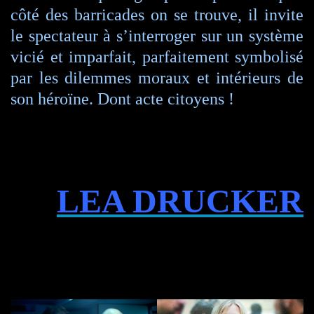
côté des barricades on se trouve, il invite
le spectateur à s’interroger sur un système
vicié et imparfait, parfaitement symbolisé
par les dilemmes moraux et intérieurs de
son héroïne. Dont acte citoyens !
LEA DRUCKER