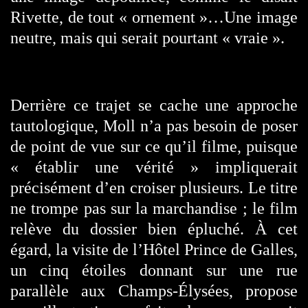
Rivette, de tout « ornement »…Une image
neutre, mais qui serait pourtant « vraie ».
Derrière ce trajet se cache une approche
tautologique, Moll n’a pas besoin de poser
de point de vue sur ce qu’il filme, puisque
« établir une vérité » impliquerait
précisément d’en croiser plusieurs. Le titre
ne trompe pas sur la marchandise ; le film
relève du dossier bien épluché. À cet
égard, la visite de l’Hôtel Prince de Galles,
un cinq étoiles donnant sur une rue
parallèle aux Champs-Élysées, propose