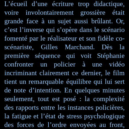
L’écueil d’une écriture trop didactique,
voire involontairement grossière était
grande face à un sujet aussi brûlant. Or,
c’est l’inverse qui s’opère dans le scénario
fomenté par le réalisateur et son fidèle co-
scénariste, Gilles Marchand. Dès la
première séquence qui voit Stéphanie
confronter un policier à une vidéo
incriminant clairement ce dernier, le film
tient un remarquable équilibre qui lui sert
de note d’intention. En quelques minutes
seulement, tout est posé : la complexité
des rapports entre les instances policières,
la fatigue et l’état de stress psychologique
des forces de l’ordre envoyées au front,