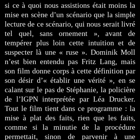
si ce à quoi nous assistions était moins la
mise en scène d’un scénario que la simple
lecture de ce scénario, qui nous serait livré
tel quel, sans ornement », avant de
tempérer plus loin cette intuition et de
suspecter là une « ruse ». Dominik Moll
n’est bien entendu pas Fritz Lang, mais
son film donne corps à cette définition par
son désir d’« établir une vérité », en se
calant sur le pas de Stéphanie, la policière
de l’IGPN interprétée par Léa Drucker.
Tout le film tient dans ce programme : la
mise à plat des faits, rien que les faits,
comme si la minutie de la procédure
permettait, sinon de parvenir à une