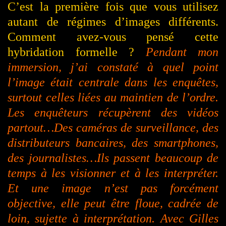
C’est la première fois que vous utilisez
autant de régimes d’images différents.
Comment avez-vous pensé cette
hybridation formelle ?
Pendant mon
immersion, j’ai constaté à quel point
l’image était centrale dans les enquêtes,
surtout celles liées au maintien de l’ordre.
Les enquêteurs récupèrent des vidéos
partout…
D
es caméras de surveillance, des
distributeurs bancaires, des smartphones,
des journalistes…Ils passent beaucoup de
temps à les visionner et à les interpréter.
Et une image n’est pas forcément
objective, elle peut être floue, cadrée de
loin, sujette à interprétation. Avec Gilles