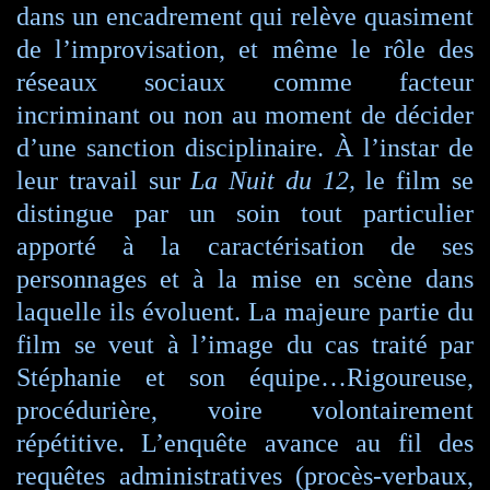
dans un encadrement qui relève quasiment
de l’improvisation, et même le rôle des
réseaux sociaux comme facteur
incriminant ou non au moment de décider
d’une sanction disciplinaire. À l’instar de
leur travail sur
La Nuit du 12,
le film se
distingue par un soin tout particulier
apporté à la caractérisation de ses
personnages et à la mise en scène dans
laquelle ils évoluent. La majeure partie du
film se veut à l’image du cas traité par
Stéphanie et son équipe…Rigoureuse,
procédurière, voire volontairement
répétitive. L’enquête avance au fil des
requêtes administratives (procès-verbaux,