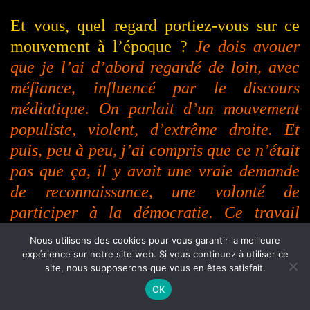
Et vous, quel regard portiez-vous sur ce
mouvement à l’époque ?
Je dois avouer
que je l’ai d’abord regardé de loin, avec
méfiance, influencé par le discours
médiatique. On parlait d’un mouvement
populiste, violent, d’extrême droite. Et
puis, peu à peu, j’ai compris que ce n’était
pas que ça, il y avait une vraie demande
de reconnaissance, une volonté de
participer à la démocratie. Ce travail
citoyen a été balayé.
Nous utilisons des cookies pour vous garantir la meilleure
expérience sur notre site web. Si vous continuez à utiliser ce
site, nous supposerons que vous en êtes satisfait.
OK
Le personnage de Stéphanie est pris entre