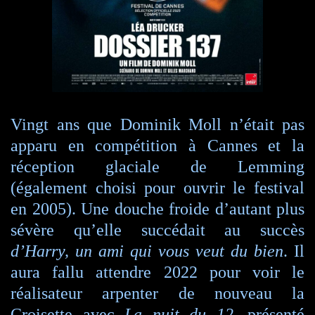
Vingt ans que Dominik Moll n’était pas
apparu en compétition à Cannes et la
réception glaciale de Lemming
(également choisi pour ouvrir le festival
en 2005). Une douche froide d’autant plus
sévère qu’elle succédait au succès
d’Harry, un ami qui vous veut du bien
. Il
aura fallu attendre 2022 pour voir le
réalisateur arpenter de nouveau la
Croisette avec
La nuit du 12
, présenté