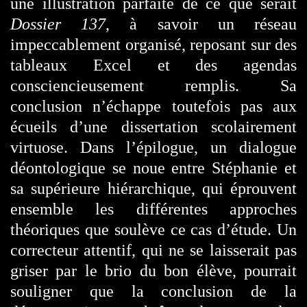
une illustration parfaite de ce que serait
Dossier 137
, à savoir un réseau
impeccablement organisé, reposant sur des
tableaux Excel et des agendas
consciencieusement remplis. Sa
conclusion n’échappe toutefois pas aux
écueils d’une dissertation scolairement
virtuose. Dans l’épilogue, un dialogue
déontologique se noue entre Stéphanie et
sa supérieure hiérarchique, qui éprouvent
ensemble les différentes approches
théoriques que soulève ce cas d’étude. Un
correcteur attentif, qui ne se laisserait pas
griser par le brio du bon élève, pourrait
souligner que la conclusion de la