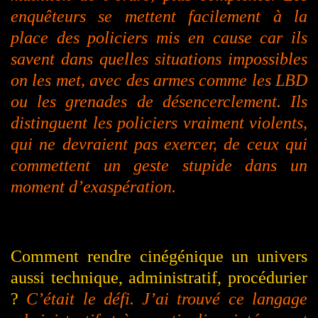
enquêteurs se mettent facilement à la
place des policiers mis en cause
car
ils
savent dans quelles situations impossibles
on les met, avec des armes comme les LBD
ou les grenades de désencerclement. Ils
distinguent les policiers vraiment violents,
qui ne devraient pas exercer, de ceux qui
commettent un geste stupide dans un
moment d’exaspération.
Comment rendre cinégénique un univers
aussi technique, administratif, procédurier
?
C’était le défi. J’ai trouvé ce langage