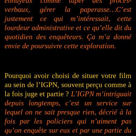
ennuyeux
comme
taper des procès-
verbaux, gérer la paperasse…C’est
justement ce qui m’intéressait, cette
lourdeur administrative et ce qu’elle dit du
quotidien des enquêteurs. Ça m’a donné
envie de poursuivre cette exploration.
Pourquoi avoir choisi de situer votre film
au sein de l’IGPN, souvent perçu comme à
la fois juge et partie ?
L’IGPN m’intriguait
depuis longtemps, c’est un service sur
lequel on ne sait presque rien, décrié à la
fois par les policiers qui n’aiment pas
qu’on enquête sur eux et par une partie du