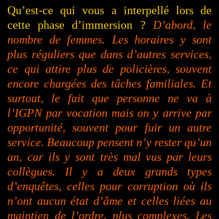
Qu’est-ce qui vous a interpellé lors de
cette phase d’immersion ?
D’abord, le
nombre de femmes. Les horaires y sont
plus réguliers que dans d’autres services,
ce qui attire plus de policières, souvent
encore chargées des tâches familiales. Et
surtout, le fait que personne ne va à
l’IGPN par vocation
mais
on y arrive par
opportunité, souvent pour fuir un autre
service. Beaucoup pensent n’y rester qu’un
an, car ils y sont très mal vus par leurs
collègues. Il y a deux grands types
d’enquêtes, celles pour corruption où ils
n’ont aucun état d’âme et celles liées au
maintien de l’ordre, plus complexes. Les