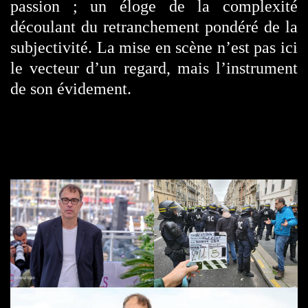
passion ; un éloge de la complexité
découlant du retranchement pondéré de la
subjectivité. La mise en scène n’est pas ici
le vecteur d’un regard, mais l’instrument
de son évidement.