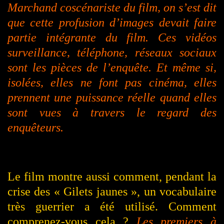
Marchand coscénariste du film, on s’est dit
que cette profusion d’images devait faire
partie intégrante du film. Ces vidéos
surveillance, téléphone, réseaux sociaux
sont les pièces de l’enquête. Et même si,
isolées, elles ne font pas cinéma, elles
prennent une puissance réelle quand elles
sont vues à travers le regard des
enquêteurs.
Le film montre aussi comment, pendant la
crise des « Gilets jaunes », un vocabulaire
très guerrier a été utilisé. Comment
comprenez-vous cela ?
Les premiers à