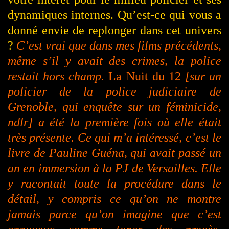
dynamiques internes. Qu’est-ce qui vous a
donné envie de replonger dans cet univers
?
C’est vrai que dans mes films précédents,
même s’il y avait des crimes, la police
restait hors champ.
La Nuit du 12
[sur un
policier de la police judiciaire de
Grenoble, qui enquête sur un féminicide,
ndlr] a été la première fois où elle était
très présente. Ce qui m’a intéressé, c’est le
livre de Pauline Guéna, qui avait passé un
an en immersion à la PJ de Versailles. Elle
y racontait toute la procédure dans le
détail, y compris ce qu’on ne montre
jamais parce qu’on imagine que c’est