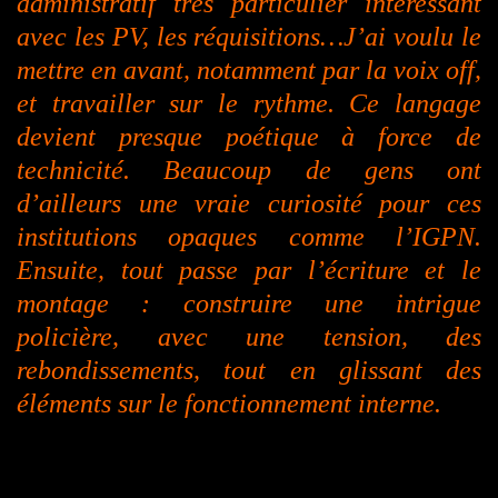
administratif très particulier intéressant
avec
les PV, les réquisitions…J’ai voulu le
mettre en avant, notamment par la voix off,
et travailler sur le rythme. Ce langage
devient presque poétique à force de
technicité. Beaucoup de gens ont
d’ailleurs une vraie curiosité pour ces
institutions opaques comme l’IGPN.
Ensuite, tout passe par l’écriture et le
montage : construire une intrigue
policière, avec une tension, des
rebondissements, tout en glissant des
éléments sur le fonctionnement interne.