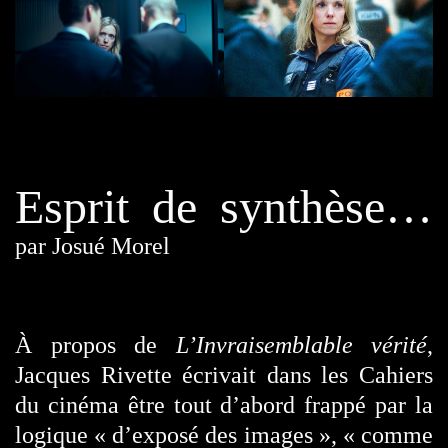
Esprit de synthèse…
par Josué Morel
À propos de
L’Invraisemblable vérité
,
Jacques Rivette écrivait dans les Cahiers
du cinéma être tout d’abord frappé par la
logique « d’exposé des images », « comme