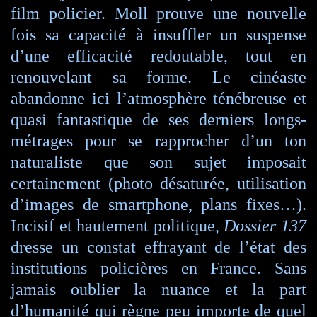
film policier. Moll prouve une nouvelle
fois sa capacité à insuffler un suspense
d’une efficacité redoutable, tout en
renouvelant sa forme. Le cinéaste
abandonne ici l’atmosphère ténébreuse et
quasi fantastique de ses derniers longs-
métrages pour se rapprocher d’un ton
naturaliste que son sujet imposait
certainement (photo désaturée, utilisation
d’images de smartphone, plans fixes…).
Incisif et hautement politique,
Dossier 137
dresse un constat effrayant de l’état des
institutions policières en France. Sans
jamais oublier la nuance et la part
d’humanité qui règne peu importe de quel