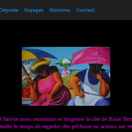
Odyssée
Voyages
Histoires
Contact
 Janvier nous remontons et longeons la côte de Basse Terr
prendre le temps de regarder des pêcheurs en actions sur le