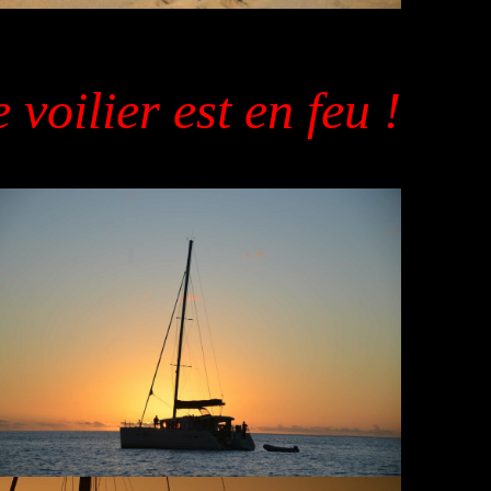
voilier est en feu !