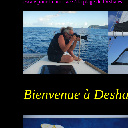
escale pour la nuit face à la plage de Deshaies.
Bienvenue à Desha