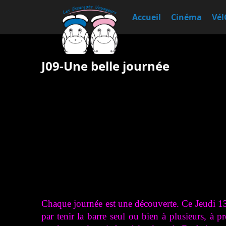
Accueil
Cinéma
Vél
J09-Une belle journée
Chaque journée est une découverte. Ce Jeudi 13
par tenir la barre seul ou bien à plusieurs, à 