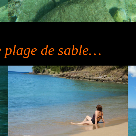
e plage de sable…