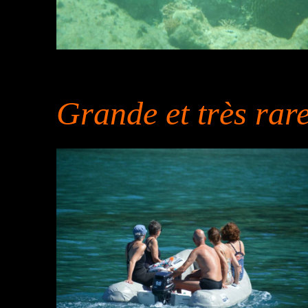
Grande et très rar