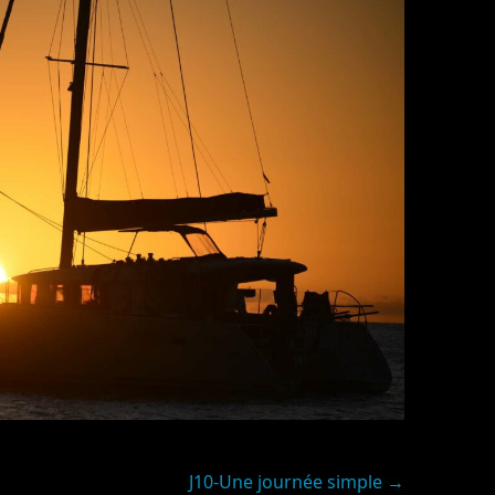
J10-Une journée simple
→