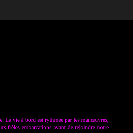
e. La vie à bord est rythmée par les manœuvres,
urs frêles embarcations avant de rejoindre notre