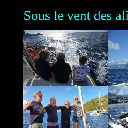
Sous le vent des a