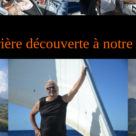
ière découverte à notr