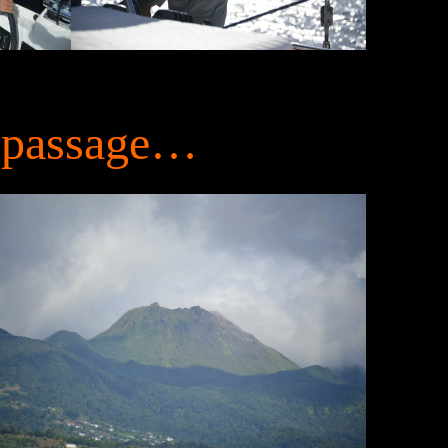
e passage…