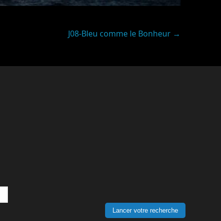
J08-Bleu comme le Bonheur
→