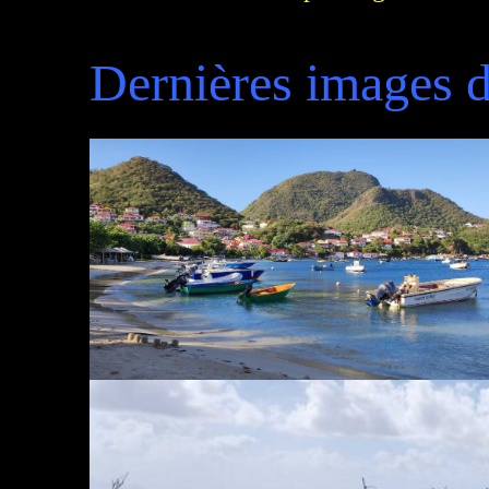
Dernières images 