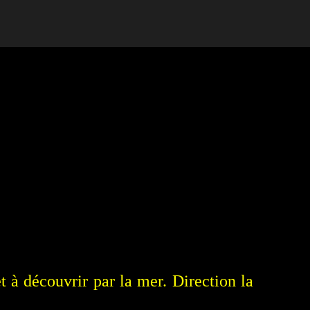
t à découvrir par la mer. Direction la