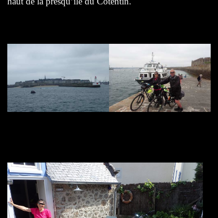
haut de la presqu’île du Cotentin.