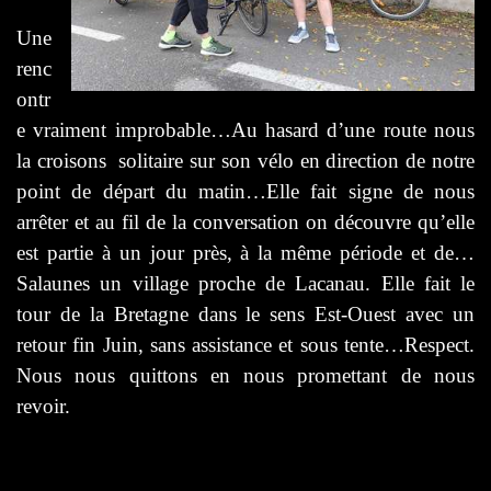
Une
renc
ontr
e vraiment improbable…Au hasard d’une route nous
la croisons solitaire sur son vélo en direction de notre
point de départ du matin…Elle fait signe de nous
arrêter et au fil de la conversation on découvre qu’elle
est partie à un jour près, à la même période et de…
Salaunes un village proche de Lacanau. Elle fait le
tour de la Bretagne dans le sens Est-Ouest avec un
retour fin Juin, sans assistance et sous tente…Respect.
Nous nous quittons en nous promettant de nous
revoir.