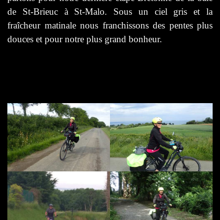
de St-Brieuc à St-Malo. Sous un ciel gris et la
fraîcheur matinale nous franchissons des pentes plus
douces et pour notre plus grand bonheur.