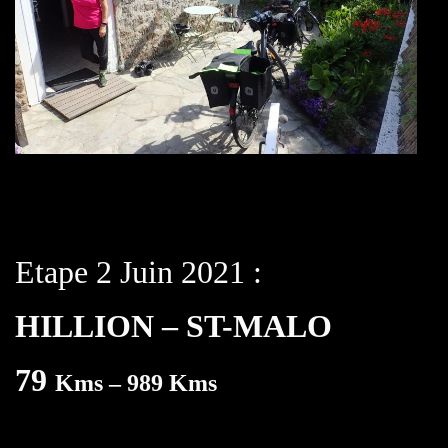
Etape 2 Juin 2021 :
HILLION – ST-MALO
79
Kms – 989 Kms