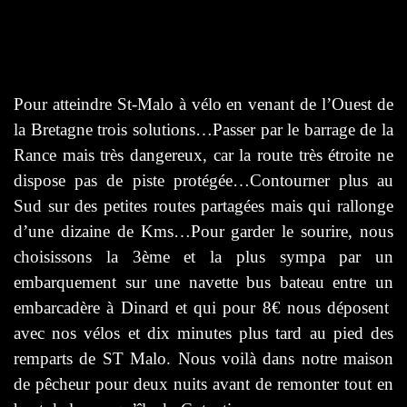
Pour atteindre St-Malo à vélo en venant de l’Ouest de
la Bretagne trois solutions…Passer par le barrage de la
Rance mais très dangereux, car la route très étroite ne
dispose pas de piste protégée…Contourner plus au
Sud sur des petites routes partagées mais qui rallonge
d’une dizaine de Kms…Pour garder le sourire, nous
choisissons la 3ème et la plus sympa par un
embarquement sur une navette bus bateau entre un
embarcadère à Dinard et qui pour 8€ nous déposent
avec nos vélos et dix minutes plus tard au pied des
remparts de ST Malo. Nous voilà dans notre maison
de pêcheur pour deux nuits avant de remonter tout en