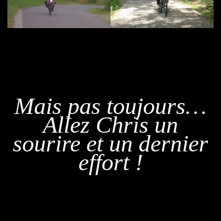
Mais pas toujours…
Allez Chris un
sourire et un dernier
effort !