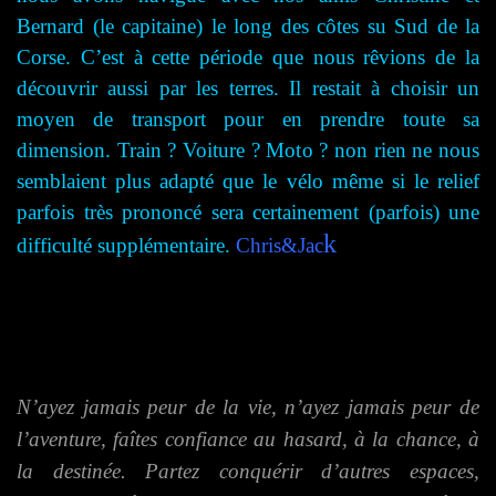
Bernard (le capitaine) le long des côtes su Sud de la
Corse. C’est à cette période que nous rêvions de la
découvrir aussi par les terres. Il restait à choisir un
moyen de transport pour en prendre toute sa
dimension. Train ? Voiture ? Moto ? non rien ne nous
semblaient plus adapté que le vélo même si le relief
parfois très prononcé sera certainement (parfois) une
k
difficulté
supplémentaire.
Chris&Jac
N’ayez jamais peur de la vie, n’ayez jamais peur de
l’aventure, faîtes confiance au hasard, à la chance, à
la destinée. Partez conquérir d’autres espaces,