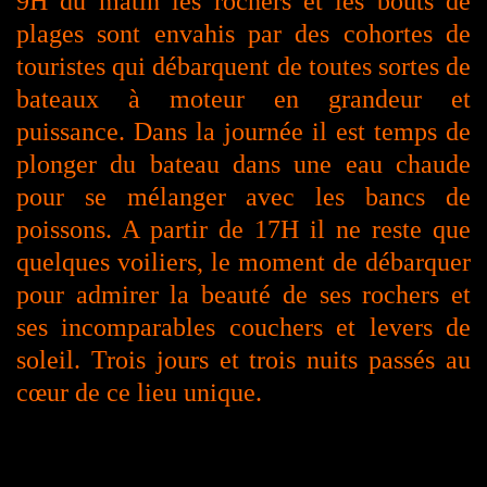
9H du matin les rochers et les bouts de
plages sont envahis par des cohortes de
touristes qui débarquent de toutes sortes de
bateaux à moteur en grandeur et
puissance. Dans la journée il est temps de
plonger du bateau dans une eau chaude
pour se mélanger avec les bancs de
poissons. A partir de 17H il ne reste que
quelques voiliers, le moment de débarquer
pour admirer la beauté de ses rochers et
ses incomparables couchers et levers de
soleil. Trois jours et trois nuits passés au
cœur de ce lieu unique.