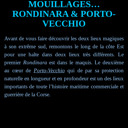
MOUILLAGES…
RONDINARA & PORTO-
VECCHIO
Avant de vous faire découvrir les deux lieux magiques
à son extrême sud, remontons le long de la côte Est
pour une halte dans deux lieux très différents. Le
premier
Rondinara
est dans le maquis. Le deuxième
au cœur de
Porto-Vecchio
qui de par sa protection
naturelle en longueur et en profondeur est un des lieux
importants de toute l’histoire maritime commerciale et
guerrière de la Corse.