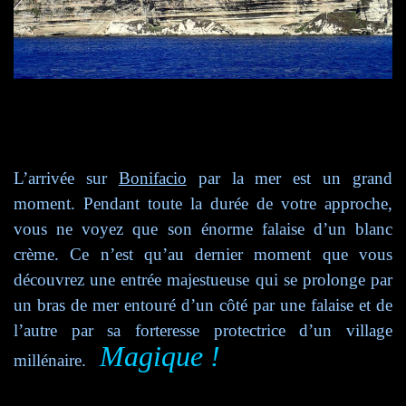
L’arrivée sur
Bonifacio
par la mer est un grand
moment. Pendant toute la durée de votre approche,
vous ne voyez que son énorme falaise d’un blanc
crème. Ce n’est qu’au dernier moment que vous
découvrez une entrée majestueuse qui se prolonge par
un bras de mer entouré d’un côté par une falaise et de
l’autre par sa forteresse protectrice d’un village
Magique !
millénaire.