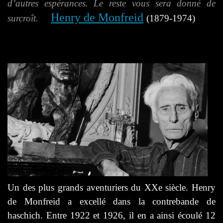
d’autres espérances. Le reste vous sera donné de
Henry de Monfreid
surcroît.
(1879-1974)
U
n des plus grands aventuriers du XXe siècle. Henry
de Monfreid a excellé dans la contrebande de
haschich. Entre 1922 et 1926, il en a ainsi écoulé 12