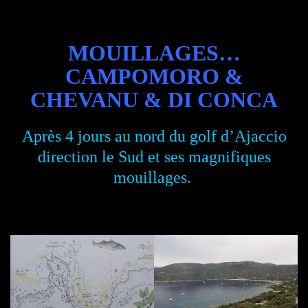
MOUILLAGES…
CAMPOMORO &
CHEVANU & DI CONCA
Après 4 jours au nord du golf d’Ajaccio
direction le Sud et ses magnifiques
mouillages.