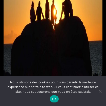
Nous utilisons des cookies pour vous garantir la meilleure
expérience sur notre site web. Si vous continuez à utiliser ce
site, nous supposerons que vous en êtes satisfait.
OK