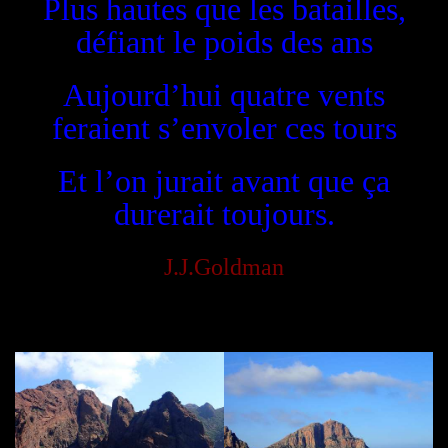
Plus hautes que les batailles,
défiant le poids des ans
Aujourd’hui quatre vents
feraient s’envoler ces tours
Et l’on jurait avant que ça
durerait toujours.
J.J.Goldman