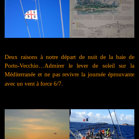
Deux raisons à notre départ de nuit de la baie de
Porto-Vecchio…Admirer le lever de soleil sur la
Méditerranée et ne pas revivre la journée éprouvante
avec un vent à force
6/7.