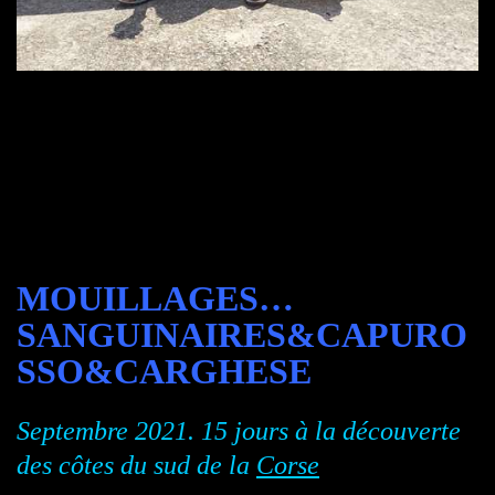
MOUILLAGES…
SANGUINAIRES&CAPURO
SSO&CARGHESE
Septembre 2021. 15 jours à la découverte
des côtes du sud de la
Corse