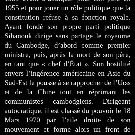
1955 et pour jouer un rôle politique que la
constitution refuse à sa fonction royale.
Ayant fondé son propre parti politique
Sihanouk dirige sans partage le royaume
du Cambodge, d’abord comme premier
ministre, puis, après la mort de son père,
en tant que « chef d’État ». Son hostilité
envers l’ingérence américaine en Asie du
Sud-Est le pousse à se rapprocher de l’Urss
et de la Chine tout en réprimant les
communistes cambodgiens. Dirigeant
autocratique, il est chassé du pouvoir le 18
Mars 1970 par l’aile droite de son
mouvement et forme alors un front de