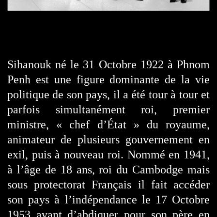
Sihanouk né le 31 Octobre 1922 à Phnom
Penh est une figure dominante de la vie
politique de son pays, il a été tour à tour et
parfois simultanément roi, premier
ministre, « chef d’État » du royaume,
animateur de plusieurs gouvernement en
exil, puis à nouveau roi. Nommé en 1941,
à l’âge de 18 ans, roi du Cambodge mais
sous protectorat Français il fait accéder
son pays à l’indépendance le 17 Octobre
1953 avant d’abdiquer pour son père en