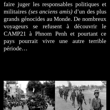
faire juger les responsables politiques et
militaires
(ses anciens amis)
d’un des plus
grands génocides au Monde. De nombreux
voyageurs se refusent à découvrir le
CAMP21 à Phnom Penh et pourtant ce
pays pourrait vivre une autre terrible
période…