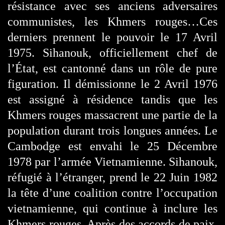
résistance avec ses anciens adversaires
communistes, les Khmers rouges…Ces
derniers prennent le pouvoir le 17 Avril
1975. Sihanouk, officiellement chef de
l’État, est cantonné dans un rôle de pure
figuration. Il démissionne le 2 Avril 1976
est assigné à résidence tandis que les
Khmers rouges massacrent une partie de la
population durant trois longues années. Le
Cambodge est envahi le 25 Décembre
1978 par l’armée Vietnamienne. Sihanouk,
réfugié à l’étranger, prend le 22 Juin 1982
la tête d’une coalition contre l’occupation
vietnamienne, qui continue à inclure les
Khmers rouges. Après des accords de paix,