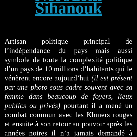
Sihanouk
Artisan politique principal de
l’indépendance du pays mais aussi
symbole de toute la complexité politique
d’un pays de 10 millions d’habitants qui le
vénèrent encore aujourd’hui
(il est présent
par une photo sous cadre souvent avec sa
femme dans beaucoup de foyers, lieux
publics ou privés)
pourtant il a mené un
combat commun avec les Khmers rouges
et ensuite à son retour au pouvoir après les
années noires il n’a jamais demandé à