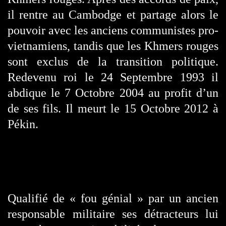
il rentre au Cambodge et partage alors le
pouvoir avec les anciens communistes pro-
vietnamiens, tandis que les Khmers rouges
sont exclus de la transition politique.
Redevenu roi le 24 Septembre 1993 il
abdique le 7 Octobre 2004 au profit d’un
de ses fils. Il meurt le 15 Octobre 2012 à
Pékin.
Qualifié de « fou génial » par un ancien
responsable militaire ses détracteurs lui