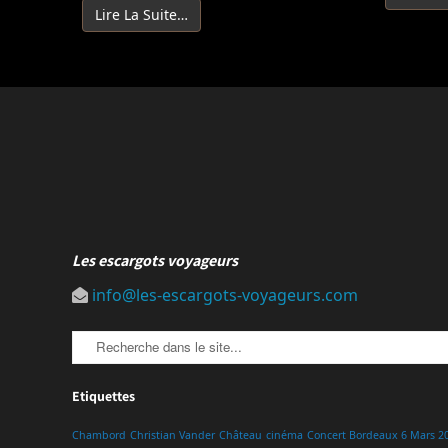
Lire La Suite…
Les escargots voyageurs
info@les-escargots-voyageurs.com
Etiquettes
Chambord
Christian Vander
Château
cinéma
Concert Bordeaux 6 Mars 2