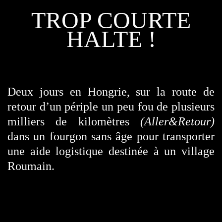
TROP COURTE
HALTE !
Deux jours en Hongrie, sur la route de
retour d’un périple un peu fou de plusieurs
milliers de kilomètres
(Aller&Retour)
dans un fourgon sans âge pour transporter
une aide logistique destinée à un village
Roumain.