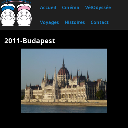
Accueil
Cinéma
VélOdyssée
Voyages
Histoires
Contact
2011-Budapest