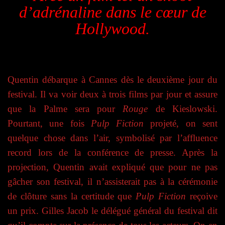
d’adrénaline dans le cœur de
Hollywood.
Quentin débarque à Cannes dès le deuxième jour du
festival. Il va voir deux à trois films par jour et assure
que la Palme sera pour
Rouge
de Kieslowski.
Pourtant, une fois
Pulp Fiction
projeté, on sent
quelque chose dans l’air, symbolisé par l’affluence
record lors de la conférence de presse. Après la
projection, Quentin avait expliqué que pour ne pas
gâcher son festival, il n’assisterait pas à la cérémonie
de clôture sans la certitude que
Pulp Fiction
reçoive
un prix. Gilles Jacob le délégué général du festival dit