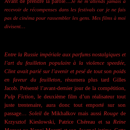
Avant de prendre la parole…
Je ne m’attends jamais à
recevoir de récompenses dans les festivals car je ne fais
pas de cinéma pour rassembler les gens. Mes films à moi
divisent…
Entre la Russie impériale aux parfums nostalgiques et
l’art du feuilleton populaire à la violence speedée,
Clint avait parié sur l’avenir et pesé de tout son poids
en faveur du feuilleton
, résumera plus tard Gilles
Jacob. Présenté l’avant-dernier jour de la compétition,
Pulp Fiction
, le deuxième film d’un réalisateur tout
juste trentenaire, aura donc tout emporté sur son
passage…
Soleil
de Mikhalkov mais aussi
Rouge
de
Krzysztof Kieslowski, Patrice Chéreau et sa
Reine