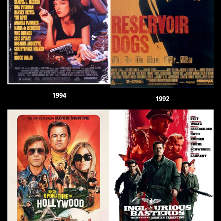
1994
1992