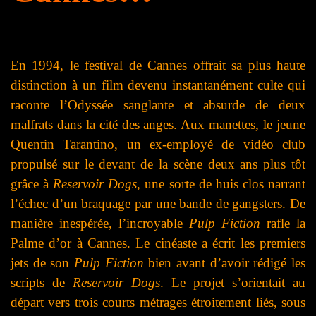
En 1994, le festival de Cannes offrait sa plus haute
distinction à un film devenu instantanément culte qui
raconte l’Odyssée sanglante et absurde de deux
malfrats dans la cité des anges. Aux manettes, le jeune
Quentin Tarantino, un ex-employé de vidéo club
propulsé sur le devant de la scène deux ans plus tôt
grâce à
Reservoir Dogs
, une sorte de huis clos narrant
l’échec d’un braquage par une bande de gangsters. De
manière inespérée, l’incroyable
Pulp Fiction
rafle la
Palme d’or à Cannes.
Le cinéaste a écrit les premiers
jets de son
Pulp Fiction
bien avant d’avoir rédigé les
scripts de
Reservoir
Dogs
. Le projet s’orientait au
départ vers trois courts métrages étroitement liés, sous