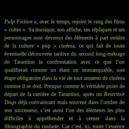
Pulp Fiction
a, avec le temps, rejoint le rang des films
« cultes ». Sa musique, son affiche, ses répliques et ses
personnages sont devenus des éléments à part entière
de la culture « pop » cinéma, ce qui fait de toute
éventuelle découverte tardive du second long-métrage
de Tarantino la confrontation avec ce que l’on
qualifierait comme un étant un immanquable, une
étape obligatoire dans la vie de tout amateur de cinéma
comme il se doit. Presque comme le véritable point de
départ de la carrière de Tarantino, après un
Reservoir
Dogs
déjà convaincant mais souvent dans l’ombre de
son successeur, c’est aussi l’un des éléments les plus
difficiles à appréhender et à cerner dans la
filmographie du cinéaste. Car c’est, ici, toute l’essence