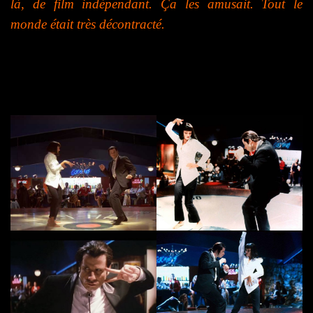
là, de film indépendant. Ça les amusait. Tout le
monde était très décontracté.