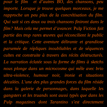
pour le film et d’autres BO, des chansons, peu
importe. Lorsque je trouve quelques morceaux, je me
rapproche un peu plus de la concrétisation du film.
Qui sait si ces deux ou trois chansons finiront dans le
film? Mais cela me permet d’avancer.
Pulp Fiction
fait
partie des trop rares œuvres qui réconcilient le public
et la critique. Cette aventure délirante et grandiose
parsemée de répliques inoubliables et de séquences
cultes est construite à travers des récits déstructurés.
La narration éclatée sous la forme de films à sketchs
nous plonge dans un microcosme qui mêle avec brio
ultra-violence, humour noir, ironie et situations
décalées. L’une des plus grandes forces du film réside
dans la galerie de personnages, dans laquelle les
gangsters et les truands sont aussi typés que dans les
Pulp magazines dont Tarantino s’est directement