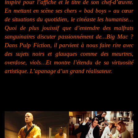
inspiré pour l’affiche et le titre de son chef-d’œuvre.
En mettant en scène ses chers « bad boys » au cœur
de situations du quotidien, le cinéaste les humanise…
Quoi de plus jouissif que d’entendre des malfrats
sanguinaires discuter passionnément de…Big Mac ?
Dans Pulp Fiction, il parvient à nous faire rire avec
des sujets noirs et glauques comme des meurtres,
overdose, viols…Et montre l’étendu de sa virtuosité
artistique. L’apanage d’un grand réalisateur.