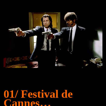
01/ Festival de
Cannes
…