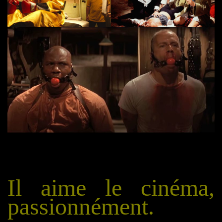
Il aime le cinéma,
passionnément.