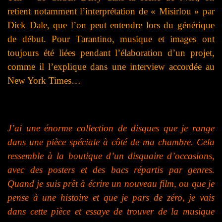
retient notamment l’interprétation de « Misirlou » par
Dick Dale, que l’on peut entendre lors du générique
de début. Pour Tarantino, musique et images ont
toujours été liées pendant l’élaboration d’un projet,
comme il l’explique dans une interview accordée au
New York Times…
J’ai une énorme collection de disques que je range
dans une pièce spéciale à côté de ma chambre. Cela
ressemble à la boutique d’un disquaire d’occasions,
avec des posters et des bacs répartis par genres.
Quand je suis prêt à écrire un nouveau film, ou que je
pense à une histoire et que je pars de zéro, je vais
dans cette pièce et essaye de trouver de la musique