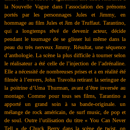
la Nouvelle Vague dans l’association des prénoms
portés par les personnages Jules et Jimmy, en
hommage au film Jules et Jim de Truffaut. Tarantino,
qui a longtemps rêvé de devenir acteur, décide
pendant le tournage de se glisser lui même dans la
peau du très nerveux Jimmy. Résultat, une séquence
d’anthologie. La scène la plus difficile à tourner selon
le réalisateur a été celle de l’injection de l’adrénaline.
Elle a nécessité de nombreuses prises et a en réalité été
filmée à l’envers, John Travolta retirant la seringue de
la poitrine d’Uma Thurman, avant d’être inversée au
montage. Comme pour tous ses films, Tarantino a
apporté un grand soin à sa bande-originale. un
mélange de rock américain, de surf music, de pop et
de soul. Outre l’utilisation du titre « You Can Never
Tell » de Chuck Berry dans la scène de twist, on