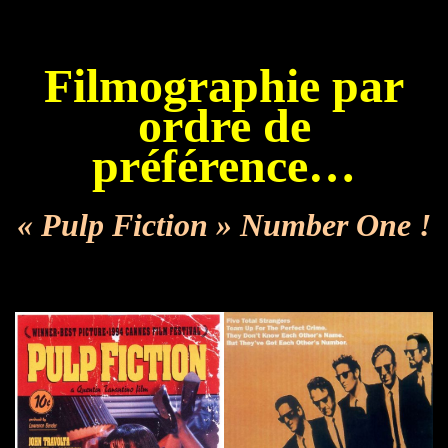
Filmographie par
ordre de
préférence…
« Pulp Fiction » Number One !