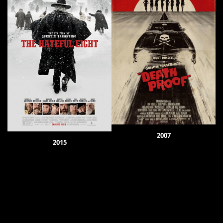
2007
2015