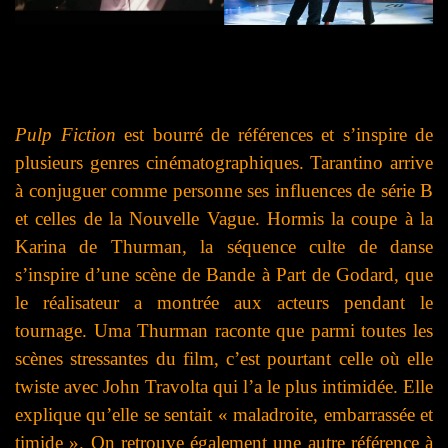
Pulp Fiction
est bourré de références et s’inspire de
plusieurs genres cinématographiques. Tarantino arrive
à conjuguer comme personne ses influences de série B
et celles de la Nouvelle Vague. Hormis la coupe à la
Karina de Thurman, la séquence culte de danse
s’inspire d’une scène de Bande à Part de Godard, que
le réalisateur a montrée aux acteurs pendant le
tournage.
Uma Thurman raconte que parmi toutes les
scènes stressantes du film, c’est pourtant celle où elle
twiste avec John Travolta qui l’a le plus intimidée. Elle
explique qu’elle se sentait « maladroite, embarrassée et
timide ». On retrouve également une autre référence à