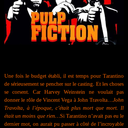
Une fois le budget établi, il est temps pour Tarantino
de sérieusement se pencher sur le casting. Et les choses
se corsent. Car Harvey Weinstein ne voulait pas
donner le rôle de Vincent Vega à John Travolta…
John
Travolta, à l’époque, c’était plus mort que mort. Il
était un moins que rien…
Si Tarantino n’avait pas eu le
dernier mot, on aurait pu passer à côté de l’incroyable