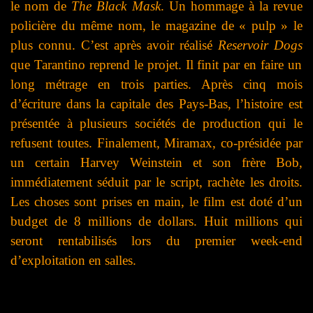
le nom de
The Black Mask
. Un hommage à la revue
policière du même nom, le magazine de « pulp » le
plus connu.
C’est après avoir réalisé
Reservoir
Dogs
que Tarantino reprend le projet. Il finit par en faire un
long métrage en trois parties. Après cinq mois
d’écriture dans la capitale des Pays-Bas, l’histoire est
présentée à plusieurs sociétés de production qui le
refusent toutes. Finalement, Miramax, co-présidée par
un certain Harvey Weinstein et son frère Bob,
immédiatement séduit par le script, rachète les droits.
Les choses sont prises en main, le film est doté d’un
budget de 8 millions de dollars. Huit millions qui
seront rentabilisés lors du premier week-end
d’exploitation en salles.