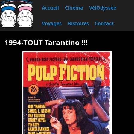
Accueil
Cinéma
VélOdyssée
Voyages
Histoires
Contact
1994-TOUT Tarantino !!!