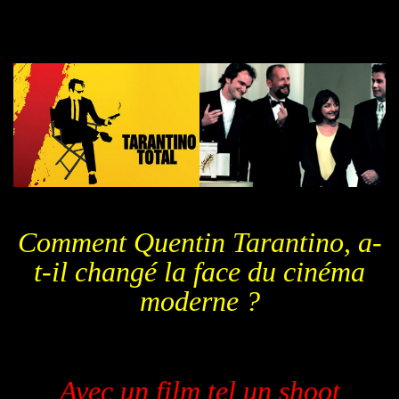
Comment Quentin Tarantino, a-
t-il changé la face du cinéma
moderne ?
Avec un film tel un shoot