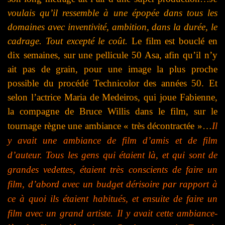
voulais qu’il ressemble à une épopée dans tous les
domaines avec inventivité, ambition, dans la durée, le
cadrage. Tout excepté le coût.
Le film est bouclé en
dix semaines, sur une pellicule 50 Asa, afin qu’il n’y
ait pas de grain, pour une image la plus proche
possible du procédé Technicolor des années 50. E
t
selon l’actrice Maria de Medeiros, qui joue Fabienne,
la compagne de Bruce Willis dans le film, sur le
tournage règne une ambiance « très décontractée »…
Il
y avait une ambiance de film d’amis et de film
d’auteur. Tous les gens qui étaient là, et qui sont de
grandes vedettes, étaient très conscients de faire un
film, d’abord avec un budget dérisoire par rapport à
ce à quoi ils étaient habitués, et ensuite de faire un
film avec un grand artiste. Il y avait cette ambiance-