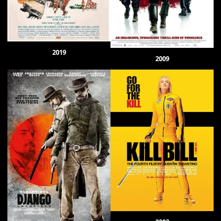
2019
2009