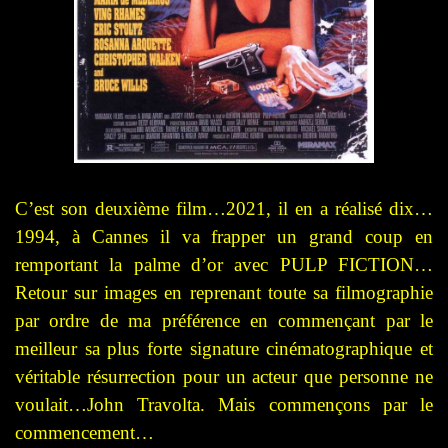
C’est son deuxième film…2021, il en a réalisé dix…
1994, à Cannes il va frapper un grand coup en
remportant la palme d’or avec PULP FICTION…
Retour sur images en reprenant toute sa filmographie
par ordre de ma préférence en commençant par le
meilleur sa plus forte signature cinématographique et
véritable résurrection pour un acteur que personne ne
voulait…John Travolta. Mais commençons par le
commencement…