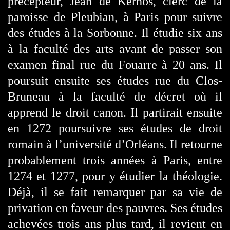
précepteur, Jean de Kerhos, clerc de la
paroisse de Pleubian, à Paris pour suivre
des études à la Sorbonne. Il étudie six ans
à la faculté des arts avant de passer son
examen final rue du Fouarre à 20 ans. Il
poursuit ensuite ses études rue du Clos-
Bruneau à la faculté de décret où il
apprend le droit canon. Il partirait ensuite
en 1272 poursuivre ses études de droit
romain à l’université d’Orléans. Il retourne
probablement trois années à Paris, entre
1274 et 1277, pour y étudier la théologie.
Déjà, il se fait remarquer par sa vie de
privation en faveur des pauvres.
Ses études
achevées trois ans plus tard, il revient en