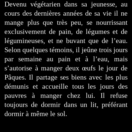
Devenu végétarien dans sa jeunesse, au
cours des dernières années de sa vie il ne
mange plus que très peu, se nourrissant
exclusivement de pain, de légumes et de
légumineuses, et ne buvant que de l’eau.
Selon quelques témoins, il jeûne trois jours
par semaine au pain et à l’eau, mais
s’autorise à manger deux œufs le jour de
Pâques. Il partage ses biens avec les plus
démunis et accueille tous les jours des
pauvres à manger chez lui. Il refuse
toujours de dormir dans un lit, préférant
dormir à même le sol.