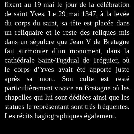
fixant au 19 mai le jour de la célébration
de saint Yves.
Le 29 mai 1347, à la levée
du corps du saint, sa tête est placée dans
un reliquaire et le reste des reliques mis
dans un sépulcre que Jean V de Bretagne
fait surmonter d’un monument, dans la
cathédrale Saint-Tugdual de Tréguier, où
le corps d’Yves avait été apporté juste
après sa mort. Son culte est resté
particulièrement vivace en Bretagne où les
chapelles qui lui sont dédiées ainsi que les
statues le représentant sont très fréquentes.
Les récits hagiographiques également.