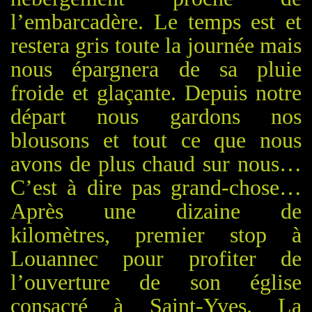
l’embarcadère.
Le temps est et
restera gris toute la journée mais
nous épargnera de sa pluie
froide et glaçante. Depuis notre
départ nous gardons nos
blousons et tout ce que nous
avons de plus chaud sur nous…
C’est à dire pas grand-chose…
Après une dizaine de
kilomètres, premier stop à
Louannec pour profiter de
l’ouverture de son église
consacré à Saint-Yves.
La