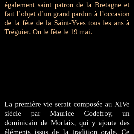
également saint patron de la Bretagne et
fait l’objet d’un grand pardon à l’occasion
de la fête de la Saint-Yves tous les ans à
Tréguier. On le fête le 19 mai.
La première vie serait composée au XIVe
siècle par Maurice Godefroy, un
dominicain de Morlaix, qui y ajoute des
éléments issus de la tradition orale. Ce