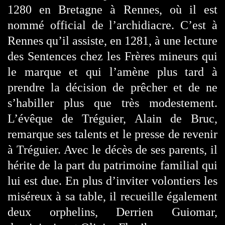
1280 en Bretagne à Rennes, où il est
nommé official de l’archidiacre. C’est à
Rennes qu’il assiste, en 1281, à une lecture
des Sentences chez les Frères mineurs qui
le marque et qui l’amène plus tard à
prendre la décision de prêcher et de ne
s’habiller plus que très modestement.
L’évêque de Tréguier, Alain de Bruc,
remarque ses talents et le presse de revenir
à Tréguier. Avec le décès de ses parents, il
hérite de la part du patrimoine familial qui
lui est due. En plus d’inviter volontiers les
miséreux à sa table, il recueille également
deux orphelins, Derrien Guiomar,