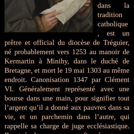
dans la
tradition
catholique
, est un
prêtre et official du diocèse de Tréguier,
né probablement vers 1253 au manoir de
Kermartin à Minihy, dans le duché de
Bretagne, et mort le 19 mai 1303 au même
endroit. Canonisation 1347 par Clément
VI. Généralement représenté avec une
bourse dans une main, pour signifier tout
l’argent qu’il a donné aux pauvres dans sa
vie, et un parchemin dans l’autre, qui
rappelle sa charge de juge ecclésiastique.