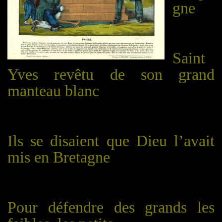
gne
Saint
Yves revêtu de son grand
manteau blanc
Ils se disaient que Dieu l’avait
mis en Bretagne
Pour défendre des grands les