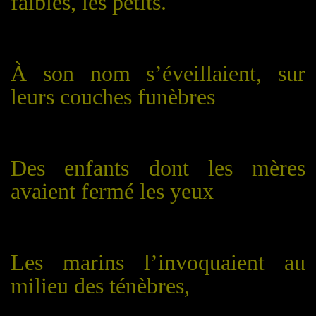
faibles, les petits.
À son nom s’éveillaient, sur
leurs couches funèbres
Des enfants dont les mères
avaient fermé les yeux
Les marins l’invoquaient au
milieu des ténèbres,