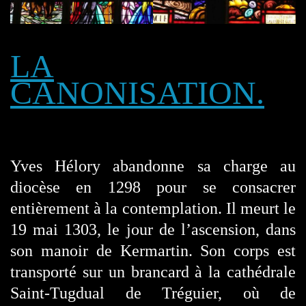
LA
CANONISATION.
Yves Hélory abandonne sa charge au
diocèse en 1298 pour se consacrer
entièrement à la contemplation. Il meurt le
19 mai 1303, le jour de l’ascension, dans
son manoir de Kermartin. Son corps est
transporté sur un brancard à la cathédrale
Saint-Tugdual de Tréguier, où de