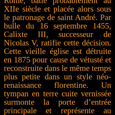
Rome, bâtie probablement au
XIIe siècle et placée alors sous
le patronage de saint André. Par
bulle du 16 septembre 1455,
Calixte III, successeur de
Nicolas V, ratifie cette décision.
Cette vieille église est détruite
en 1875 pour cause de vétusté et
reconstruite dans le même temps
plus petite dans un style néo-
renaissance florentine. Un
tympan en terre cuite vernissée
surmonte la porte d’entrée
principale et représente au