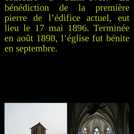
bénédiction de la première
pierre de l’édifice actuel, eut
lieu le 17 mai 1896. Terminée
en août 1898, l’église fut bénite
en septembre.