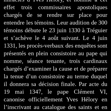
effet trois commissaires apostoliques
chargés de se rendre sur place pour
entendre les témoins. Leur audition de 300
témoins débute le 23 juin 1330 à Tréguier
et s’achève le 4 août suivant. Le 4 juin
1331, les procès-verbaux des enquêtes sont
présentés en plein consistoire au pape qui
nomme, séance tenante, trois cardinaux
chargés d’examiner la cause et de préparer
la tenue d’un consistoire au terme duquel
il donnera sa décision finale. Par acte du
19 mai 1347, le pape Clément VI,
canonise officiellement Yves Hélory en
l’inscrivant au catalogue des saints et en