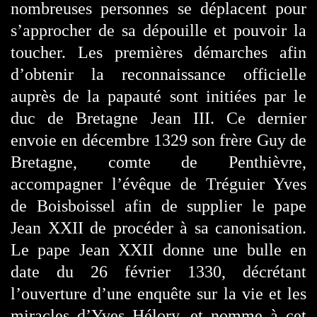
nombreuses personnes se déplacent pour
s’approcher de sa dépouille et pouvoir la
toucher. Les premières démarches afin
d’obtenir la reconnaissance officielle
auprès de la papauté sont initiées par le
duc de Bretagne Jean III. Ce dernier
envoie en décembre 1329 son frère Guy de
Bretagne, comte de Penthièvre,
accompagner l’évêque de Tréguier Yves
de Boisboissel afin de supplier le pape
Jean XXII de procéder à sa canonisation.
Le pape Jean XXII donne une bulle en
date du 26 février 1330, décrétant
l’ouverture d’une enquête sur la vie et les
miracles d’Yves Hélory, et nomme à cet