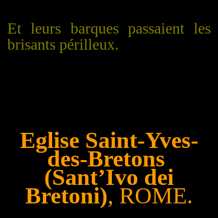
Et leurs barques passaient les
brisants périlleux.
Eglise Saint-Yves-
des-Bretons
(Sant’Ivo dei
Bretoni)
, ROME.