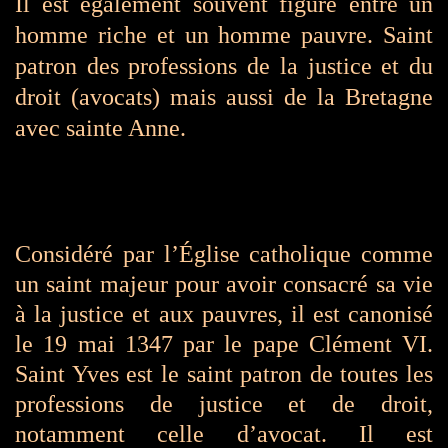
Il est également souvent figuré entre un
homme riche et un homme pauvre. Saint
patron
des
professions de la justice et du
droit (avocats)
mais aussi
de la Bretagne
avec sainte Anne.
Considéré par l’Église catholique comme
un saint majeur pour avoir consacré sa vie
à la justice et aux pauvres, il est canonisé
le 19 mai 1347 par le pape Clément VI.
Saint Yves est le saint patron de toutes les
professions de justice et de droit,
notamment celle d’avocat. Il est