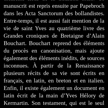
manuscrit est repris ensuite par Papebroch
dans les Acta Sanctorum des bollandistes.
Entre-temps, il est aussi fait mention de la
vie de saint Yves au quatrième livre des
Grandes croniques de Bretaigne d’Alain
Bouchart. Bouchart reprend des éléments
du procès en canonisation, mais ajoute
également des éléments inédits, de sources
inconnues. À partir de la Renaissance
plusieurs récits de sa vie sont écrits en
français, en latin, en breton et en italien.
Enfin, il existe également un document en
latin écrit de la main d’Yves Hélory de
Kermartin. Son testament, qui est le seul