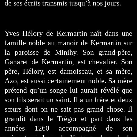
de ses écrits transmis jusqu’à nos jours.
Yves Hélory de Kermartin naît dans une
famille noble au manoir de Kermartin sur
la paroisse de Minihy. Son grand-père,
Ganaret de Kermartin, est chevalier. Son
père, Hélory, est damoiseau, et sa mère,
Azo, est aussi certainement noble. Sa mère
prétend qu’un songe lui aurait révélé que
son fils serait un saint. Il a un frère et deux
sœurs dont on ne sait pas grand chose. Il
grandit dans le Trégor et part dans les
années 1260 accompagné de son