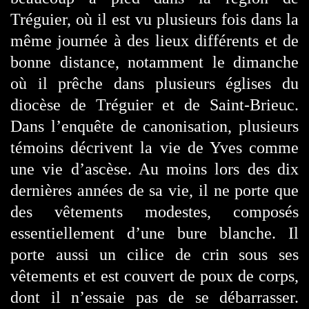
Tréguier, où il est vu plusieurs fois dans la
même journée à des lieux différents et de
bonne distance, notamment le dimanche
où il prêche dans plusieurs églises du
diocèse de Tréguier et de Saint-Brieuc.
Dans l’enquête de canonisation, plusieurs
témoins décrivent la vie de Yves comme
une vie d’ascèse. Au moins lors des dix
dernières années de sa vie, il ne porte que
des vêtements modestes, composés
essentiellement d’une bure blanche. Il
porte aussi un cilice de crin sous ses
vêtements et est couvert de poux de corps,
dont il n’essaie pas de se débarrasser.